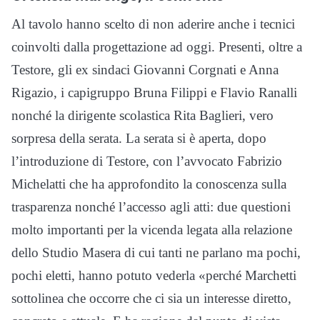
Al tavolo hanno scelto di non aderire anche i tecnici
coinvolti dalla progettazione ad oggi. Presenti, oltre a
Testore, gli ex sindaci Giovanni Corgnati e Anna
Rigazio, i capigruppo Bruna Filippi e Flavio Ranalli
nonché la dirigente scolastica Rita Baglieri, vero
sorpresa della serata. La serata si è aperta, dopo
l’introduzione di Testore, con l’avvocato Fabrizio
Michelatti che ha approfondito la conoscenza sulla
trasparenza nonché l’accesso agli atti: due questioni
molto importanti per la vicenda legata alla relazione
dello Studio Masera di cui tanti ne parlano ma pochi,
pochi eletti, hanno potuto vederla «perché Marchetti
sottolinea che occorre che ci sia un interesse diretto,