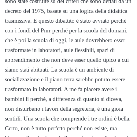
sono state costruite su dei criteri che sono dettati da un
decreto del 1975, basate su una logica della didattica
trasmissiva. E questo dibattito è stato avviato perché
con i fondi del Pnrr perché per la scuola del domani,
che è poi la scuola di oggi, le aule dovrebbero esser
trasformate in laboratori, aule flessibili, spazi di
apprendimento che non deve esser quello tipico a cui
siamo stati abituati. La scuola è un ambiente di
socializzazione e il piano terra sarebbe potuto essere
trasformato in laboratori. A me fa piacere avere i
bambini lì perché, a differenza di quanto si diceva,
non disturbano i lavori della segreteria, è una gioia
sentirli. Una scuola che comprende i tre ordini è bella.
Certo, non è tutto perfetto perché non esiste, ma