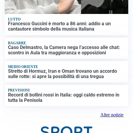
LUTTO
Francesco Guccini è morto a 86 anni: addio a un
cantautore simbolo della musica italiana
BAGARRE
Caso Delmastro, la Camera nega l’accesso alle chat:
scontro in Aula tra maggioranza e opposizioni
MEDIO ORIENTE
Stretto di Hormuz, Iran e Oman trovano un accordo
sulle rotte: si apre la possibilità di una tregua
PREVISIONI
Record di bollini rossi in Italia: oggi caldo estremo in
tutta la Penisola
Altre notizie