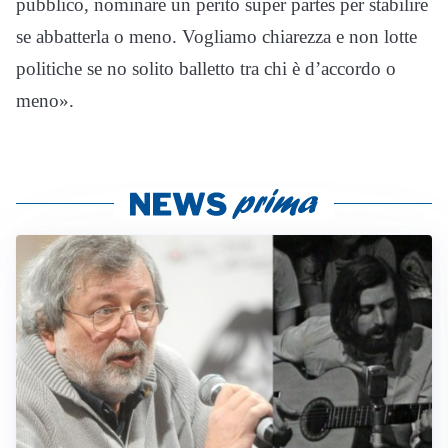
pubblico, nominare un perito super partes per stabilire
se abbatterla o meno. Vogliamo chiarezza e non lotte
politiche se no solito balletto tra chi è d’accordo o
meno».