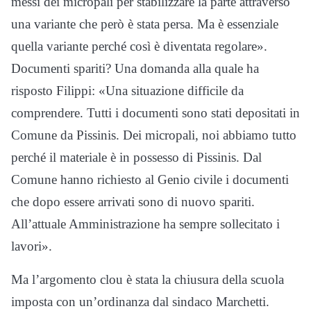
messi dei micropali per stabilizzare la parte attraverso
una variante che però è stata persa. Ma è essenziale
quella variante perché così è diventata regolare».
Documenti spariti? Una domanda alla quale ha
risposto Filippi: «Una situazione difficile da
comprendere. Tutti i documenti sono stati depositati in
Comune da Pissinis. Dei micropali, noi abbiamo tutto
perché il materiale è in possesso di Pissinis. Dal
Comune hanno richiesto al Genio civile i documenti
che dopo essere arrivati sono di nuovo spariti.
All’attuale Amministrazione ha sempre sollecitato i
lavori».
Ma l’argomento clou è stata la chiusura della scuola
imposta con un’ordinanza dal sindaco Marchetti.