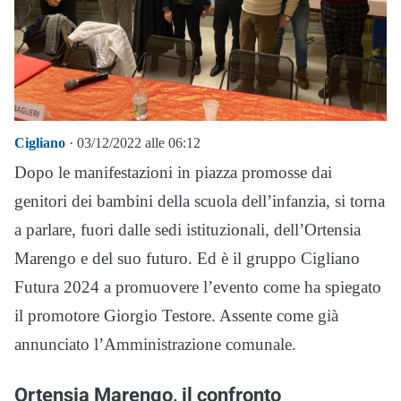
Cigliano
· 03/12/2022 alle 06:12
Dopo le manifestazioni in piazza promosse dai
genitori dei bambini della scuola dell’infanzia, si torna
a parlare, fuori dalle sedi istituzionali, dell’Ortensia
Marengo e del suo futuro. Ed è il gruppo Cigliano
Futura 2024 a promuovere l’evento come ha spiegato
il promotore Giorgio Testore. Assente come già
annunciato l’Amministrazione comunale.
Ortensia Marengo, il confronto