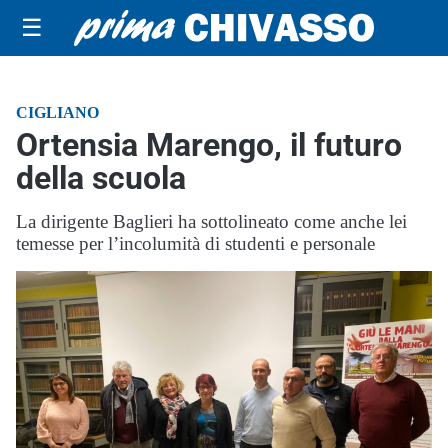
☰
CIGLIANO
Ortensia Marengo, il futuro
della scuola
La dirigente Baglieri ha sottolineato come anche lei
temesse per l’incolumità di studenti e personale