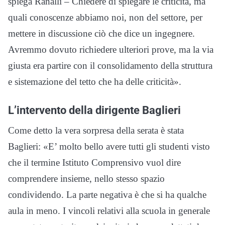
spiega Ranalli – Chiedere di spiegare le criticità, ma
quali conoscenze abbiamo noi, non del settore, per
mettere in discussione ciò che dice un ingegnere.
Avremmo dovuto richiedere ulteriori prove, ma la via
giusta era partire con il consolidamento della struttura
e sistemazione del tetto che ha delle criticità».
L’intervento della dirigente Baglieri
Come detto la vera sorpresa della serata è stata
Baglieri: «E’ molto bello avere tutti gli studenti visto
che il termine Istituto Comprensivo vuol dire
comprendere insieme, nello stesso spazio
condividendo. La parte negativa è che si ha qualche
aula in meno. I vincoli relativi alla scuola in generale