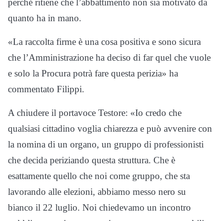
perché ritiene che l’abbattimento non sia motivato da
quanto ha in mano.
«La raccolta firme è una cosa positiva e sono sicura
che l’Amministrazione ha deciso di far quel che vuole
e solo la Procura potrà fare questa perizia» ha
commentato Filippi.
A chiudere il portavoce Testore: «Io credo che
qualsiasi cittadino voglia chiarezza e può avvenire con
la nomina di un organo, un gruppo di professionisti
che decida periziando questa struttura. Che è
esattamente quello che noi come gruppo, che sta
lavorando alle elezioni, abbiamo messo nero su
bianco il 22 luglio. Noi chiedevamo un incontro