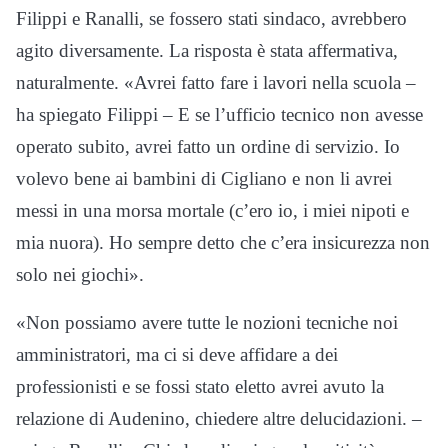
Filippi e Ranalli, se fossero stati sindaco, avrebbero
agito diversamente. La risposta è stata affermativa,
naturalmente. «Avrei fatto fare i lavori nella scuola –
ha spiegato Filippi – E se l’ufficio tecnico non avesse
operato subito, avrei fatto un ordine di servizio. Io
volevo bene ai bambini di Cigliano e non li avrei
messi in una morsa mortale (c’ero io, i miei nipoti e
mia nuora). Ho sempre detto che c’era insicurezza non
solo nei giochi».
«Non possiamo avere tutte le nozioni tecniche noi
amministratori, ma ci si deve affidare a dei
professionisti e se fossi stato eletto avrei avuto la
relazione di Audenino, chiedere altre delucidazioni. –