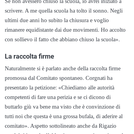
Se non avessero chiuso la scuola, io avrei iniziato a
scrivere. A me quella scuola ha tolto il sonno. Negli
ultimi due anni ho subito la chiusura e voglio
rimanere equidistante dai due movimenti. Ho accolto
con sollievo il fatto che abbiano chiuso la scuola».
La raccolta firme
Naturalmente si è parlato anche della raccolta firme
promossa dal Comitato spontaneo. Corgnati ha
presentato la petizione: «Chiediamo alle autorità
competenti di fare una perizia e se ci dicono di
buttarlo giù va bene ma visto che è convinzione di
tutti noi che questa è una grossa bufala, di aderire al
comitato». Aspetto sottolineato anche da Rigazio