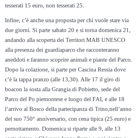
tesserati 15 euro, non tesserati 25.
Infine, c’è anche una proposta per chi vuole stare via
due giorni. Si parte sabato 20 e si torna domenica 21,
andando alla scoperta dei Territori MAB UNESCO
alla presenza dei guardiaparco che racconteranno
aneddoti e faranno scoprire animali e piante del Parco.
Dopo la colazione, si parte per Cascina Ressia dove
c’è la tappa pranzo (alle 13,30). Alle 17 il giro di
boacon la sosta alla Grangia di Pobietto, sede del
Parco del Po piemontese e luogo del FAI, e alle 18
l’arrivo al Bosco della partecipanza di Trino,nell’anno
del suo 750° anniversario, con cena tipica (25 euro) e
pernottamento. Domenica si riparte alle 9, alle 13