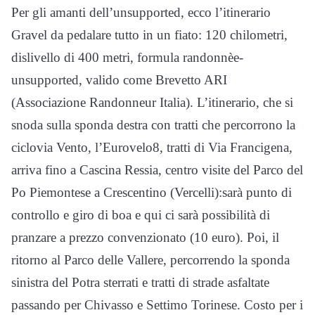
Per gli amanti dell’unsupported, ecco l’itinerario
Gravel da pedalare tutto in un fiato: 120 chilometri,
dislivello di 400 metri, formula randonnèe-
unsupported, valido come Brevetto ARI
(Associazione Randonneur Italia). L’itinerario, che si
snoda sulla sponda destra con tratti che percorrono la
ciclovia Vento, l’Eurovelo8, tratti di Via Francigena,
arriva fino a Cascina Ressia, centro visite del Parco del
Po Piemontese a Crescentino (Vercelli):sarà punto di
controllo e giro di boa e qui ci sarà possibilità di
pranzare a prezzo convenzionato (10 euro). Poi, il
ritorno al Parco delle Vallere, percorrendo la sponda
sinistra del Potra sterrati e tratti di strade asfaltate
passando per Chivasso e Settimo Torinese. Costo per i