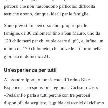
percorsi che non nascondono particolari difficoltà
tecniche e sono, dunque, ideali per le famiglie.
Sono previsti tre percorsi: uno, proprio per le
famiglie, da 30 chilometri fino a San Mauro, uno da
120 chilometri per chi vuole osare di più, e, infine, un
ultimo da 170 chilometri, che prevede il ritorno nella
giornata di domenica 21.
Un’esperienza per tutti
Alessandro Ippolito, presidente di Torino Bike
Experience e responsabile regionale Ciclismo Uisp:
«PedalanPo parla a tutti perché con tre percorsi
disponibili da scegliere, la guida dei tecnici di ciclismo