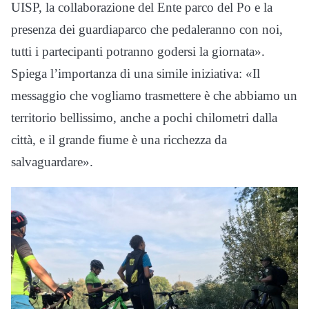
UISP, la collaborazione del Ente parco del Po e la
presenza dei guardiaparco che pedaleranno con noi,
tutti i partecipanti potranno godersi la giornata».
Spiega l’importanza di una simile iniziativa: «Il
messaggio che vogliamo trasmettere è che abbiamo un
territorio bellissimo, anche a pochi chilometri dalla
città, e il grande fiume è una ricchezza da
salvaguardare».