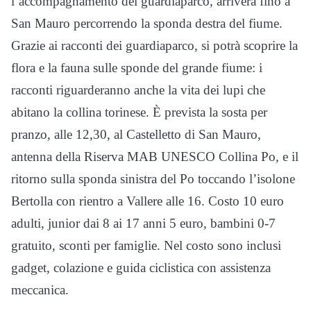
l’accompagnamento dei guardiaparco, arriverà fino a
San Mauro percorrendo la sponda destra del fiume.
Grazie ai racconti dei guardiaparco, si potrà scoprire la
flora e la fauna sulle sponde del grande fiume: i
racconti riguarderanno anche la vita dei lupi che
abitano la collina torinese. È prevista la sosta per
pranzo, alle 12,30, al Castelletto di San Mauro,
antenna della Riserva MAB UNESCO Collina Po, e il
ritorno sulla sponda sinistra del Po toccando l’isolone
Bertolla con rientro a Vallere alle 16. Costo 10 euro
adulti, junior dai 8 ai 17 anni 5 euro, bambini 0-7
gratuito, sconti per famiglie. Nel costo sono inclusi
gadget, colazione e guida ciclistica con assistenza
meccanica.