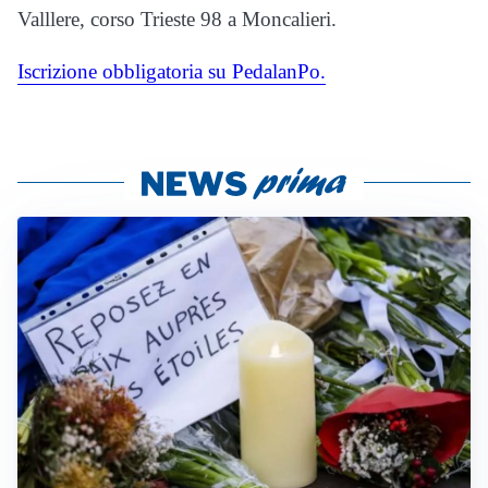
Valllere, corso Trieste 98 a Moncalieri.
Iscrizione obbligatoria su PedalanPo.