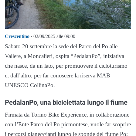
Crescentino
· 02/09/2025 alle 09:00
Sabato 20 settembre la sede del Parco del Po alle
Vallere, a Moncalieri, ospita “PedalanPo”, iniziativa
che nasce, da un lato, per promuovere il cicloturismo
e, dall’altro, per far conoscere la riserva MAB
UNESCO CollinaPo.
PedalanPo, una biciclettata lungo il fiume
Firmata da Torino Bike Experience, in collaborazione
con l’Ente Parco del Po piemontese, vuole far scoprire
i percorsi pianeggianti lungo le sponde del fiume Po: