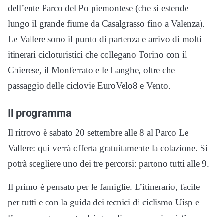
dell’ente Parco del Po piemontese (che si estende
lungo il grande fiume da Casalgrasso fino a Valenza).
Le Vallere sono il punto di partenza e arrivo di molti
itinerari cicloturistici che collegano Torino con il
Chierese, il Monferrato e le Langhe, oltre che
passaggio delle ciclovie EuroVelo8 e Vento.
Il programma
Il ritrovo è sabato 20 settembre alle 8 al Parco Le
Vallere: qui verrà offerta gratuitamente la colazione. Si
potrà scegliere uno dei tre percorsi: partono tutti alle 9.
Il primo è pensato per le famiglie. L’itinerario, facile
per tutti e con la guida dei tecnici di ciclismo Uisp e