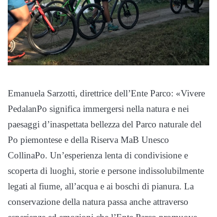
Emanuela Sarzotti, direttrice dell’Ente Parco: «Vivere
PedalanPo significa immergersi nella natura e nei
paesaggi d’inaspettata bellezza del Parco naturale del
Po piemontese e della Riserva MaB Unesco
CollinaPo. Un’esperienza lenta di condivisione e
scoperta di luoghi, storie e persone indissolubilmente
legati al fiume, all’acqua e ai boschi di pianura. La
conservazione della natura passa anche attraverso