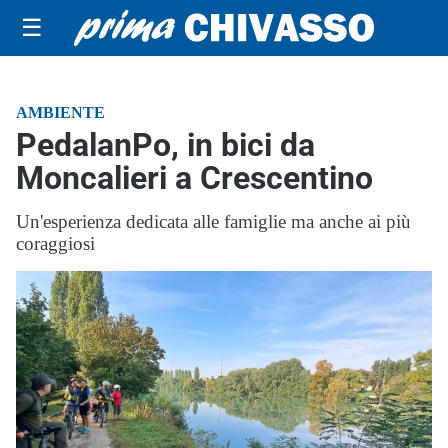
☰
AMBIENTE
PedalanPo, in bici da
Moncalieri a Crescentino
Un'esperienza dedicata alle famiglie ma anche ai più
coraggiosi