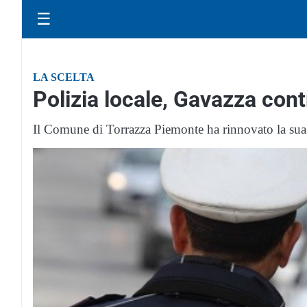
☰
LA SCELTA
Polizia locale, Gavazza con
Il Comune di Torrazza Piemonte ha rinnovato la sua f