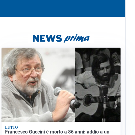
LUTTO
Francesco Guccini è morto a 86 anni: addio a un