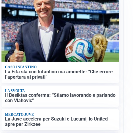
CASO INFANTINO
La Fifa sta con Infantino ma ammette: “Che errore
l’apertura ai privati”
LA SVOLTA
Il Besiktas conferma: “Stiamo lavorando e parlando
con Vlahovic”
MERCATO JUVE
La Juve accelera per Suzuki e Lucumi, lo United
apre per Zirkzee