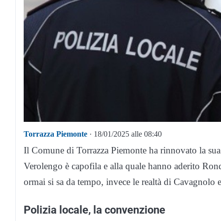
Torrazza Piemonte
· 18/01/2025 alle 08:40
Il Comune di Torrazza Piemonte ha rinnovato la sua f
Verolengo è capofila e alla quale hanno aderito Ro
ormai si sa da tempo, invece le realtà di Cavagnolo
Polizia locale, la convenzione