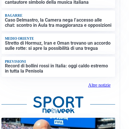
cantautore simbolo della musica italiana
BAGARRE
Caso Delmastro, la Camera nega l’accesso alle
chat: scontro in Aula tra maggioranza e opposizioni
MEDIO ORIENTE
Stretto di Hormuz, Iran e Oman trovano un accordo
sulle rotte: si apre la possibilità di una tregua
PREVISIONI
Record di bollini rossi in Italia: oggi caldo estremo
in tutta la Penisola
Altre notizie