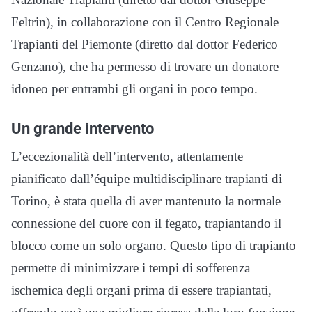
Feltrin), in collaborazione con il Centro Regionale
Trapianti del Piemonte (diretto dal dottor Federico
Genzano), che ha permesso di trovare un donatore
idoneo per entrambi gli organi in poco tempo.
Un grande intervento
L’eccezionalità dell’intervento, attentamente
pianificato dall’équipe multidisciplinare trapianti di
Torino, è stata quella di aver mantenuto la normale
connessione del cuore con il fegato, trapiantando il
blocco come un solo organo. Questo tipo di trapianto
permette di minimizzare i tempi di sofferenza
ischemica degli organi prima di essere trapiantati,