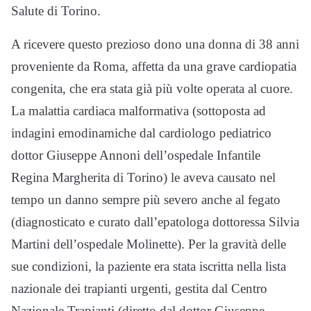
Salute di Torino.
A ricevere questo prezioso dono una donna di 38 anni
proveniente da Roma, affetta da una grave cardiopatia
congenita, che era stata già più volte operata al cuore.
La malattia cardiaca malformativa (sottoposta ad
indagini emodinamiche dal cardiologo pediatrico
dottor Giuseppe Annoni dell’ospedale Infantile
Regina Margherita di Torino) le aveva causato nel
tempo un danno sempre più severo anche al fegato
(diagnosticato e curato dall’epatologa dottoressa Silvia
Martini dell’ospedale Molinette). Per la gravità delle
sue condizioni, la paziente era stata iscritta nella lista
nazionale dei trapianti urgenti, gestita dal Centro
Nazionale Trapianti (diretto dal dottor Giuseppe