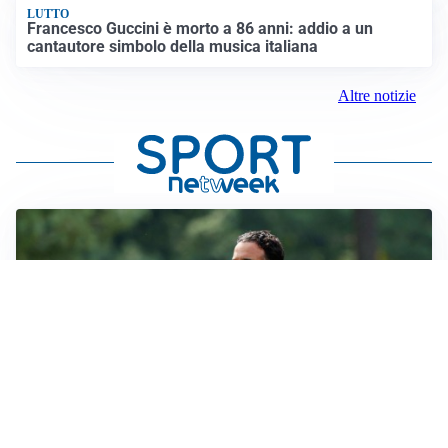
LUTTO
Francesco Guccini è morto a 86 anni: addio a un
cantautore simbolo della musica italiana
Altre notizie