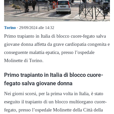
Torino
· 29/09/2024 alle 14:32
Primo trapianto in Italia di blocco cuore-fegato salva
giovane donna affetta da grave cardiopatia congenita e
conseguente malattia epatica, presso l’ospedale
Molinette di Torino.
Primo trapianto in Italia di blocco cuore-
fegato salva giovane donna
Nei giorni scorsi, per la prima volta in Italia, è stato
eseguito il trapianto di un blocco multiorgano cuore-
fegato, presso l’ospedale Molinette della Città della