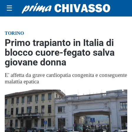
☰
TORINO
Primo trapianto in Italia di
blocco cuore-fegato salva
giovane donna
E' affetta da grave cardiopatia congenita e conseguente
malattia epatica