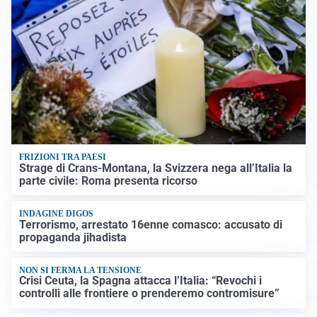
FRIZIONI TRA PAESI
Strage di Crans-Montana, la Svizzera nega all’Italia la
parte civile: Roma presenta ricorso
INDAGINE DIGOS
Terrorismo, arrestato 16enne comasco: accusato di
propaganda jihadista
NON SI FERMA LA TENSIONE
Crisi Ceuta, la Spagna attacca l’Italia: “Revochi i
controlli alle frontiere o prenderemo contromisure”