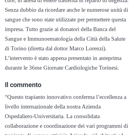
cure, in attesa di essere trasferita in reparto di degenza.
Senza dubbio da ricordare anche le numerose unità di
sangue che sono state utilizzate per permettere questa
impresa. Tutto grazie ai donatori della Banca del
Sangue e Immunoematologia della Città della Salute
di Torino (diretta dal dottor Marco Lorenzi).
L’intervento è stato appena presentato in anteprima
durante le 36me Giornate Cardiologiche Torinesi.
Il commento
“Questo trapianto innovativo conferma l’eccellenza a
livello internazionale della nostra Azienda
Ospedaliero-Universitaria. La consolidata
collaborazione e coordinazione dei vari programmi di