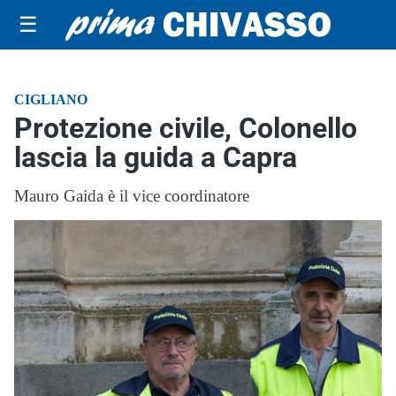
☰
CIGLIANO
Protezione civile, Colonello
lascia la guida a Capra
Mauro Gaida è il vice coordinatore