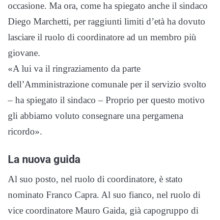
occasione. Ma ora, come ha spiegato anche il sindaco
Diego Marchetti, per raggiunti limiti d’età ha dovuto
lasciare il ruolo di coordinatore ad un membro più
giovane.
«A lui va il ringraziamento da parte
dell’Amministrazione comunale per il servizio svolto
– ha spiegato il sindaco – Proprio per questo motivo
gli abbiamo voluto consegnare una pergamena
ricordo».
La nuova guida
Al suo posto, nel ruolo di coordinatore, è stato
nominato Franco Capra. Al suo fianco, nel ruolo di
vice coordinatore Mauro Gaida, già capogruppo di