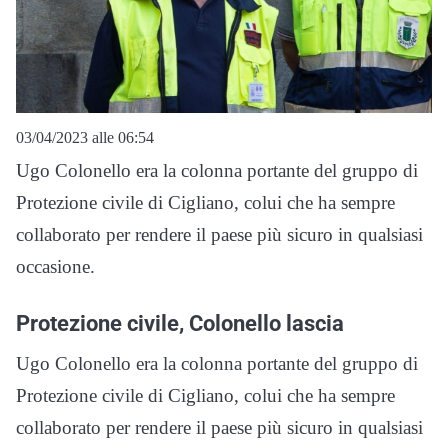
03/04/2023 alle 06:54
Ugo Colonello era la colonna portante del gruppo di
Protezione civile di Cigliano, colui che ha sempre
collaborato per rendere il paese più sicuro in qualsiasi
occasione.
Protezione civile, Colonello lascia
Ugo Colonello era la colonna portante del gruppo di
Protezione civile di Cigliano, colui che ha sempre
collaborato per rendere il paese più sicuro in qualsiasi