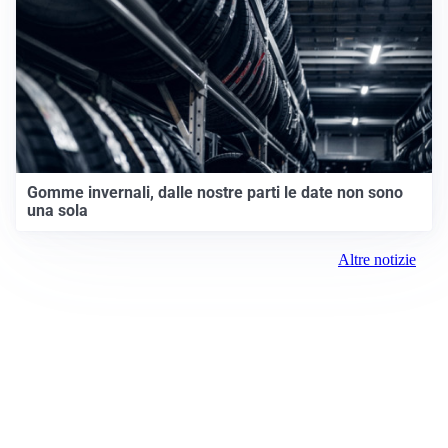
Gomme invernali, dalle nostre parti le date non sono
una sola
Altre notizie