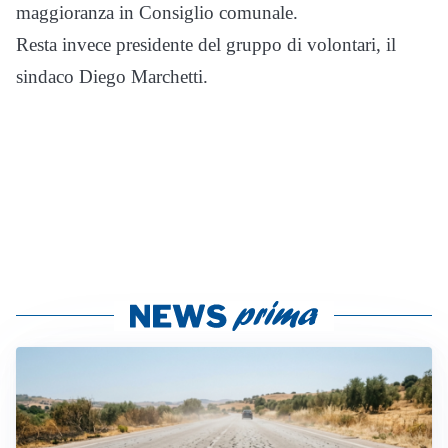
maggioranza in Consiglio comunale.
Resta invece presidente del gruppo di volontari, il
sindaco Diego Marchetti.