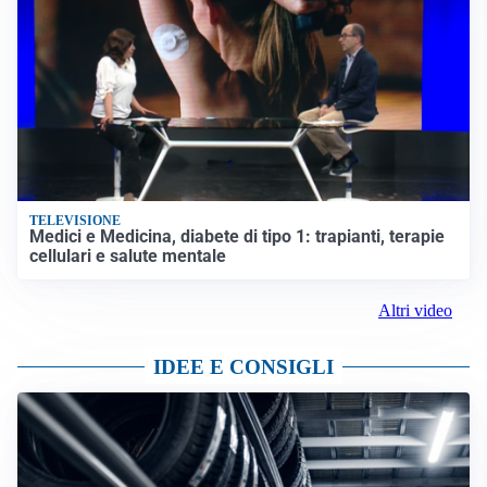
TELEVISIONE
Medici e Medicina, diabete di tipo 1: trapianti, terapie
cellulari e salute mentale
Altri video
IDEE E CONSIGLI