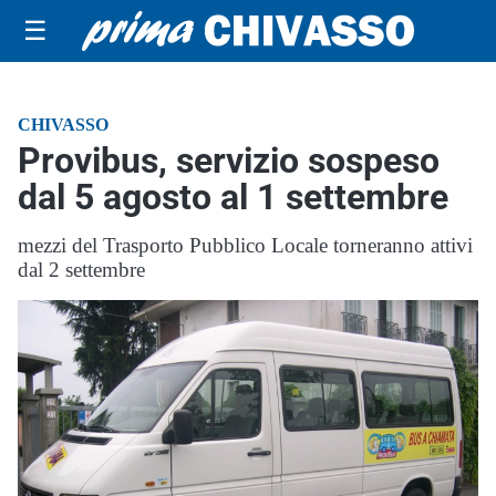
☰
CHIVASSO
Provibus, servizio sospeso
dal 5 agosto al 1 settembre
mezzi del Trasporto Pubblico Locale torneranno attivi
dal 2 settembre