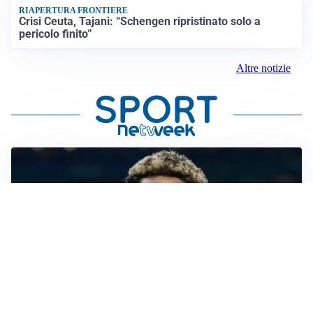
RIAPERTURA FRONTIERE
Crisi Ceuta, Tajani: “Schengen ripristinato solo a
pericolo finito”
Altre notizie