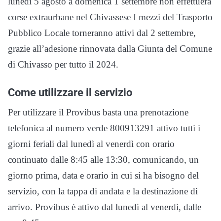
lunedì 5 agosto a domenica 1 settembre non effettuerà
corse extraurbane nel Chivassese I mezzi del Trasporto
Pubblico Locale torneranno attivi dal 2 settembre,
grazie all’adesione rinnovata dalla Giunta del Comune
di Chivasso per tutto il 2024.
Come utilizzare il servizio
Per utilizzare il Provibus basta una prenotazione
telefonica al numero verde 800913291 attivo tutti i
giorni feriali dal lunedì al venerdì con orario
continuato dalle 8:45 alle 13:30, comunicando, un
giorno prima, data e orario in cui si ha bisogno del
servizio, con la tappa di andata e la destinazione di
arrivo. Provibus è attivo dal lunedì al venerdì, dalle