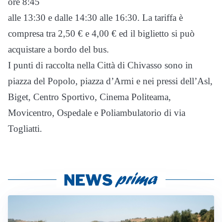
ore 8:45
alle 13:30 e dalle 14:30 alle 16:30. La tariffa è
compresa tra 2,50 € e 4,00 € ed il biglietto si può
acquistare a bordo del bus.
I punti di raccolta nella Città di Chivasso sono in
piazza del Popolo, piazza d’Armi e nei pressi dell’Asl,
Biget, Centro Sportivo, Cinema Politeama,
Movicentro, Ospedale e Poliambulatorio di via
Togliatti.