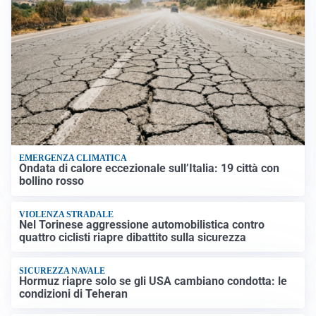
EMERGENZA CLIMATICA
Ondata di calore eccezionale sull’Italia: 19 città con
bollino rosso
VIOLENZA STRADALE
Nel Torinese aggressione automobilistica contro
quattro ciclisti riapre dibattito sulla sicurezza
SICUREZZA NAVALE
Hormuz riapre solo se gli USA cambiano condotta: le
condizioni di Teheran