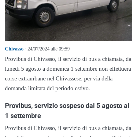
Chivasso
· 24/07/2024 alle 09:59
Provibus di Chivasso, il servizio di bus a chiamata, da
lunedì 5 agosto a domenica 1 settembre non effettuerà
corse extraurbane nel Chivassese, per via della
domanda limitata del periodo estivo.
Provibus, servizio sospeso dal 5 agosto al
1 settembre
Provibus di Chivasso, il servizio di bus a chiamata, da