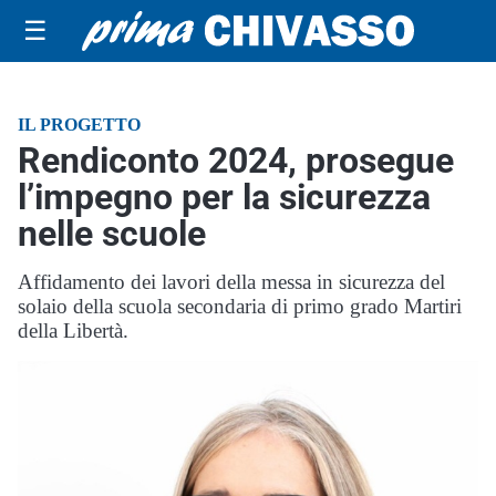
☰
IL PROGETTO
Rendiconto 2024, prosegue
l’impegno per la sicurezza
nelle scuole
Affidamento dei lavori della messa in sicurezza del
solaio della scuola secondaria di primo grado Martiri
della Libertà.