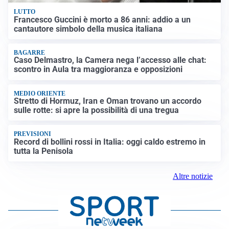
LUTTO
Francesco Guccini è morto a 86 anni: addio a un
cantautore simbolo della musica italiana
BAGARRE
Caso Delmastro, la Camera nega l’accesso alle chat:
scontro in Aula tra maggioranza e opposizioni
MEDIO ORIENTE
Stretto di Hormuz, Iran e Oman trovano un accordo
sulle rotte: si apre la possibilità di una tregua
PREVISIONI
Record di bollini rossi in Italia: oggi caldo estremo in
tutta la Penisola
Altre notizie