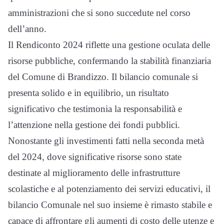
amministrazioni che si sono succedute nel corso
dell’anno.
Il Rendiconto 2024 riflette una gestione oculata delle
risorse pubbliche, confermando la stabilità finanziaria
del Comune di Brandizzo. Il bilancio comunale si
presenta solido e in equilibrio, un risultato
significativo che testimonia la responsabilità e
l’attenzione nella gestione dei fondi pubblici.
Nonostante gli investimenti fatti nella seconda metà
del 2024, dove significative risorse sono state
destinate al miglioramento delle infrastrutture
scolastiche e al potenziamento dei servizi educativi, il
bilancio Comunale nel suo insieme è rimasto stabile e
capace di affrontare gli aumenti di costo delle utenze e