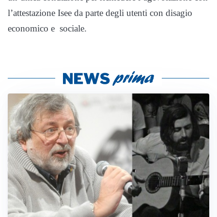
l’attestazione Isee da parte degli utenti con disagio
economico e sociale.