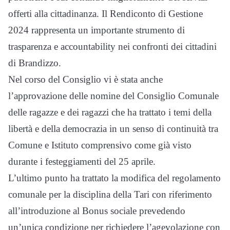
offerti alla cittadinanza. Il Rendiconto di Gestione
2024 rappresenta un importante strumento di
trasparenza e accountability nei confronti dei cittadini
di Brandizzo.
Nel corso del Consiglio vi è stata anche
l’approvazione delle nomine del Consiglio Comunale
delle ragazze e dei ragazzi che ha trattato i temi della
libertà e della democrazia in un senso di continuità tra
Comune e Istituto comprensivo come già visto
durante i festeggiamenti del 25 aprile.
L’ultimo punto ha trattato la modifica del regolamento
comunale per la disciplina della Tari con riferimento
all’introduzione al Bonus sociale prevedendo
un’unica condizione per richiedere l’agevolazione con