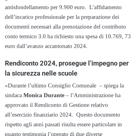
antisfondellamento per 9.900 euro. L’affidamento
dell’incarico professionale per la preparazione dei
documenti necessari alla prenotazione del contributo
conto termico 3.0 ha richiesto una spesa di 10.769, 73
euro dall’avanzo accantonato 2024.
Rendiconto 2024, prosegue l’impegno per
la sicurezza nelle scuole
«Durante l’ultimo Consiglio Comunale – spiega la
sindaca
Monica Durante
– l’Amministrazione ha
approvato il Rendiconto di Gestione relativo
all’esercizio finanziario 2024. Questo documento
rispetto agli anni passati risulta essere particolare in
quanto testimonia l’operato di due diverse