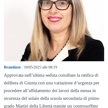
Brandizzo
· 18/05/2025 alle 08:19
Approvata nell’ultima seduta consiliare la ratifica di
delibera di Giunta con una variazione d’urgenza per
procedere all’affidamento dei lavori della messa in
sicurezza del solaio della scuola secondaria di primo
grado Martiri della Libertà tramite un controsoffitto