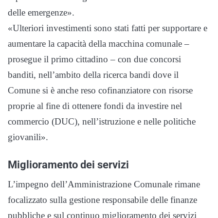
delle emergenze».
«Ulteriori investimenti sono stati fatti per supportare e
aumentare la capacità della macchina comunale –
prosegue il primo cittadino – con due concorsi
banditi, nell’ambito della ricerca bandi dove il
Comune si è anche reso cofinanziatore con risorse
proprie al fine di ottenere fondi da investire nel
commercio (DUC), nell’istruzione e nelle politiche
giovanili».
Miglioramento dei servizi
L’impegno dell’Amministrazione Comunale rimane
focalizzato sulla gestione responsabile delle finanze
pubbliche e sul continuo miglioramento dei servizi