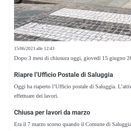
15/06/2023 alle 12:43
Dopo 3 mesi di chiusura oggi, giovedì 15 giugno 202
Riapre l’Ufficio Postale di Saluggia
Oggi ha riaperto l’Ufficio postale di Saluggia. L’att
effettuare dei lavori.
Chiusa per lavori da marzo
Era il 7 marzo scorso quando il Comune di Saluggia