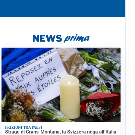
FRIZIONI TRA PAESI
Strage di Crans-Montana, la Svizzera nega all’Italia