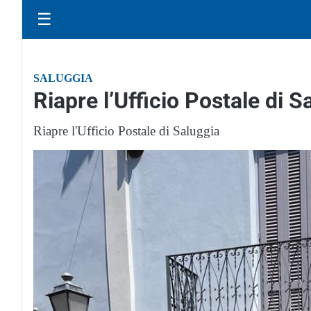
☰
SALUGGIA
Riapre l’Ufficio Postale di S
Riapre l'Ufficio Postale di Saluggia