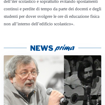
dell’iter scolastico e soprattutto evitando spostamenti
continui e perdite di tempo da parte dei docenti e degli
studenti per dover svolgere le ore di educazione fisica
non all’interno dell’edificio scolastico».