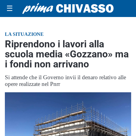
☰
LA SITUAZIONE
Riprendono i lavori alla
scuola media «Gozzano» ma
i fondi non arrivano
Si attende che il Governo invii il denaro relativo alle
opere realizzate nel Pnrr