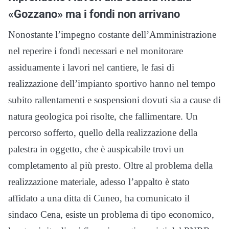
«Gozzano» ma i fondi non arrivano
Nonostante l’impegno costante dell’Amministrazione
nel reperire i fondi necessari e nel monitorare
assiduamente i lavori nel cantiere, le fasi di
realizzazione dell’impianto sportivo hanno nel tempo
subito rallentamenti e sospensioni dovuti sia a cause di
natura geologica poi risolte, che fallimentare. Un
percorso sofferto, quello della realizzazione della
palestra in oggetto, che è auspicabile trovi un
completamento al più presto. Oltre al problema della
realizzazione materiale, adesso l’appalto è stato
affidato a una ditta di Cuneo, ha comunicato il
sindaco Cena, esiste un problema di tipo economico,