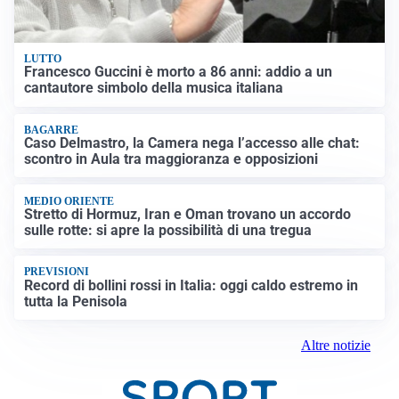
LUTTO
Francesco Guccini è morto a 86 anni: addio a un
cantautore simbolo della musica italiana
BAGARRE
Caso Delmastro, la Camera nega l’accesso alle chat:
scontro in Aula tra maggioranza e opposizioni
MEDIO ORIENTE
Stretto di Hormuz, Iran e Oman trovano un accordo
sulle rotte: si apre la possibilità di una tregua
PREVISIONI
Record di bollini rossi in Italia: oggi caldo estremo in
tutta la Penisola
Altre notizie