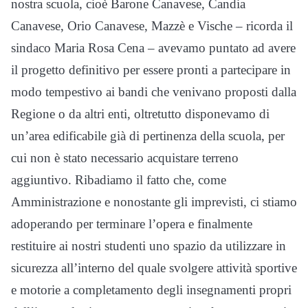
nostra scuola, cioè Barone Canavese, Candia
Canavese, Orio Canavese, Mazzè e Vische – ricorda il
sindaco Maria Rosa Cena – avevamo puntato ad avere
il progetto definitivo per essere pronti a partecipare in
modo tempestivo ai bandi che venivano proposti dalla
Regione o da altri enti, oltretutto disponevamo di
un’area edificabile già di pertinenza della scuola, per
cui non è stato necessario acquistare terreno
aggiuntivo. Ribadiamo il fatto che, come
Amministrazione e nonostante gli imprevisti, ci stiamo
adoperando per terminare l’opera e finalmente
restituire ai nostri studenti uno spazio da utilizzare in
sicurezza all’interno del quale svolgere attività sportive
e motorie a completamento degli insegnamenti propri