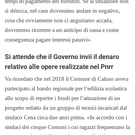
tempi di pagamento dei fornitori. Se la situazione non
si sblocca, nel caso dovessimo andare in negativo,
cosa che ovviamente non ci auguriamo accada,
dovremmo ricorrere a un anticipo di cassa e come
conseguenza pagare interessi passivi».
Si attende che il Governo invii il denaro
relativo alle opere realizzate nel Pnrr
Va ricordato che nel 2018 il Comune di Caluso aveva
partecipato al bando regionale per l’edilizia scolastica
allo scopo di reperire i fondi per l’attuazione di un
progetto redatto da un gruppo di tecnici incaricati dal
sindaco Cena circa due anni prima. «In accordo con i
sindaci dei cinque Comuni i cui ragazzi frequentano la