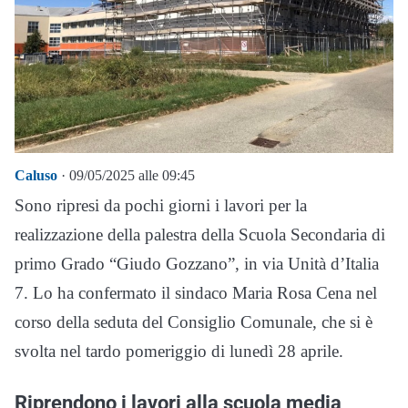
Caluso
· 09/05/2025 alle 09:45
Sono ripresi da pochi giorni i lavori per la
realizzazione della palestra della Scuola Secondaria di
primo Grado “Giudo Gozzano”, in via Unità d’Italia
7. Lo ha confermato il sindaco Maria Rosa Cena nel
corso della seduta del Consiglio Comunale, che si è
svolta nel tardo pomeriggio di lunedì 28 aprile.
Riprendono i lavori alla scuola media