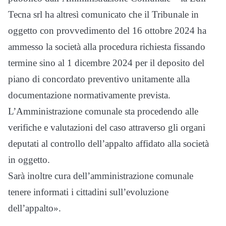
Tecna srl ha altresì comunicato che il Tribunale in
oggetto con provvedimento del 16 ottobre 2024 ha
ammesso la società alla procedura richiesta fissando
termine sino al 1 dicembre 2024 per il deposito del
piano di concordato preventivo unitamente alla
documentazione normativamente prevista.
L’Amministrazione comunale sta procedendo alle
verifiche e valutazioni del caso attraverso gli organi
deputati al controllo dell’appalto affidato alla società
in oggetto.
Sarà inoltre cura dell’amministrazione comunale
tenere informati i cittadini sull’evoluzione
dell’appalto».