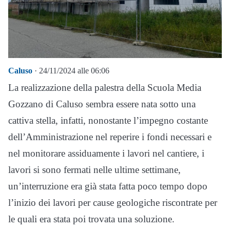
Caluso
· 24/11/2024 alle 06:06
La realizzazione della palestra della Scuola Media
Gozzano di Caluso sembra essere nata sotto una
cattiva stella, infatti, nonostante l’impegno costante
dell’Amministrazione nel reperire i fondi necessari e
nel monitorare assiduamente i lavori nel cantiere, i
lavori si sono fermati nelle ultime settimane,
un’interruzione era già stata fatta poco tempo dopo
l’inizio dei lavori per cause geologiche riscontrate per
le quali era stata poi trovata una soluzione.