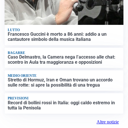
LUTTO
Francesco Guccini è morto a 86 anni: addio a un
cantautore simbolo della musica italiana
BAGARRE
Caso Delmastro, la Camera nega l’accesso alle chat:
scontro in Aula tra maggioranza e opposizioni
MEDIO ORIENTE
Stretto di Hormuz, Iran e Oman trovano un accordo
sulle rotte: si apre la possibilità di una tregua
PREVISIONI
Record di bollini rossi in Italia: oggi caldo estremo in
tutta la Penisola
Altre notizie