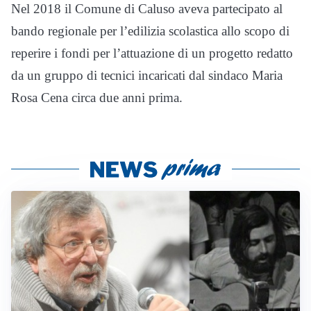
Nel 2018 il Comune di Caluso aveva partecipato al
bando regionale per l’edilizia scolastica allo scopo di
reperire i fondi per l’attuazione di un progetto redatto
da un gruppo di tecnici incaricati dal sindaco Maria
Rosa Cena circa due anni prima.