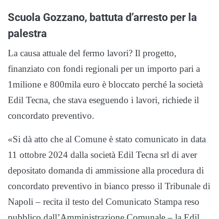
Scuola Gozzano, battuta d’arresto per la
palestra
La causa attuale del fermo lavori? Il progetto,
finanziato con fondi regionali per un importo pari a
1milione e 800mila euro è bloccato perché la società
Edil Tecna, che stava eseguendo i lavori, richiede il
concordato preventivo.
«Si dà atto che al Comune è stato comunicato in data
11 ottobre 2024 dalla società Edil Tecna srl di aver
depositato domanda di ammissione alla procedura di
concordato preventivo in bianco presso il Tribunale di
Napoli – recita il testo del Comunicato Stampa reso
pubblico dall’Amministrazione Comunale – la Edil