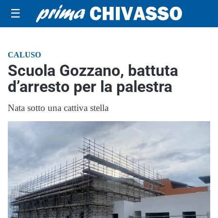
☰
CALUSO
Scuola Gozzano, battuta
d’arresto per la palestra
Nata sotto una cattiva stella