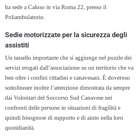
ha sede a Caluso in via Roma 22, presso il
Poliambulatorio.
Sedie motorizzate per la sicurezza degli
assistiti
Un tassello importante che si aggiunge nel puzzle dei
servizi erogati dall’associazione su un territorio che va
ben oltre i confini cittadini e canavesani. È doveroso
sottolineare inoltre l’attenzione dimostrata da sempre
dai Volontari del Soccorso Sud Canavese nei
confronti delle persone in situazioni di fragilità e
quindi bisognose di supporto e di aiuto nella loro
quotidianità.