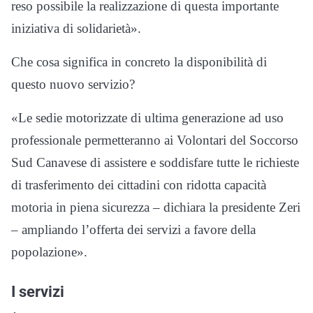
reso possibile la realizzazione di questa importante
iniziativa di solidarietà».
Che cosa significa in concreto la disponibilità di
questo nuovo servizio?
«Le sedie motorizzate di ultima generazione ad uso
professionale permetteranno ai Volontari del Soccorso
Sud Canavese di assistere e soddisfare tutte le richieste
di trasferimento dei cittadini con ridotta capacità
motoria in piena sicurezza – dichiara la presidente Zeri
– ampliando l’offerta dei servizi a favore della
popolazione».
I servizi