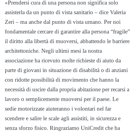
«Prendersi cura di una persona non significa solo
assisterla da un punto di vista sanitario – dice Valeria
Zeri – ma anche dal punto di vista umano. Per noi
fondamentale cercare di garantire alla persona “fragile”
il diritto alla libertà di muoversi, abbattendo le barriere
architettoniche. Negli ultimi mesi la nostra
associazione ha ricevuto molte richieste di aiuto da
parte di giovani in situazione di disabilità o di anziani
con ridotte possibilità di movimento che hanno la
necessità di uscire dalla propria abitazione per recarsi a
lavoro o semplicemente muoversi per il paese. Le
sedie motorizzate aiuteranno i volontari nel far
scendere e salire le scale agli assistiti, in sicurezza e
senza sforzo fisico. Ringraziamo UniCredit che ha