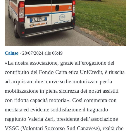
Caluso
· 28/07/2024 alle 06:49
«La nostra associazione, grazie all’erogazione del
contribuito del Fondo Carta etica UniCredit, è riuscita
ad acquistare due nuove sedie motorizzate per la
mobilizzazione in piena sicurezza dei nostri assistiti
con ridotta capacità motoria». Così commenta con
meritata ed evidente soddisfazione il traguardo
raggiunto Valeria Zeri, presidente dell’associazione
VSSC (Volontari Soccorso Sud Canavese), realtà che