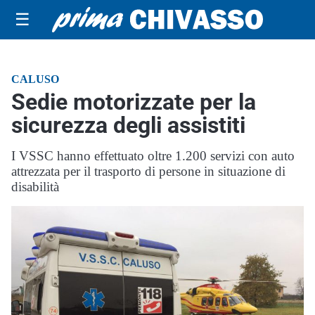
☰
CALUSO
Sedie motorizzate per la
sicurezza degli assistiti
I VSSC hanno effettuato oltre 1.200 servizi con auto
attrezzata per il trasporto di persone in situazione di
disabilità