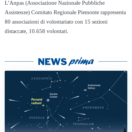
L’Anpas (Associazione Nazionale Pubbliche
Assistenze) Comitato Regionale Piemonte rappresenta
80 associazioni di volontariato con 15 sezioni
distaccate, 10.658 volontari.