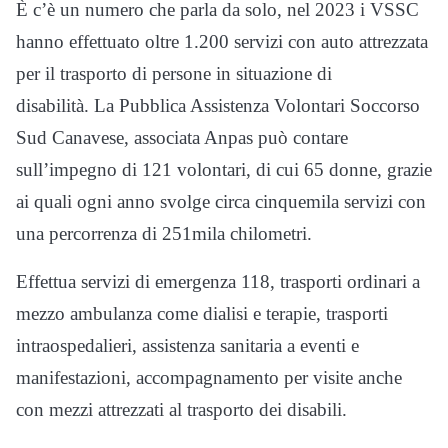
È c’è un numero che parla da solo, nel 2023 i VSSC
hanno effettuato oltre 1.200 servizi con auto attrezzata
per il trasporto di persone in situazione di
disabilità. La Pubblica Assistenza Volontari Soccorso
Sud Canavese, associata Anpas può contare
sull’impegno di 121 volontari, di cui 65 donne, grazie
ai quali ogni anno svolge circa cinquemila servizi con
una percorrenza di 251mila chilometri.
Effettua servizi di emergenza 118, trasporti ordinari a
mezzo ambulanza come dialisi e terapie, trasporti
intraospedalieri, assistenza sanitaria a eventi e
manifestazioni, accompagnamento per visite anche
con mezzi attrezzati al trasporto dei disabili.