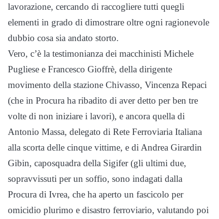
lavorazione, cercando di raccogliere tutti quegli
elementi in grado di dimostrare oltre ogni ragionevole
dubbio cosa sia andato storto.
Vero, c’è la testimonianza dei macchinisti Michele
Pugliese e Francesco Gioffrè, della dirigente
movimento della stazione Chivasso, Vincenza Repaci
(che in Procura ha ribadito di aver detto per ben tre
volte di non iniziare i lavori), e ancora quella di
Antonio Massa, delegato di Rete Ferroviaria Italiana
alla scorta delle cinque vittime, e di Andrea Girardin
Gibin, caposquadra della Sigifer (gli ultimi due,
sopravvissuti per un soffio, sono indagati dalla
Procura di Ivrea, che ha aperto un fascicolo per
omicidio plurimo e disastro ferroviario, valutando poi