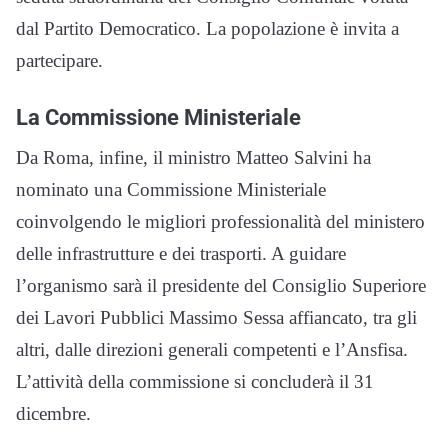
dal Partito Democratico. La popolazione è invita a
partecipare.
La Commissione Ministeriale
Da Roma, infine, il ministro Matteo Salvini ha
nominato una Commissione Ministeriale
coinvolgendo le migliori professionalità del ministero
delle infrastrutture e dei trasporti. A guidare
l’organismo sarà il presidente del Consiglio Superiore
dei Lavori Pubblici Massimo Sessa affiancato, tra gli
altri, dalle direzioni generali competenti e l’Ansfisa.
L’attività della commissione si concluderà il 31
dicembre.