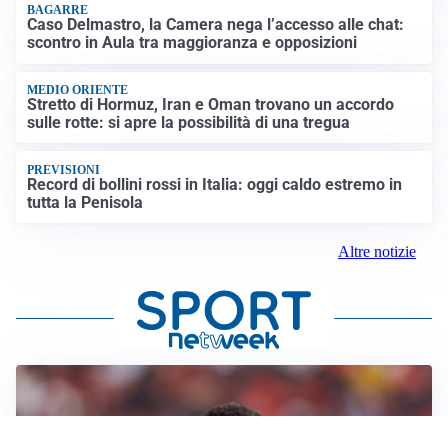
BAGARRE
Caso Delmastro, la Camera nega l’accesso alle chat:
scontro in Aula tra maggioranza e opposizioni
MEDIO ORIENTE
Stretto di Hormuz, Iran e Oman trovano un accordo
sulle rotte: si apre la possibilità di una tregua
PREVISIONI
Record di bollini rossi in Italia: oggi caldo estremo in
tutta la Penisola
Altre notizie