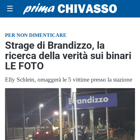
☰
PER NON DIMENTICARE
Strage di Brandizzo, la
ricerca della verità sui binari
LE FOTO
Elly Schlein, omaggerà le 5 vittime presso la stazione