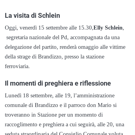
La visita di Schlein
Oggi, venerdì 15 settembre alle 15.30,
Elly Schlein
,
segretaria nazionale del Pd, accompagnata da una
delegazione del partito, renderà omaggio alle vittime
della strage di Brandizzo, presso la stazione
ferroviaria.
Il momenti di preghiera e riflessione
Lunedì 18 settembre, alle 19, l’amministrazione
comunale di Brandizzo e il parroco don Mario si
troveranno in Stazione per un momento di
raccoglimento e preghiera a cui seguirà, alle 20, una
seduta straordinaria del Consiglio Comunale voluta