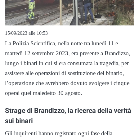
15/09/2023 alle 10:53
La Polizia Scientifica, nella notte tra lunedì 11 e
martedì 12 settembre 2023, era presente a Brandizzo,
lungo i binari in cui si era consumata la tragedia, per
assistere alle operazioni di sostituzione del binario,
l’operazione che avrebbero dovuto svolgere i cinque
operai quel maledetto 30 agosto.
Strage di Brandizzo, la ricerca della verità
sui binari
Gli inquirenti hanno registrato ogni fase della