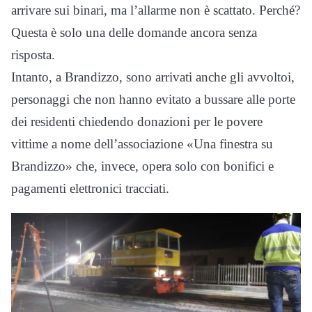
arrivare sui binari, ma l’allarme non è scattato. Perché?
Questa è solo una delle domande ancora senza
risposta.
Intanto, a Brandizzo, sono arrivati anche gli avvoltoi,
personaggi che non hanno evitato a bussare alle porte
dei residenti chiedendo donazioni per le povere
vittime a nome dell’associazione «Una finestra su
Brandizzo» che, invece, opera solo con bonifici e
pagamenti elettronici tracciati.