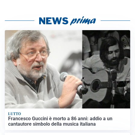
LUTTO
Francesco Guccini è morto a 86 anni: addio a un
cantautore simbolo della musica italiana