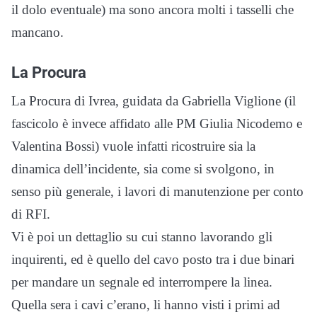
il dolo eventuale) ma sono ancora molti i tasselli che
mancano.
La Procura
La Procura di Ivrea, guidata da Gabriella Viglione (il
fascicolo è invece affidato alle PM Giulia Nicodemo e
Valentina Bossi) vuole infatti ricostruire sia la
dinamica dell’incidente, sia come si svolgono, in
senso più generale, i lavori di manutenzione per conto
di RFI.
Vi è poi un dettaglio su cui stanno lavorando gli
inquirenti, ed è quello del cavo posto tra i due binari
per mandare un segnale ed interrompere la linea.
Quella sera i cavi c’erano, li hanno visti i primi ad