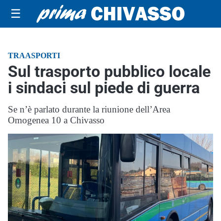
☰
TRAASPORTI
Sul trasporto pubblico locale
i sindaci sul piede di guerra
Se n’è parlato durante la riunione dell’Area
Omogenea 10 a Chivasso