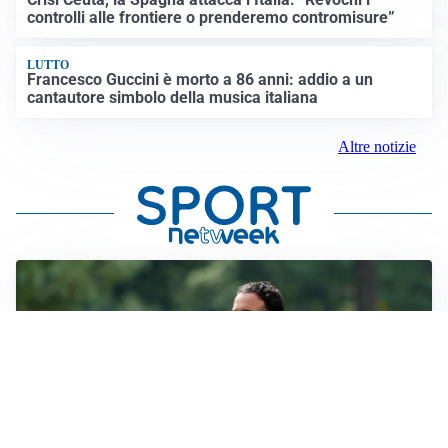
controlli alle frontiere o prenderemo contromisure”
LUTTO
Francesco Guccini è morto a 86 anni: addio a un
cantautore simbolo della musica italiana
Altre notizie