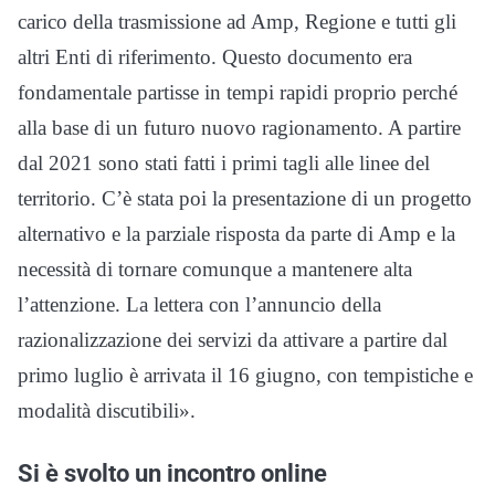
carico della trasmissione ad Amp, Regione e tutti gli
altri Enti di riferimento. Questo documento era
fondamentale partisse in tempi rapidi proprio perché
alla base di un futuro nuovo ragionamento. A partire
dal 2021 sono stati fatti i primi tagli alle linee del
territorio. C’è stata poi la presentazione di un progetto
alternativo e la parziale risposta da parte di Amp e la
necessità di tornare comunque a mantenere alta
l’attenzione. La lettera con l’annuncio della
razionalizzazione dei servizi da attivare a partire dal
primo luglio è arrivata il 16 giugno, con tempistiche e
modalità discutibili».
Si è svolto un incontro online