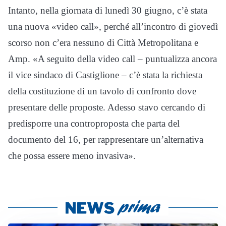
Intanto, nella giornata di lunedì 30 giugno, c’è stata
una nuova «video call», perché all’incontro di giovedì
scorso non c’era nessuno di Città Metropolitana e
Amp. «A seguito della video call – puntualizza ancora
il vice sindaco di Castiglione – c’è stata la richiesta
della costituzione di un tavolo di confronto dove
presentare delle proposte. Adesso stavo cercando di
predisporre una controproposta che parta del
documento del 16, per rappresentare un’alternativa
che possa essere meno invasiva».