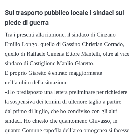
Sul trasporto pubblico locale i sindaci sul
piede di guerra
Tra i presenti alla riunione, il sindaco di Cinzano
Emilio Longo, quello di Gassino Christian Corrado,
quello di Raffaele Cimena Ettore Mantelli, oltre al vice
sindaco di Castiglione Manlio Giaretto.
E proprio Giaretto è entrato maggiormente
nell’ambito della situazione.
«Ho predisposto una lettera preliminare per richiedere
la sospensiva dei termini di ulteriore taglio a partire
dal primo di luglio, che ho condiviso con gli altri
sindaci. Ho chiesto che quantomeno Chivasso, in
quanto Comune capofila dell’area omogenea si facesse