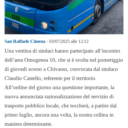
San Raffaele Cimena
· 03/07/2025 alle 12:12
Una ventina di sindaci hanno partecipato all’incontro
dell’area Omogenea 10, che si è svolta nel pomeriggio
di giovedì scorso a Chivasso, convocata dal sindaco
Claudio Castello, referente per il territorio.
All’ordine del giorno una questione importante, la
nuova annunciata razionalizzazione del servizio di
trasporto pubblico locale, che toccherà, a partire dal
primo luglio, ancora una volta, la nostra collina in
maniera determinante.