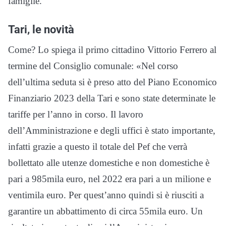
famiglie.
Tari, le novità
Come? Lo spiega il primo cittadino Vittorio Ferrero al
termine del Consiglio comunale: «Nel corso
dell’ultima seduta si è preso atto del Piano Economico
Finanziario 2023 della Tari e sono state determinate le
tariffe per l’anno in corso. Il lavoro
dell’Amministrazione e degli uffici è stato importante,
infatti grazie a questo il totale del Pef che verrà
bollettato alle utenze domestiche e non domestiche è
pari a 985mila euro, nel 2022 era pari a un milione e
ventimila euro. Per quest’anno quindi si è riusciti a
garantire un abbattimento di circa 55mila euro. Un