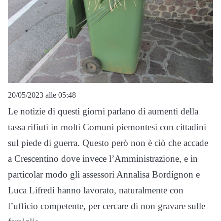
20/05/2023 alle 05:48
Le notizie di questi giorni parlano di aumenti della
tassa rifiuti in molti Comuni piemontesi con cittadini
sul piede di guerra. Questo però non è ciò che accade
a Crescentino dove invece l’Amministrazione, e in
particolar modo gli assessori Annalisa Bordignon e
Luca Lifredi hanno lavorato, naturalmente con
l’ufficio competente, per cercare di non gravare sulle