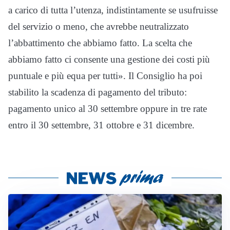
a carico di tutta l’utenza, indistintamente se usufruisse
del servizio o meno, che avrebbe neutralizzato
l’abbattimento che abbiamo fatto. La scelta che
abbiamo fatto ci consente una gestione dei costi più
puntuale e più equa per tutti». Il Consiglio ha poi
stabilito la scadenza di pagamento del tributo:
pagamento unico al 30 settembre oppure in tre rate
entro il 30 settembre, 31 ottobre e 31 dicembre.