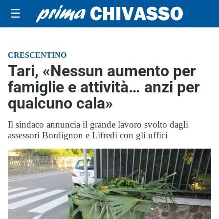
☰
CRESCENTINO
Tari, «Nessun aumento per
famiglie e attività… anzi per
qualcuno cala»
Il sindaco annuncia il grande lavoro svolto dagli
assessori Bordignon e Lifredi con gli uffici