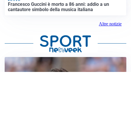
Francesco Guccini è morto a 86 anni: addio a un
cantautore simbolo della musica italiana
Altre notizie