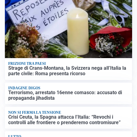
FRIZIONI TRA PAESI
Strage di Crans-Montana, la Svizzera nega all’Italia la
parte civile: Roma presenta ricorso
INDAGINE DIGOS
Terrorismo, arrestato 16enne comasco: accusato di
propaganda jihadista
NON SI FERMA LA TENSIONE
Crisi Ceuta, la Spagna attacca l’Italia: “Revochi i
controlli alle frontiere o prenderemo contromisure”
LUTTO