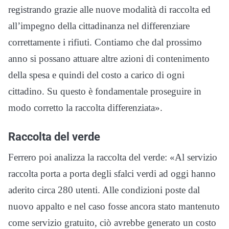
registrando grazie alle nuove modalità di raccolta ed
all’impegno della cittadinanza nel differenziare
correttamente i rifiuti. Contiamo che dal prossimo
anno si possano attuare altre azioni di contenimento
della spesa e quindi del costo a carico di ogni
cittadino. Su questo è fondamentale proseguire in
modo corretto la raccolta differenziata».
Raccolta del verde
Ferrero poi analizza la raccolta del verde: «Al servizio
raccolta porta a porta degli sfalci verdi ad oggi hanno
aderito circa 280 utenti. Alle condizioni poste dal
nuovo appalto e nel caso fosse ancora stato mantenuto
come servizio gratuito, ciò avrebbe generato un costo