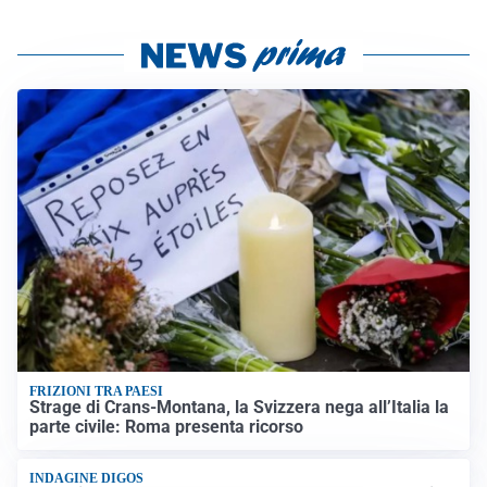
FRIZIONI TRA PAESI
Strage di Crans-Montana, la Svizzera nega all’Italia la
parte civile: Roma presenta ricorso
INDAGINE DIGOS