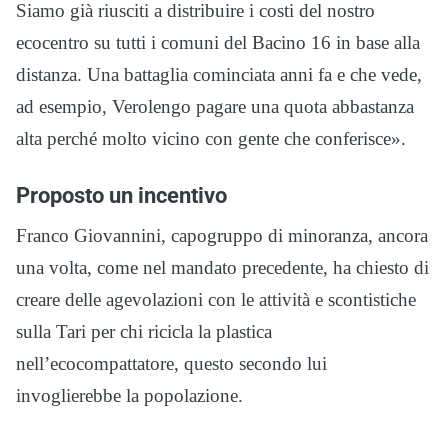
Siamo già riusciti a distribuire i costi del nostro
ecocentro su tutti i comuni del Bacino 16 in base alla
distanza. Una battaglia cominciata anni fa e che vede,
ad esempio, Verolengo pagare una quota abbastanza
alta perché molto vicino con gente che conferisce».
Proposto un incentivo
Franco Giovannini, capogruppo di minoranza, ancora
una volta, come nel mandato precedente, ha chiesto di
creare delle agevolazioni con le attività e scontistiche
sulla Tari per chi ricicla la plastica
nell’ecocompattatore, questo secondo lui
invoglierebbe la popolazione.