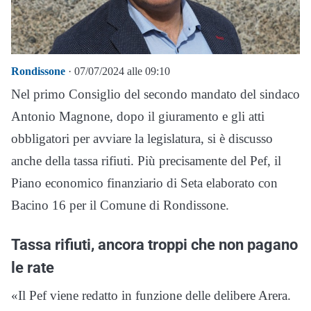
Rondissone
· 07/07/2024 alle 09:10
Nel primo Consiglio del secondo mandato del sindaco
Antonio Magnone, dopo il giuramento e gli atti
obbligatori per avviare la legislatura, si è discusso
anche della tassa rifiuti. Più precisamente del Pef, il
Piano economico finanziario di Seta elaborato con
Bacino 16 per il Comune di Rondissone.
Tassa rifiuti, ancora troppi che non pagano
le rate
«Il Pef viene redatto in funzione delle delibere Arera.