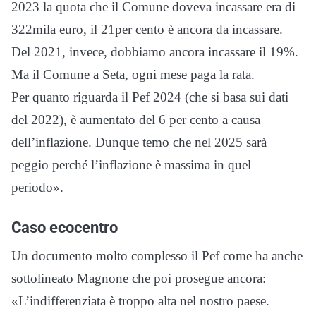
2023 la quota che il Comune doveva incassare era di
322mila euro, il 21per cento è ancora da incassare.
Del 2021, invece, dobbiamo ancora incassare il 19%.
Ma il Comune a Seta, ogni mese paga la rata.
Per quanto riguarda il Pef 2024 (che si basa sui dati
del 2022), è aumentato del 6 per cento a causa
dell’inflazione. Dunque temo che nel 2025 sarà
peggio perché l’inflazione è massima in quel
periodo».
Caso ecocentro
Un documento molto complesso il Pef come ha anche
sottolineato Magnone che poi prosegue ancora:
«L’indifferenziata è troppo alta nel nostro paese.