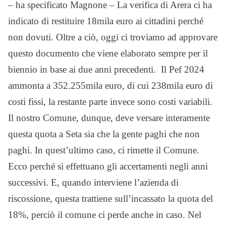
– ha specificato Magnone – La verifica di Arera ci ha
indicato di restituire 18mila euro ai cittadini perché
non dovuti. Oltre a ciò, oggi ci troviamo ad approvare
questo documento che viene elaborato sempre per il
biennio in base ai due anni precedenti. Il Pef 2024
ammonta a 352.255mila euro, di cui 238mila euro di
costi fissi, la restante parte invece sono costi variabili.
Il nostro Comune, dunque, deve versare interamente
questa quota a Seta sia che la gente paghi che non
paghi. In quest’ultimo caso, ci rimette il Comune.
Ecco perché si effettuano gli accertamenti negli anni
successivi. E, quando interviene l’azienda di
riscossione, questa trattiene sull’incassato la quota del
18%, perciò il comune ci perde anche in caso. Nel