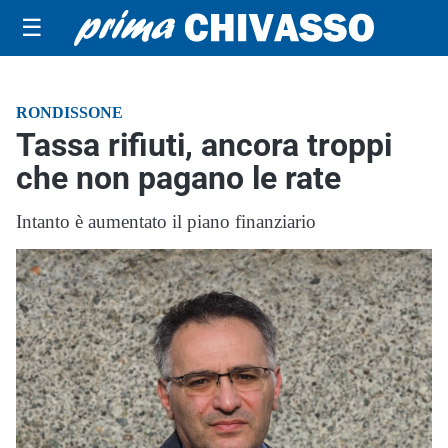
☰
RONDISSONE
Tassa rifiuti, ancora troppi
che non pagano le rate
Intanto è aumentato il piano finanziario