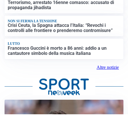
Terrorismo, arrestato 16enne comasco: accusato di
propaganda jihadista
NON SI FERMA LA TENSIONE
Crisi Ceuta, la Spagna attacca l’Italia: “Revochi i
controlli alle frontiere o prenderemo contromisure”
LUTTO
Francesco Guccini è morto a 86 anni: addio a un
cantautore simbolo della musica italiana
Altre notizie