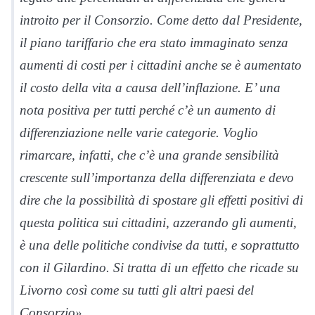
introito per il Consorzio. Come detto dal Presidente,
il piano tariffario che era stato immaginato senza
aumenti di costi per i cittadini anche se è aumentato
il costo della vita a causa dell’inflazione. E’ una
nota positiva per tutti perché c’è un aumento di
differenziazione nelle varie categorie. Voglio
rimarcare, infatti, che c’è una grande sensibilità
crescente sull’importanza della differenziata e devo
dire che la possibilità di spostare gli effetti positivi di
questa politica sui cittadini, azzerando gli aumenti,
è una delle politiche condivise da tutti, e soprattutto
con il Gilardino. Si tratta di un effetto che ricade su
Livorno così come su tutti gli altri paesi del
Consorzio».