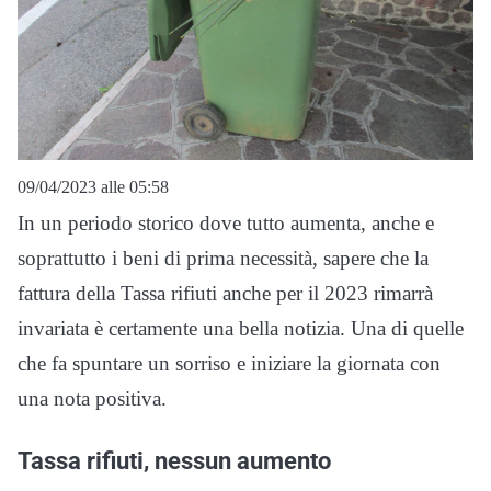
09/04/2023 alle 05:58
In un periodo storico dove tutto aumenta, anche e
soprattutto i beni di prima necessità, sapere che la
fattura della Tassa rifiuti anche per il 2023 rimarrà
invariata è certamente una bella notizia. Una di quelle
che fa spuntare un sorriso e iniziare la giornata con
una nota positiva.
Tassa rifiuti, nessun aumento