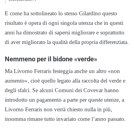
E come ha sottolineato lo stesso Gilardino questo
risultato è opera di ogni singola utenza che in questi
anni ha dimostrato di sapersi migliorare e soprattutto
di aver migliorato la qualità della propria differenziata.
Nemmeno per il bidone «verde»
Ma Livorno Ferraris festeggia anche un altro «non
aumento», cioè quello legato alla raccolta del verde e
degli sfalci. Se alcuni Comuni dei Covevar hanno
introdotto un pagamento a parte per queste utenze, a
Livorno Ferraris non verrà chiesto nulla in più,
insomma rimane tutto invariato come l’anno passato.