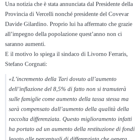
Una notizia che è stata annunciata dal Presidente della
Provincia di Vercelli nonché presidente del Covevar
Davide Gilardino. Proprio lui ha affermato che grazie
all’impegno della popolazione quest’anno non ci
saranno aumenti.
E il motivo lo spiega il sindaco di Livorno Ferraris,
Stefano Corgnati:
«L’incremento della Tari dovuto all’aumento
dell’inflazione del 8,5% di fatto non si tramuterà
sulle famiglie come aumento della tassa stessa ma
sarà compensato dall’aumento della qualità della
raccolta differenziata. Questo miglioramento infatti
ha portato ad un aumento della restituzione di fondi
legato alle percentuali di differenziata che genera