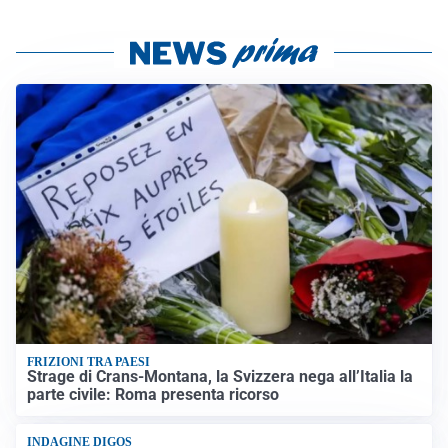
FRIZIONI TRA PAESI
Strage di Crans-Montana, la Svizzera nega all’Italia la
parte civile: Roma presenta ricorso
INDAGINE DIGOS