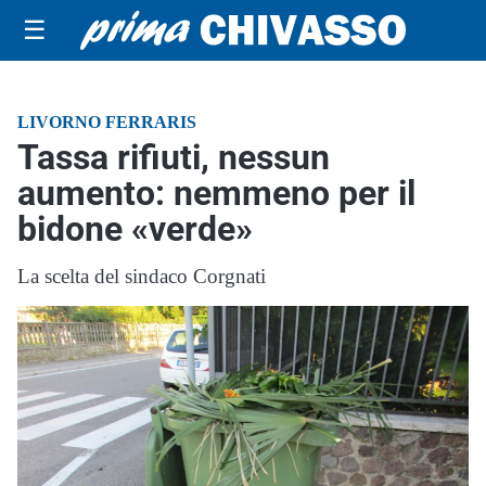
☰
LIVORNO FERRARIS
Tassa rifiuti, nessun
aumento: nemmeno per il
bidone «verde»
La scelta del sindaco Corgnati