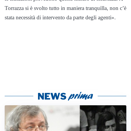
Torrazza si è svolto tutto in maniera tranquilla, non c’è
stata necessità di intervento da parte degli agenti».