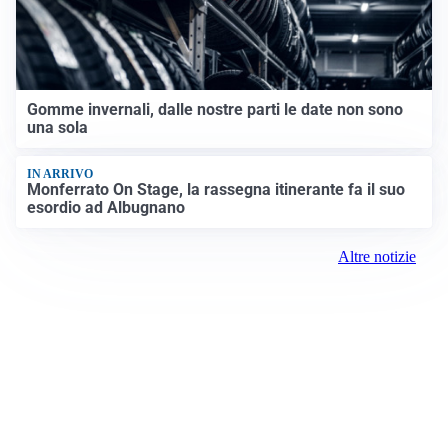
Gomme invernali, dalle nostre parti le date non sono
una sola
IN ARRIVO
Monferrato On Stage, la rassegna itinerante fa il suo
esordio ad Albugnano
Altre notizie