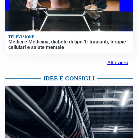
TELEVISIONE
Medici e Medicina, diabete di tipo 1: trapianti, terapie
cellulari e salute mentale
Altri video
IDEE E CONSIGLI