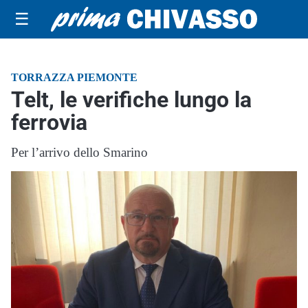
☰
TORRAZZA PIEMONTE
Telt, le verifiche lungo la
ferrovia
Per l’arrivo dello Smarino