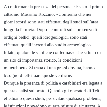
A confermare la presenza del personale è stato il primo
cittadino Massimo Rozzino: «Confermo che nei
giorni scorsi sono stati effettuati degli studi sull’area
lungo la ferrovia. Dopo i controlli sulla presenza di
ordigni bellici, quelli idrogeologici, sono stati
effettuati quelli inerenti allo studio archeologico.
Infatti, qualora le verifiche confermasse che si tratti di
un sito di importanza storico, le condizioni
muterebbero. Si tratta di una prassi dovuta, hanno
bisogno di effettuare queste verifiche.
Dunque la presenza di polizia e carabinieri era legata a
questa analisi sul posto. Quando gli operatori di Telt
effettuano questi studi, per evitare qualsiasi problema,
le istituzioni prevedono queste misure di sicurezza. A