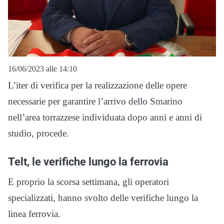
16/06/2023 alle 14:10
L’iter di verifica per la realizzazione delle opere
necessarie per garantire l’arrivo dello Smarino
nell’area torrazzese individuata dopo anni e anni di
studio, procede.
Telt, le verifiche lungo la ferrovia
E proprio la scorsa settimana, gli operatori
specializzati, hanno svolto delle verifiche lungo la
linea ferrovia.