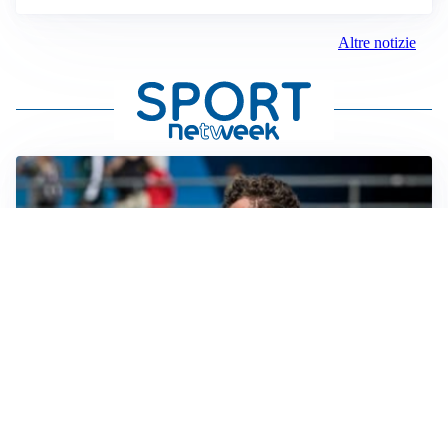
Altre notizie