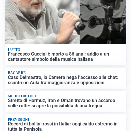
LUTTO
Francesco Guccini è morto a 86 anni: addio a un
cantautore simbolo della musica italiana
BAGARRE
Caso Delmastro, la Camera nega l’accesso alle chat:
scontro in Aula tra maggioranza e opposizioni
MEDIO ORIENTE
Stretto di Hormuz, Iran e Oman trovano un accordo
sulle rotte: si apre la possibilità di una tregua
PREVISIONI
Record di bollini rossi in Italia: oggi caldo estremo in
tutta la Penisola