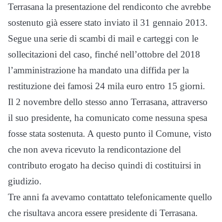
Terrasana la presentazione del rendiconto che avrebbe
sostenuto già essere stato inviato il 31 gennaio 2013.
Segue una serie di scambi di mail e carteggi con le
sollecitazioni del caso, finché nell’ottobre del 2018
l’amministrazione ha mandato una diffida per la
restituzione dei famosi 24 mila euro entro 15 giorni.
Il 2 novembre dello stesso anno Terrasana, attraverso
il suo presidente, ha comunicato come nessuna spesa
fosse stata sostenuta. A questo punto il Comune, visto
che non aveva ricevuto la rendicontazione del
contributo erogato ha deciso quindi di costituirsi in
giudizio.
Tre anni fa avevamo contattato telefonicamente quello
che risultava ancora essere presidente di Terrasana.