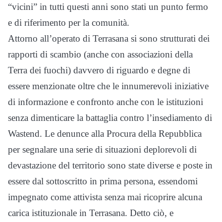
“vicini” in tutti questi anni sono stati un punto fermo
e di riferimento per la comunità.
Attorno all’operato di Terrasana si sono strutturati dei
rapporti di scambio (anche con associazioni della
Terra dei fuochi) davvero di riguardo e degne di
essere menzionate oltre che le innumerevoli iniziative
di informazione e confronto anche con le istituzioni
senza dimenticare la battaglia contro l’insediamento di
Wastend. Le denunce alla Procura della Repubblica
per segnalare una serie di situazioni deplorevoli di
devastazione del territorio sono state diverse e poste in
essere dal sottoscritto in prima persona, essendomi
impegnato come attivista senza mai ricoprire alcuna
carica istituzionale in Terrasana. Detto ciò, e