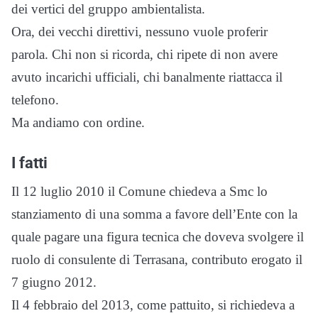
dei vertici del gruppo ambientalista.
Ora, dei vecchi direttivi, nessuno vuole proferir
parola. Chi non si ricorda, chi ripete di non avere
avuto incarichi ufficiali, chi banalmente riattacca il
telefono.
Ma andiamo con ordine.
I fatti
Il 12 luglio 2010 il Comune chiedeva a Smc lo
stanziamento di una somma a favore dell’Ente con la
quale pagare una figura tecnica che doveva svolgere il
ruolo di consulente di Terrasana, contributo erogato il
7 giugno 2012.
Il 4 febbraio del 2013, come pattuito, si richiedeva a