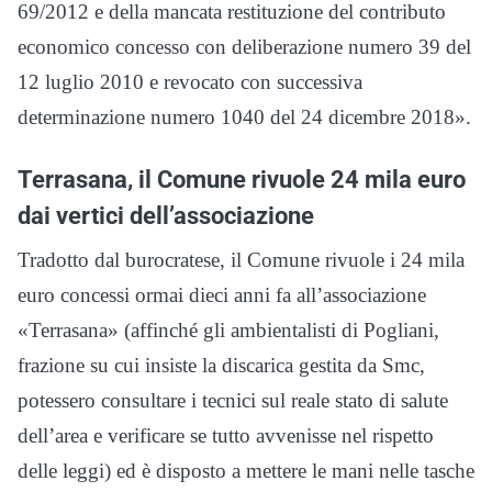
69/2012 e della mancata restituzione del contributo
economico concesso con deliberazione numero 39 del
12 luglio 2010 e revocato con successiva
determinazione numero 1040 del 24 dicembre 2018».
Terrasana, il Comune rivuole 24 mila euro
dai vertici dell’associazione
Tradotto dal burocratese, il Comune rivuole i 24 mila
euro concessi ormai dieci anni fa all’associazione
«Terrasana» (affinché gli ambientalisti di Pogliani,
frazione su cui insiste la discarica gestita da Smc,
potessero consultare i tecnici sul reale stato di salute
dell’area e verificare se tutto avvenisse nel rispetto
delle leggi) ed è disposto a mettere le mani nelle tasche