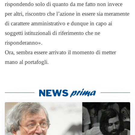
rispondendo solo di quanto da me fatto non invece
per altri, riscontro che l’azione in essere sia meramente
di carattere amministrativo e dunque in capo ai
soggetti istituzionali di riferimento che ne
risponderanno».
Ora, sembra essere arrivato il momento di metter
mano al portafogli.