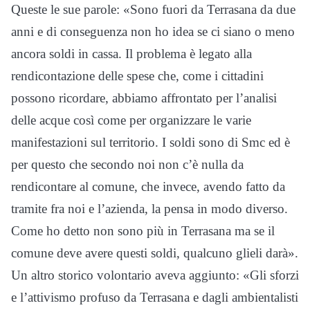
Queste le sue parole: «Sono fuori da Terrasana da due
anni e di conseguenza non ho idea se ci siano o meno
ancora soldi in cassa. Il problema è legato alla
rendicontazione delle spese che, come i cittadini
possono ricordare, abbiamo affrontato per l’analisi
delle acque così come per organizzare le varie
manifestazioni sul territorio. I soldi sono di Smc ed è
per questo che secondo noi non c’è nulla da
rendicontare al comune, che invece, avendo fatto da
tramite fra noi e l’azienda, la pensa in modo diverso.
Come ho detto non sono più in Terrasana ma se il
comune deve avere questi soldi, qualcuno glieli darà».
Un altro storico volontario aveva aggiunto: «Gli sforzi
e l’attivismo profuso da Terrasana e dagli ambientalisti