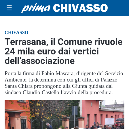
☰
CHIVASSO
Terrasana, il Comune rivuole
24 mila euro dai vertici
dell’associazione
Porta la firma di Fabio Mascara, dirigente del Servizio
Ambiente, la determina con cui gli uffici di Palazzo
Santa Chiara propongono alla Giunta guidata dal
sindaco Claudio Castello l’avvio della procedura.