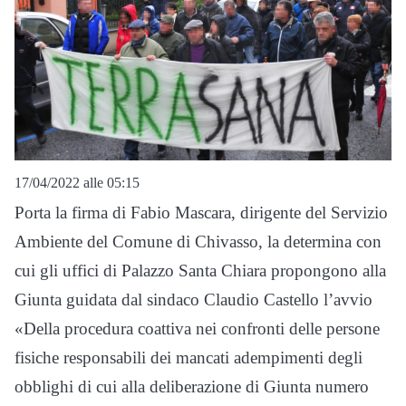
17/04/2022 alle 05:15
Porta la firma di Fabio Mascara, dirigente del Servizio
Ambiente del Comune di Chivasso, la determina con
cui gli uffici di Palazzo Santa Chiara propongono alla
Giunta guidata dal sindaco Claudio Castello l’avvio
«Della procedura coattiva nei confronti delle persone
fisiche responsabili dei mancati adempimenti degli
obblighi di cui alla deliberazione di Giunta numero