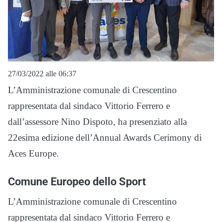
27/03/2022 alle 06:37
L’Amministrazione comunale di Crescentino
rappresentata dal sindaco Vittorio Ferrero e
dall’assessore Nino Dispoto, ha presenziato alla
22esima edizione dell’Annual Awards Cerimony di
Aces Europe.
Comune Europeo dello Sport
L’Amministrazione comunale di Crescentino
rappresentata dal sindaco Vittorio Ferrero e