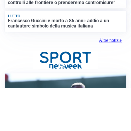
controlli alle frontiere o prenderemo contromisure”
LUTTO
Francesco Guccini è morto a 86 anni: addio a un
cantautore simbolo della musica italiana
Altre notizie