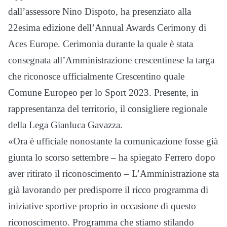
dall’assessore Nino Dispoto, ha presenziato alla
22esima edizione dell’Annual Awards Cerimony di
Aces Europe. Cerimonia durante la quale è stata
consegnata all’Amministrazione crescentinese la targa
che riconosce ufficialmente Crescentino quale
Comune Europeo per lo Sport 2023. Presente, in
rappresentanza del territorio, il consigliere regionale
della Lega Gianluca Gavazza.
«Ora è ufficiale nonostante la comunicazione fosse già
giunta lo scorso settembre – ha spiegato Ferrero dopo
aver ritirato il riconoscimento – L’Amministrazione sta
già lavorando per predisporre il ricco programma di
iniziative sportive proprio in occasione di questo
riconoscimento. Programma che stiamo stilando