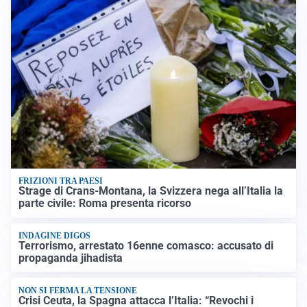
FRIZIONI TRA PAESI
Strage di Crans-Montana, la Svizzera nega all’Italia la
parte civile: Roma presenta ricorso
INDAGINE DIGOS
Terrorismo, arrestato 16enne comasco: accusato di
propaganda jihadista
NON SI FERMA LA TENSIONE
Crisi Ceuta, la Spagna attacca l’Italia: “Revochi i