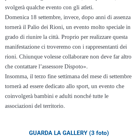
svolgerà qualche evento con gli atleti.
Domenica 18 settembre, invece, dopo anni di assenza
tornerà il Palio dei Rioni, un evento molto speciale in
grado di riunire la città. Proprio per realizzare questa
manifestazione ci troveremo con i rappresentanti dei
rioni. Chiunque volesse collaborare non deve far altro
che contattare l’assessore Dispoto».
Insomma, il terzo fine settimana del mese di settembre
tornerà ad essere dedicato allo sport, un evento che
coinvolgerà bambini e adulti nonché tutte le
associazioni del territorio.
GUARDA LA GALLERY (3 foto)