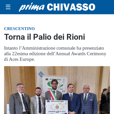
☰
CRESCENTINO
Torna il Palio dei Rioni
Intanto l’Amministrazione comunale ha presenziato
alla 22esima edizione dell’Annual Awards Cerimony
di Aces Europe.