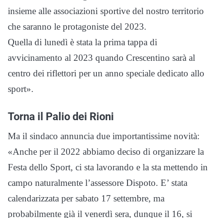
insieme alle associazioni sportive del nostro territorio
che saranno le protagoniste del 2023.
Quella di lunedì è stata la prima tappa di
avvicinamento al 2023 quando Crescentino sarà al
centro dei riflettori per un anno speciale dedicato allo
sport».
Torna il Palio dei Rioni
Ma il sindaco annuncia due importantissime novità:
«Anche per il 2022 abbiamo deciso di organizzare la
Festa dello Sport, ci sta lavorando e la sta mettendo in
campo naturalmente l’assessore Dispoto. E’ stata
calendarizzata per sabato 17 settembre, ma
probabilmente già il venerdì sera, dunque il 16, si