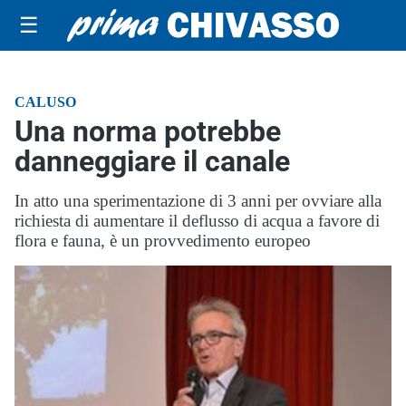
☰
CALUSO
Una norma potrebbe
danneggiare il canale
In atto una sperimentazione di 3 anni per ovviare alla
richiesta di aumentare il deflusso di acqua a favore di
flora e fauna, è un provvedimento europeo