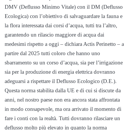
DMV (Deflusso Minimo Vitale) con il DM (Deflusso
Ecologica) con l’obiettivo di salvaguardare la fauna e
la flora interessata dai corsi d’acqua, tutti tra l’altro,
garantendo un rilascio maggiore di acqua dai
medesimi rispetto a oggi – dichiara Actis Perinetto – a
partire dal 2025 tutti coloro che hanno uno
sbarramento su un corso d’acqua, sia per l’irrigazione
sia per la produzione di energia elettrica dovranno
adeguarsi a rispettare il Deflusso Ecologico (D.E.).
Questa norma stabilita dalla UE e di cui si discute da
anni, nel nostro paese non era ancora stata affrontata
in modo consapevole, ma ora arrivato il momento di
fare i conti con la realtà. Tutti dovranno rilasciare un
deflusso molto più elevato in quanto la norma