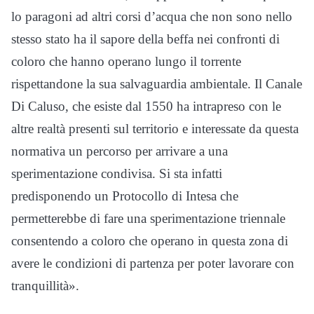
lo paragoni ad altri corsi d’acqua che non sono nello
stesso stato ha il sapore della beffa nei confronti di
coloro che hanno operano lungo il torrente
rispettandone la sua salvaguardia ambientale. Il Canale
Di Caluso, che esiste dal 1550 ha intrapreso con le
altre realtà presenti sul territorio e interessate da questa
normativa un percorso per arrivare a una
sperimentazione condivisa. Si sta infatti
predisponendo un Protocollo di Intesa che
permetterebbe di fare una sperimentazione triennale
consentendo a coloro che operano in questa zona di
avere le condizioni di partenza per poter lavorare con
tranquillità».