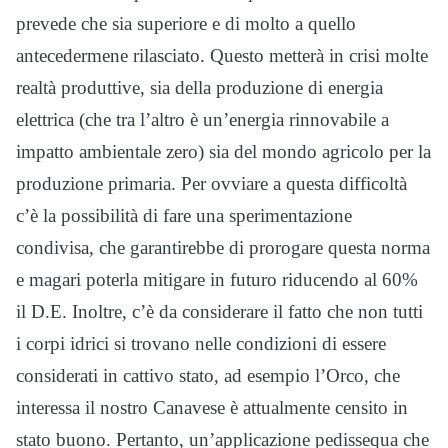
prevede che sia superiore e di molto a quello
antecedermene rilasciato. Questo metterà in crisi molte
realtà produttive, sia della produzione di energia
elettrica (che tra l’altro è un’energia rinnovabile a
impatto ambientale zero) sia del mondo agricolo per la
produzione primaria. Per ovviare a questa difficoltà
c’è la possibilità di fare una sperimentazione
condivisa, che garantirebbe di prorogare questa norma
e magari poterla mitigare in futuro riducendo al 60%
il D.E. Inoltre, c’è da considerare il fatto che non tutti
i corpi idrici si trovano nelle condizioni di essere
considerati in cattivo stato, ad esempio l’Orco, che
interessa il nostro Canavese è attualmente censito in
stato buono. Pertanto, un’applicazione pedissequa che