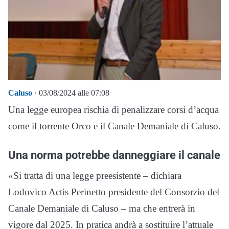
Caluso
· 03/08/2024 alle 07:08
Una legge europea rischia di penalizzare corsi d’acqua
come il torrente Orco e il Canale Demaniale di Caluso.
Una norma potrebbe danneggiare il canale
«Si tratta di una legge preesistente – dichiara
Lodovico Actis Perinetto presidente del Consorzio del
Canale Demaniale di Caluso – ma che entrerà in
vigore dal 2025. In pratica andrà a sostituire l’attuale