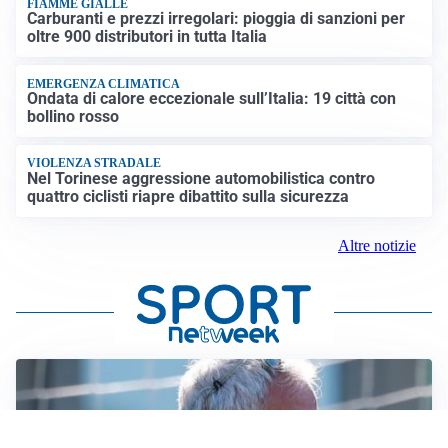
FIAMME GIALLE
Carburanti e prezzi irregolari: pioggia di sanzioni per
oltre 900 distributori in tutta Italia
EMERGENZA CLIMATICA
Ondata di calore eccezionale sull’Italia: 19 città con
bollino rosso
VIOLENZA STRADALE
Nel Torinese aggressione automobilistica contro
quattro ciclisti riapre dibattito sulla sicurezza
Altre notizie