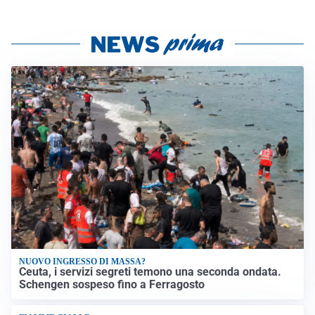
NUOVO INGRESSO DI MASSA?
Ceuta, i servizi segreti temono una seconda ondata.
Schengen sospeso fino a Ferragosto