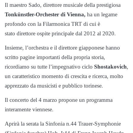
Il maestro Sado, direttore musicale della prestigiosa
Tonkünstler-Orchester di Vienna,
ha un legame
profondo con la Filarmonica TRT di cui è
stato direttore ospite principale dal 2012 al 2020.
Insieme, l’orchestra e il direttore giapponese hanno
scritto pagine importanti della propria storia,
ricordiamo su tutte l’impegnativo ciclo
Shostakovich
,
un caratteristico momento di crescita e ricerca, molto
apprezzato da musicisti e pubblico torinese.
Il concerto del 4 marzo propone un programma
interamente viennese.
Aprirà la serata la Sinfonia n.44 Trauer-Symphonie