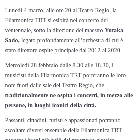
Lunedì 4 marzo, alle ore 20 al Teatro Regio, la
Filarmonica TRT si esibirà nel concerto del
ventennale, sotto la direzione del maestro
Yutaka
Sado,
legato profondamente all’orchestra di cui è
stato direttore ospite principale dal 2012 al 2020.
Mercoledì 28 febbraio dalle 8.30 alle 18.30, i
musicisti della Filarmonica TRT porteranno le loro
note fuori dalle sale del Teatro Regio, che
tradizionalmente ne ospita i concerti, in mezzo alle
persone, in luoghi iconici della città.
Passanti, cittadini, turisti e appassionati potranno
ascoltare diversi ensemble della Filarmonica TRT