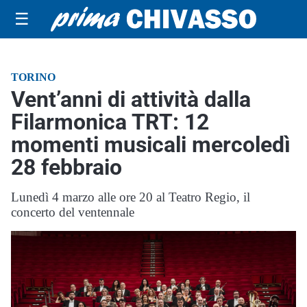
☰
TORINO
Vent’anni di attività dalla
Filarmonica TRT: 12
momenti musicali mercoledì
28 febbraio
Lunedì 4 marzo alle ore 20 al Teatro Regio, il
concerto del ventennale