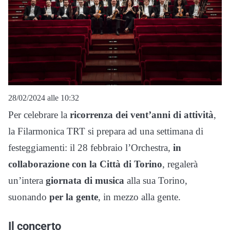
28/02/2024 alle 10:32
Per celebrare la
ricorrenza dei vent’anni di attività
,
la Filarmonica TRT si prepara ad una settimana di
festeggiamenti: il 28 febbraio l’Orchestra,
in
collaborazione con la Città di Torino
, regalerà
un’intera
giornata di musica
alla sua Torino,
suonando
per la gente
, in mezzo alla gente.
Il concerto