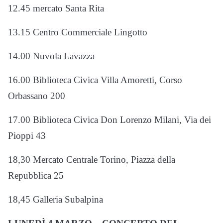
12.45 mercato Santa Rita
13.15 Centro Commerciale Lingotto
14.00 Nuvola Lavazza
16.00 Biblioteca Civica Villa Amoretti, Corso
Orbassano 200
17.00 Biblioteca Civica Don Lorenzo Milani, Via dei
Pioppi 43
18,30 Mercato Centrale Torino, Piazza della
Repubblica 25
18,45 Galleria Subalpina