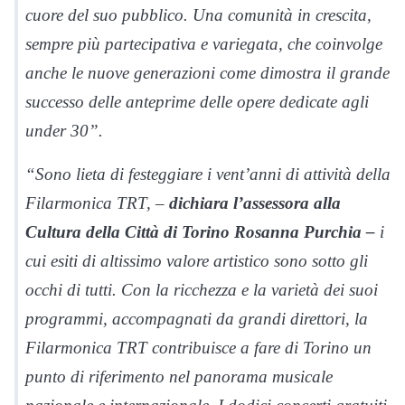
cuore del suo pubblico. Una comunità in crescita,
sempre più partecipativa e variegata, che coinvolge
anche le nuove generazioni come dimostra il grande
successo delle anteprime delle opere dedicate agli
under 30”.
“Sono lieta di festeggiare i vent’anni di attività della
Filarmonica TRT, –
dichiara l’assessora alla
Cultura della Città di Torino Rosanna Purchia –
i
cui esiti di altissimo valore artistico sono sotto gli
occhi di tutti. Con la ricchezza e la varietà dei suoi
programmi, accompagnati da grandi direttori, la
Filarmonica TRT contribuisce a fare di Torino un
punto di riferimento nel panorama musicale