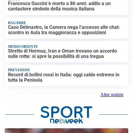
Francesco Guccini è morto a 86 anni: addio a un
cantautore simbolo della musica italiana
BAGARRE
Caso Delmastro, la Camera nega l’accesso alle chat:
scontro in Aula tra maggioranza e opposizioni
MEDIO ORIENTE
Stretto di Hormuz, Iran e Oman trovano un accordo
sulle rotte: si apre la possibilità di una tregua
PREVISIONI
Record di bollini rossi in Italia: oggi caldo estremo in
tutta la Penisola
Altre notizie