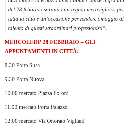
nazionale e internazionale. I dodici concerti gratuiti
del 28 febbraio saranno un regalo meraviglioso per
tutta la città e un’occasione per rendere omaggio al
talento di questi straordinari professionisti”.
MERCOLEDI’ 28 FEBBRAIO – GLI
APPUNTAMENTI IN CITTÀ:
8.30 Porta Susa
9.30 Porta Nuova
10.00 mercato Piazza Foroni
11.00 mercato Porta Palazzo
12.00 mercato Via Onorato Vigliani