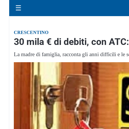
☰
CRESCENTINO
30 mila € di debiti, con ATC: 
La madre di famiglia, racconta gli anni difficili e le 