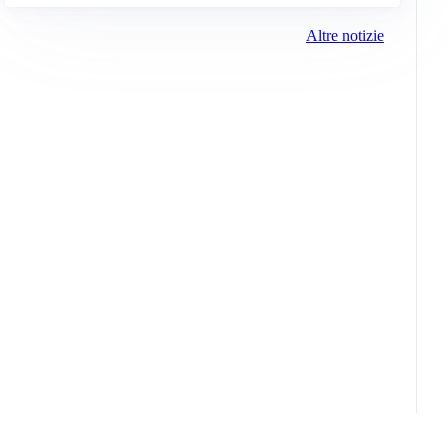
Altre notizie