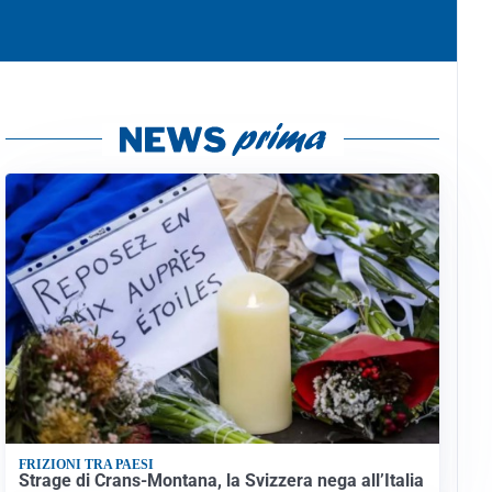
FRIZIONI TRA PAESI
Strage di Crans-Montana, la Svizzera nega all’Italia