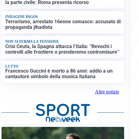
la parte civile: Roma presenta ricorso
INDAGINE DIGOS
Terrorismo, arrestato 16enne comasco: accusato di
propaganda jihadista
NON SI FERMA LA TENSIONE
Crisi Ceuta, la Spagna attacca l’Italia: “Revochi i
controlli alle frontiere o prenderemo contromisure”
LUTTO
Francesco Guccini è morto a 86 anni: addio a un
cantautore simbolo della musica italiana
Altre notizie