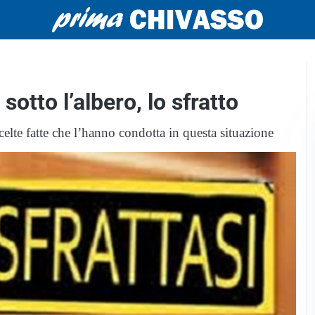
sotto l’albero, lo sfratto
scelte fatte che l’hanno condotta in questa situazione