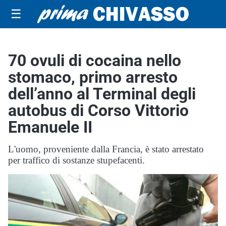
☰
70 ovuli di cocaina nello
stomaco, primo arresto
dell’anno al Terminal degli
autobus di Corso Vittorio
Emanuele II
L'uomo, proveniente dalla Francia, è stato arrestato
per traffico di sostanze stupefacenti.