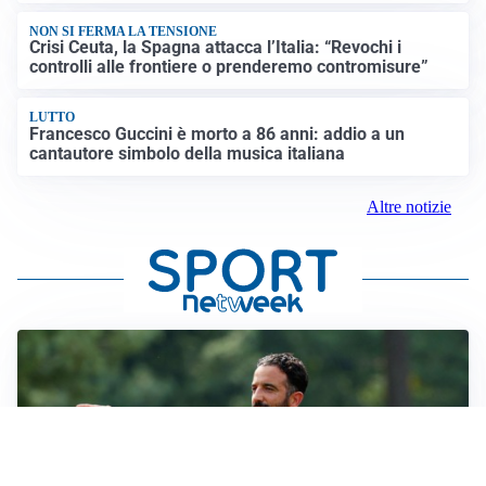
NON SI FERMA LA TENSIONE
Crisi Ceuta, la Spagna attacca l’Italia: “Revochi i
controlli alle frontiere o prenderemo contromisure”
LUTTO
Francesco Guccini è morto a 86 anni: addio a un
cantautore simbolo della musica italiana
Altre notizie