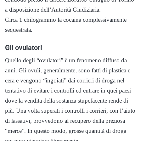
a disposizione dell’Autorità Giudiziaria.
Circa 1 chilogrammo la cocaina complessivamente
sequestrata.
Gli ovulatori
Quello degli “ovulatori” è un fenomeno diffuso da
anni. Gli ovuli, generalmente, sono fatti di plastica e
cera e vengono “ingoiati” dai corrieri di droga nel
tentativo di evitare i controlli ed entrare in quei paesi
dove la vendita della sostanza stupefacente rende di
più. Una volta superati i controlli i corrieri, con l’aiuto
di lassativi, provvedono al recupero della preziosa
“merce”. In questo modo, grosse quantità di droga
possono viaggiare liberamente.