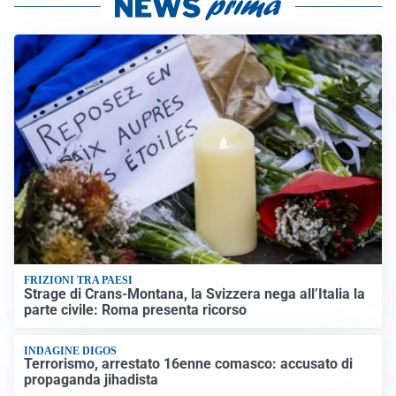
FRIZIONI TRA PAESI
Strage di Crans-Montana, la Svizzera nega all’Italia la
parte civile: Roma presenta ricorso
INDAGINE DIGOS
Terrorismo, arrestato 16enne comasco: accusato di
propaganda jihadista