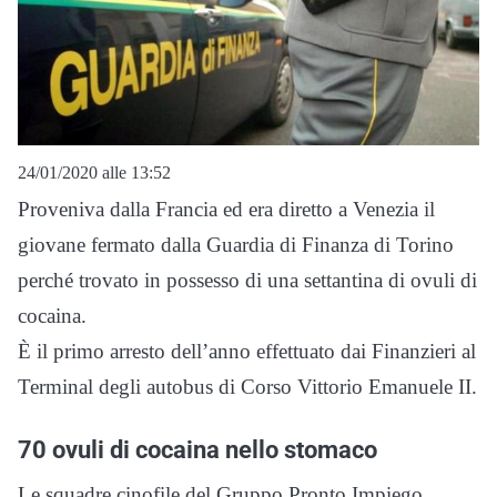
24/01/2020 alle 13:52
Proveniva dalla Francia ed era diretto a Venezia il
giovane fermato dalla Guardia di Finanza di Torino
perché trovato in possesso di una settantina di ovuli di
cocaina.
È il primo arresto dell’anno effettuato dai Finanzieri al
Terminal degli autobus di Corso Vittorio Emanuele II.
70 ovuli di cocaina nello stomaco
Le squadre cinofile del Gruppo Pronto Impiego