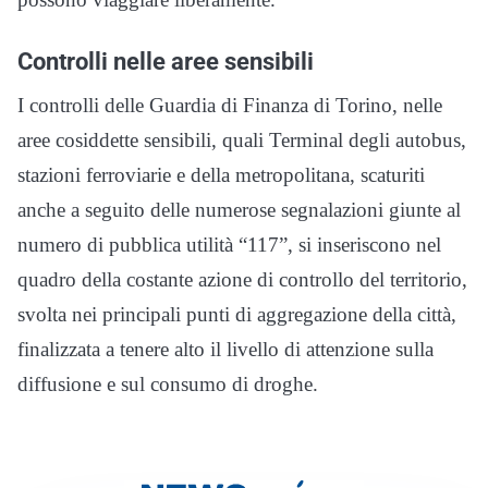
Controlli nelle aree sensibili
I controlli delle Guardia di Finanza di Torino, nelle
aree cosiddette sensibili, quali Terminal degli autobus,
stazioni ferroviarie e della metropolitana, scaturiti
anche a seguito delle numerose segnalazioni giunte al
numero di pubblica utilità “117”, si inseriscono nel
quadro della costante azione di controllo del territorio,
svolta nei principali punti di aggregazione della città,
finalizzata a tenere alto il livello di attenzione sulla
diffusione e sul consumo di droghe.