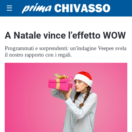
☰
A Natale vince l’effetto WOW
Programmati e sorprendenti: un'indagine Veepee svela
il nostro rapporto con i regali.