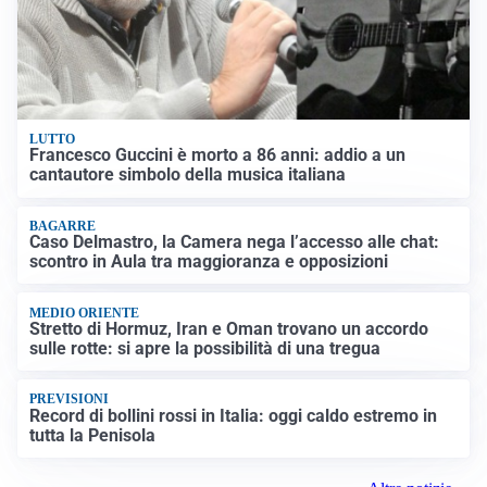
LUTTO
Francesco Guccini è morto a 86 anni: addio a un
cantautore simbolo della musica italiana
BAGARRE
Caso Delmastro, la Camera nega l’accesso alle chat:
scontro in Aula tra maggioranza e opposizioni
MEDIO ORIENTE
Stretto di Hormuz, Iran e Oman trovano un accordo
sulle rotte: si apre la possibilità di una tregua
PREVISIONI
Record di bollini rossi in Italia: oggi caldo estremo in
tutta la Penisola