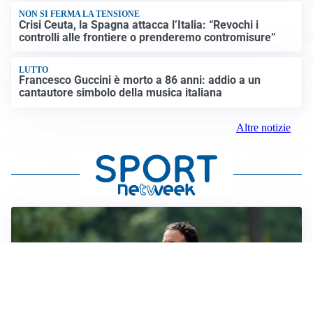
NON SI FERMA LA TENSIONE
Crisi Ceuta, la Spagna attacca l’Italia: “Revochi i
controlli alle frontiere o prenderemo contromisure”
LUTTO
Francesco Guccini è morto a 86 anni: addio a un
cantautore simbolo della musica italiana
Altre notizie