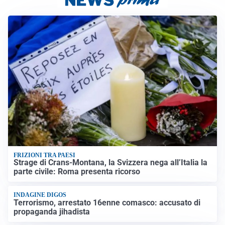
FRIZIONI TRA PAESI
Strage di Crans-Montana, la Svizzera nega all’Italia la
parte civile: Roma presenta ricorso
INDAGINE DIGOS
Terrorismo, arrestato 16enne comasco: accusato di
propaganda jihadista