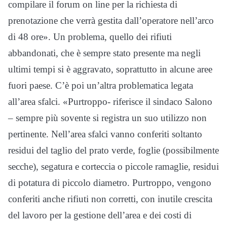
compilare il forum on line per la richiesta di
prenotazione che verrà gestita dall’operatore nell’arco
di 48 ore». Un problema, quello dei rifiuti
abbandonati, che è sempre stato presente ma negli
ultimi tempi si è aggravato, soprattutto in alcune aree
fuori paese. C’è poi un’altra problematica legata
all’area sfalci. «Purtroppo- riferisce il sindaco Salono
– sempre più sovente si registra un suo utilizzo non
pertinente. Nell’area sfalci vanno conferiti soltanto
residui del taglio del prato verde, foglie (possibilmente
secche), segatura e corteccia o piccole ramaglie, residui
di potatura di piccolo diametro. Purtroppo, vengono
conferiti anche rifiuti non corretti, con inutile crescita
del lavoro per la gestione dell’area e dei costi di