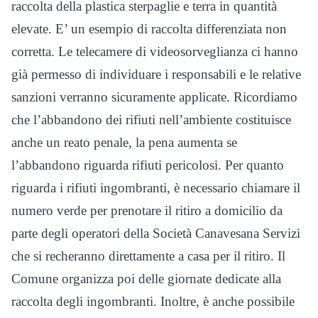
raccolta della plastica sterpaglie e terra in quantità
elevate. E’ un esempio di raccolta differenziata non
corretta. Le telecamere di videosorveglianza ci hanno
già permesso di individuare i responsabili e le relative
sanzioni verranno sicuramente applicate. Ricordiamo
che l’abbandono dei rifiuti nell’ambiente costituisce
anche un reato penale, la pena aumenta se
l’abbandono riguarda rifiuti pericolosi. Per quanto
riguarda i rifiuti ingombranti, è necessario chiamare il
numero verde per prenotare il ritiro a domicilio da
parte degli operatori della Società Canavesana Servizi
che si recheranno direttamente a casa per il ritiro. Il
Comune organizza poi delle giornate dedicate alla
raccolta degli ingombranti. Inoltre, è anche possibile