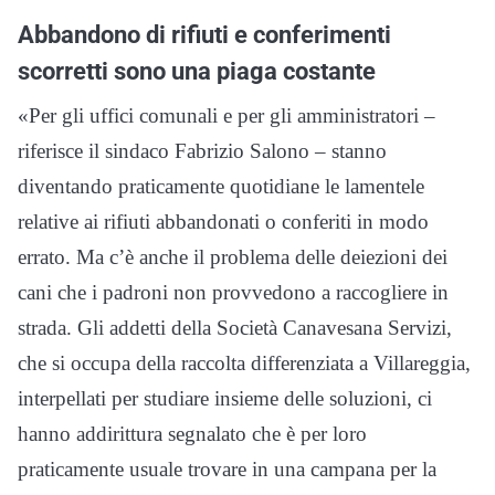
Abbandono di rifiuti e conferimenti
scorretti sono una piaga costante
«Per gli uffici comunali e per gli amministratori –
riferisce il sindaco Fabrizio Salono – stanno
diventando praticamente quotidiane le lamentele
relative ai rifiuti abbandonati o conferiti in modo
errato. Ma c’è anche il problema delle deiezioni dei
cani che i padroni non provvedono a raccogliere in
strada. Gli addetti della Società Canavesana Servizi,
che si occupa della raccolta differenziata a Villareggia,
interpellati per studiare insieme delle soluzioni, ci
hanno addirittura segnalato che è per loro
praticamente usuale trovare in una campana per la