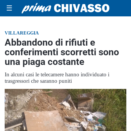
☰
VILLAREGGIA
Abbandono di rifiuti e
conferimenti scorretti sono
una piaga costante
In alcuni casi le telecamere hanno individuato i
trasgressori che saranno puniti