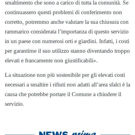
smaltimento che sono a carico di tutta la comunità. Se
continuassero questi problemi di conferimento non
corretto, potremmo anche valutare la sua chiusura con
rammarico considerata l’importanza di questo servizio
in un paese con numerosi orti e giardini. Infatti, i costi
per garantirne il suo utilizzo stanno diventando troppo
elevati e francamente non giustificabili».
La situazione non più sostenibile per gli elevati costi
necessari a smaltire i rifiuti non adatti all’area sfalci è la
causa che potrebbe portare il Comune a chiudere il
servizio.