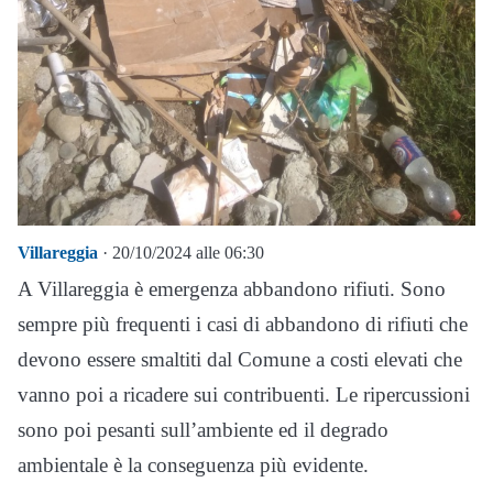
Villareggia
· 20/10/2024 alle 06:30
A Villareggia è emergenza abbandono rifiuti. Sono
sempre più frequenti i casi di abbandono di rifiuti che
devono essere smaltiti dal Comune a costi elevati che
vanno poi a ricadere sui contribuenti. Le ripercussioni
sono poi pesanti sull’ambiente ed il degrado
ambientale è la conseguenza più evidente.