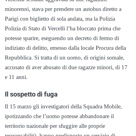
minorenni, stava per prendere un autobus diretto a
Parigi con biglietto di sola andata, ma la Polizia
Polizia di Stato di Vercelli l’ha bloccato prima che
potesse sparire, eseguendo un decreto di fermo di
indiziato di delitto, emesso dalla locale Procura della
Repubblica. Si tratta di un uomo, di origini somale,
accusato di aver abusato di due ragazze minori, di 17
e 11 anni.
Il sospetto di fuga
Il 15 marzo gli investigatori della Squadra Mobile,
ipotizzando che l’uomo potesse abbandonare il
territorio nazionale per sfuggire alle proprie
responsabilità, hanno predisposto un servizio di