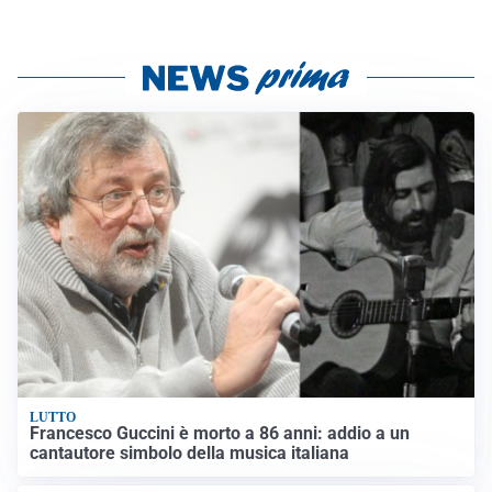
LUTTO
Francesco Guccini è morto a 86 anni: addio a un
cantautore simbolo della musica italiana