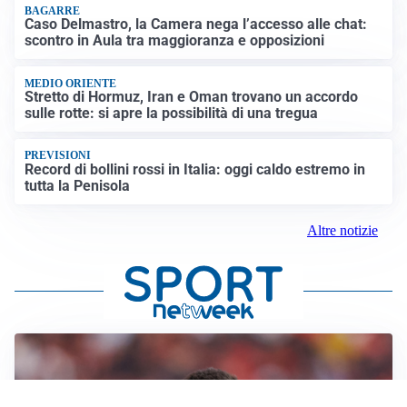
BAGARRE
Caso Delmastro, la Camera nega l’accesso alle chat:
scontro in Aula tra maggioranza e opposizioni
MEDIO ORIENTE
Stretto di Hormuz, Iran e Oman trovano un accordo
sulle rotte: si apre la possibilità di una tregua
PREVISIONI
Record di bollini rossi in Italia: oggi caldo estremo in
tutta la Penisola
Altre notizie