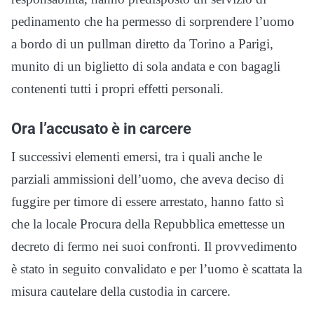
pedinamento che ha permesso di sorprendere l’uomo
a bordo di un pullman diretto da Torino a Parigi,
munito di un biglietto di sola andata e con bagagli
contenenti tutti i propri effetti personali.
Ora l’accusato è in carcere
I successivi elementi emersi, tra i quali anche le
parziali ammissioni dell’uomo, che aveva deciso di
fuggire per timore di essere arrestato, hanno fatto sì
che la locale Procura della Repubblica emettesse un
decreto di fermo nei suoi confronti. Il provvedimento
è stato in seguito convalidato e per l’uomo è scattata la
misura cautelare della custodia in carcere.