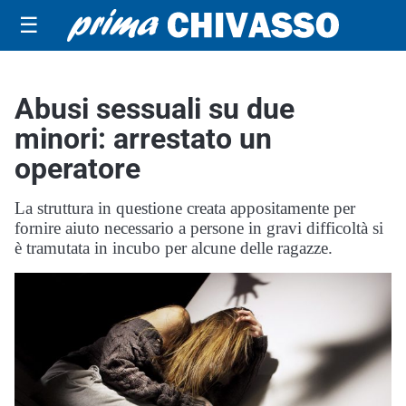
☰
Abusi sessuali su due
minori: arrestato un
operatore
La struttura in questione creata appositamente per
fornire aiuto necessario a persone in gravi difficoltà si
è tramutata in incubo per alcune delle ragazze.