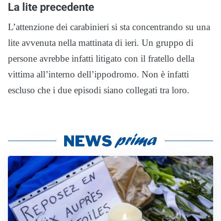
La lite precedente
L’attenzione dei carabinieri si sta concentrando su una
lite avvenuta nella mattinata di ieri. U
n gruppo di
persone avrebbe infatti litigato con il fratello della
vittima all’interno dell’ippodromo
. Non è infatti
escluso che i due episodi siano collegati tra loro.