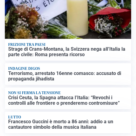
FRIZIONI TRA PAESI
Strage di Crans-Montana, la Svizzera nega all’Italia la
parte civile: Roma presenta ricorso
INDAGINE DIGOS
Terrorismo, arrestato 16enne comasco: accusato di
propaganda jihadista
NON SI FERMA LA TENSIONE
Crisi Ceuta, la Spagna attacca l’Italia: “Revochi i
controlli alle frontiere o prenderemo contromisure”
LUTTO
Francesco Guccini è morto a 86 anni: addio a un
cantautore simbolo della musica italiana