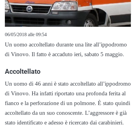
06/05/2018 alle 09:54
Un uomo accoltellato durante una lite all’ippodromo
di Vinovo. Il fatto è accaduto ieri, sabato 5 maggio.
Accoltellato
Un uomo di 46 anni è stato accoltellato all’ippodromo
di Vinovo. Ha infatti riportato una
profonda ferita al
fianco e la perforazione di un polmone. È stato quindi
accoltellato da un suo conoscente. L’aggressore è già
stato identificato e adesso è ricercato dai carabinieri.