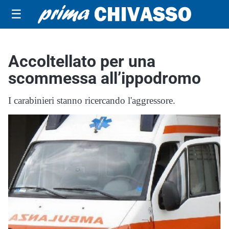
☰
Accoltellato per una
scommessa all’ippodromo
I carabinieri stanno ricercando l'aggressore.