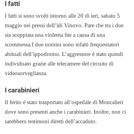
I fatti
I fatti si sono svolti intorno alle 20 di ieri, sabato 5
maggio nei pressi dell
’idi Vinovo
. Pare che tra i due
sia scoppiata una violenta lite a causa di una
scommessa.I due uomini sono infatti frequentatori
abituali dell’ippodromo. L’aggressore è stato quindi
individuato grazie alle telecamere del circuito di
videosorveglianza.
I carabinieri
Il ferito è stato trasportato all’ospedale di Moncalieri
dove sono presenti anche i carabinieri. Inoltre, non ci
sarebbero testimoni diretti dell’accaduto.