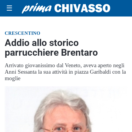
☰
CRESCENTINO
Addio allo storico
parrucchiere Brentaro
Arrivato giovanissimo dal Veneto, aveva aperto negli
Anni Sessanta la sua attività in piazza Garibaldi con la
moglie