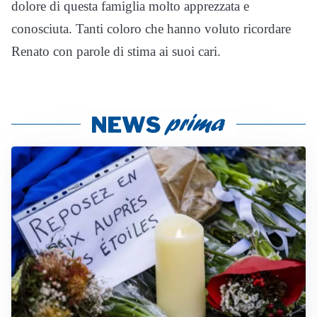
dolore di questa famiglia molto apprezzata e
conosciuta. Tanti coloro che hanno voluto ricordare
Renato con parole di stima ai suoi cari.