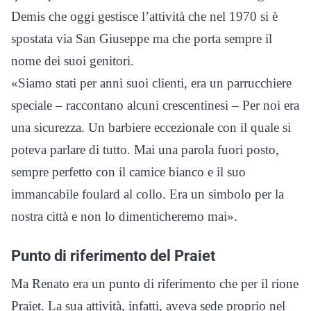
Demis che oggi gestisce l’attività che nel 1970 si è
spostata via San Giuseppe ma che porta sempre il
nome dei suoi genitori.
«Siamo stati per anni suoi clienti, era un parrucchiere
speciale – raccontano alcuni crescentinesi – Per noi era
una sicurezza. Un barbiere eccezionale con il quale si
poteva parlare di tutto. Mai una parola fuori posto,
sempre perfetto con il camice bianco e il suo
immancabile foulard al collo. Era un simbolo per la
nostra città e non lo dimenticheremo mai».
Punto di riferimento del Praiet
Ma Renato era un punto di riferimento che per il rione
Praiet. La sua attività, infatti, aveva sede proprio nel