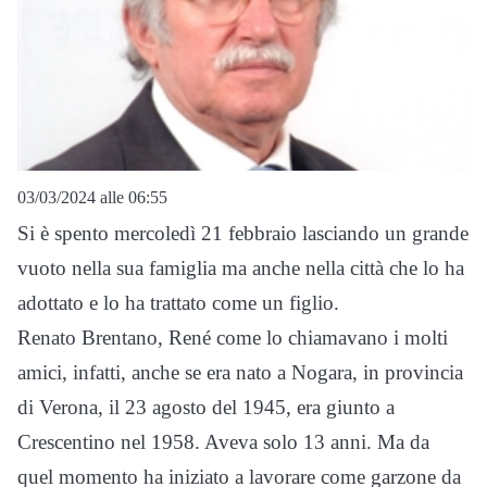
03/03/2024 alle 06:55
Si è spento mercoledì 21 febbraio lasciando un grande
vuoto nella sua famiglia ma anche nella città che lo ha
adottato e lo ha trattato come un figlio.
Renato Brentano, René come lo chiamavano i molti
amici, infatti, anche se era nato a Nogara, in provincia
di Verona, il 23 agosto del 1945, era giunto a
Crescentino nel 1958. Aveva solo 13 anni. Ma da
quel momento ha iniziato a lavorare come garzone da