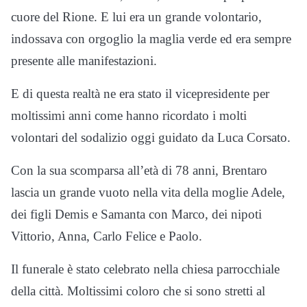
cuore del Rione. E lui era un grande volontario,
indossava con orgoglio la maglia verde ed era sempre
presente alle manifestazioni.
E di questa realtà ne era stato il vicepresidente per
moltissimi anni come hanno ricordato i molti
volontari del sodalizio oggi guidato da Luca Corsato.
Con la sua scomparsa all’età di 78 anni, Brentaro
lascia un grande vuoto nella vita della moglie Adele,
dei figli Demis e Samanta con Marco, dei nipoti
Vittorio, Anna, Carlo Felice e Paolo.
Il funerale è stato celebrato nella chiesa parrocchiale
della città. Moltissimi coloro che si sono stretti al