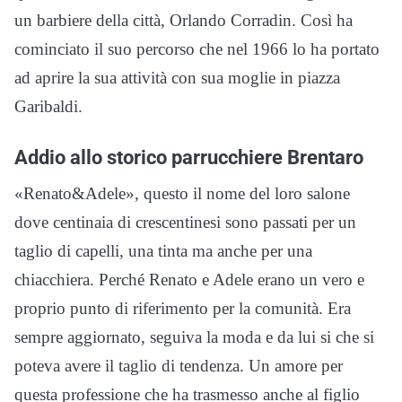
un barbiere della città, Orlando Corradin. Così ha
cominciato il suo percorso che nel 1966 lo ha portato
ad aprire la sua attività con sua moglie in piazza
Garibaldi.
Addio allo storico parrucchiere Brentaro
«Renato&Adele», questo il nome del loro salone
dove centinaia di crescentinesi sono passati per un
taglio di capelli, una tinta ma anche per una
chiacchiera. Perché Renato e Adele erano un vero e
proprio punto di riferimento per la comunità. Era
sempre aggiornato, seguiva la moda e da lui si che si
poteva avere il taglio di tendenza. Un amore per
questa professione che ha trasmesso anche al figlio