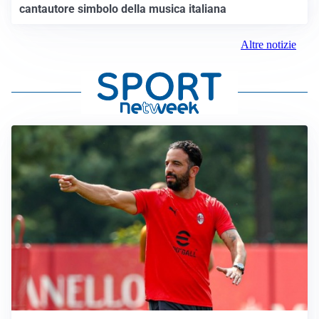
cantautore simbolo della musica italiana
Altre notizie