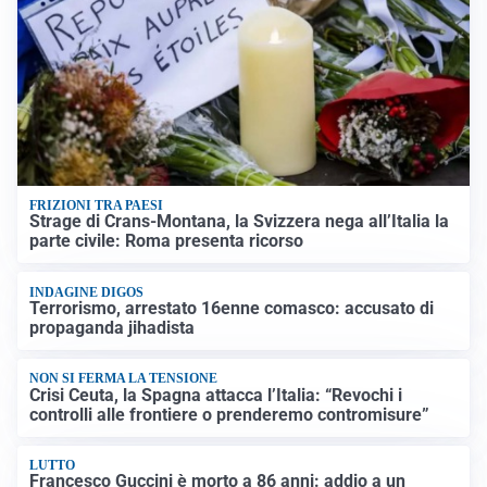
FRIZIONI TRA PAESI
Strage di Crans-Montana, la Svizzera nega all’Italia la
parte civile: Roma presenta ricorso
INDAGINE DIGOS
Terrorismo, arrestato 16enne comasco: accusato di
propaganda jihadista
NON SI FERMA LA TENSIONE
Crisi Ceuta, la Spagna attacca l’Italia: “Revochi i
controlli alle frontiere o prenderemo contromisure”
LUTTO
Francesco Guccini è morto a 86 anni: addio a un