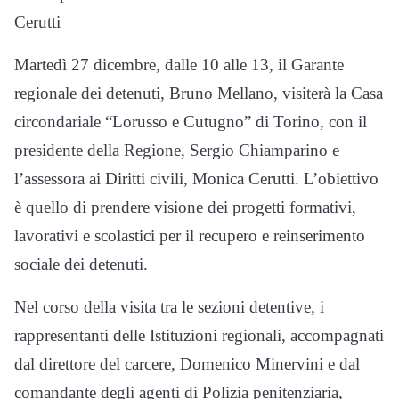
Cerutti
Martedì 27 dicembre, dalle 10 alle 13, il Garante
regionale dei detenuti, Bruno Mellano, visiterà la Casa
circondariale “Lorusso e Cutugno” di Torino, con il
presidente della Regione, Sergio Chiamparino e
l’assessora ai Diritti civili, Monica Cerutti. L’obiettivo
è quello di prendere visione dei progetti formativi,
lavorativi e scolastici per il recupero e reinserimento
sociale dei detenuti.
Nel corso della visita tra le sezioni detentive, i
rappresentanti delle Istituzioni regionali, accompagnati
dal direttore del carcere, Domenico Minervini e dal
comandante degli agenti di Polizia penitenziaria,