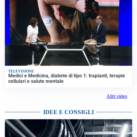
TELEVISIONE
Medici e Medicina, diabete di tipo 1: trapianti, terapie
cellulari e salute mentale
Altri video
IDEE E CONSIGLI