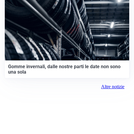
Gomme invernali, dalle nostre parti le date non sono
una sola
Altre notizie