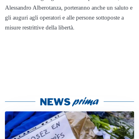
Alessandro Alberotanza, porteranno anche un saluto e
gli auguri agli operatori e alle persone sottoposte a
misure restrittive della libertà.