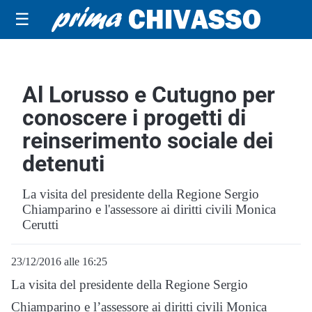
☰
Al Lorusso e Cutugno per
conoscere i progetti di
reinserimento sociale dei
detenuti
La visita del presidente della Regione Sergio
Chiamparino e l'assessore ai diritti civili Monica
Cerutti
23/12/2016 alle 16:25
La visita del presidente della Regione Sergio
Chiamparino e l’assessore ai diritti civili Monica