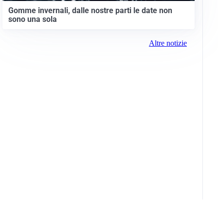
Gomme invernali, dalle nostre parti le date non
sono una sola
Altre notizie