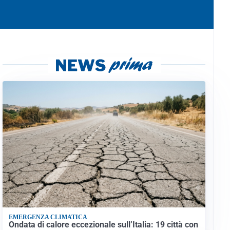
EMERGENZA CLIMATICA
Ondata di calore eccezionale sull’Italia: 19 città con