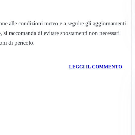
ione alle condizioni meteo e a seguire gli aggiornamenti
re, si raccomanda di evitare spostamenti non necessari
oni di pericolo.
LEGGI IL COMMENTO