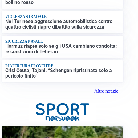
bollino rosso
VIOLENZA STRADALE
Nel Torinese aggressione automobilistica contro
quattro ciclisti riapre dibattito sulla sicurezza
SICUREZZA NAVALE
Hormuz riapre solo se gli USA cambiano condotta:
le condizioni di Teheran
RIAPERTURA FRONTIERE
Crisi Ceuta, Tajani: “Schengen ripristinato solo a
pericolo finito”
Altre notizie