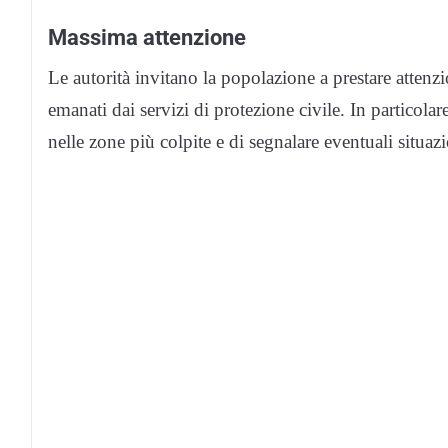
Massima attenzione
Le autorità invitano la popolazione a prestare attenz
emanati dai servizi di protezione civile. In particola
nelle zone più colpite e di segnalare eventuali situazi