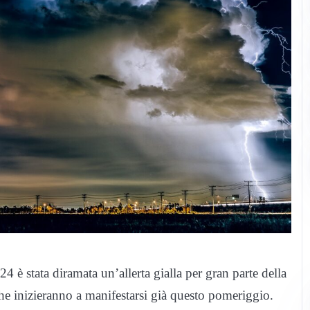
 è stata diramata un’allerta gialla per gran parte della
he inizieranno a manifestarsi già questo pomeriggio.