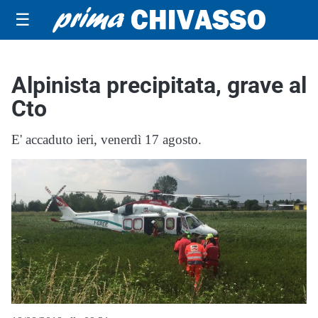
☰
Alpinista precipitata, grave al
Cto
E' accaduto ieri, venerdì 17 agosto.