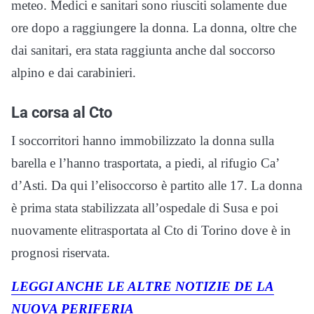
meteo. Medici e sanitari sono riusciti solamente due
ore dopo a raggiungere la donna. La donna, oltre che
dai sanitari, era stata raggiunta anche dal soccorso
alpino e dai carabinieri.
La corsa al Cto
I soccorritori hanno immobilizzato la donna sulla
barella e l’hanno trasportata, a piedi, al rifugio Ca’
d’Asti. Da qui l’elisoccorso è partito alle 17. La donna
è prima stata stabilizzata all’ospedale di Susa e poi
nuovamente elitrasportata al Cto di Torino dove è in
prognosi riservata.
LEGGI ANCHE LE ALTRE NOTIZIE DE LA
NUOVA PERIFERIA