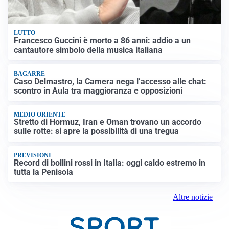
LUTTO
Francesco Guccini è morto a 86 anni: addio a un
cantautore simbolo della musica italiana
BAGARRE
Caso Delmastro, la Camera nega l’accesso alle chat:
scontro in Aula tra maggioranza e opposizioni
MEDIO ORIENTE
Stretto di Hormuz, Iran e Oman trovano un accordo
sulle rotte: si apre la possibilità di una tregua
PREVISIONI
Record di bollini rossi in Italia: oggi caldo estremo in
tutta la Penisola
Altre notizie