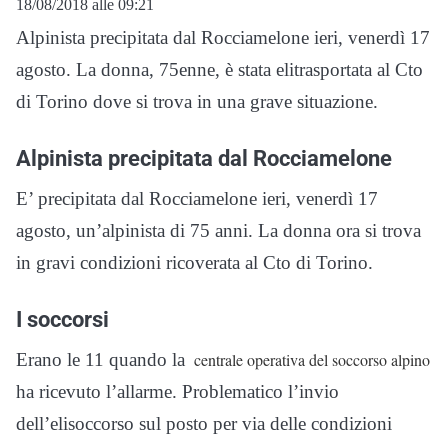
18/08/2018 alle 09:21
Alpinista precipitata dal Rocciamelone ieri, venerdì 17
agosto. La donna, 75enne, è stata elitrasportata al Cto
di Torino dove si trova in una grave situazione.
Alpinista precipitata dal Rocciamelone
E’ precipitata dal Rocciamelone ieri, venerdì 17
agosto, un’alpinista di 75 anni. La donna ora si trova
in gravi condizioni ricoverata al Cto di Torino.
I soccorsi
Erano le 11 quando la
centrale operativa del soccorso alpino
ha ricevuto l’allarme. Problematico l’invio
dell’elisoccorso sul posto per via delle condizioni