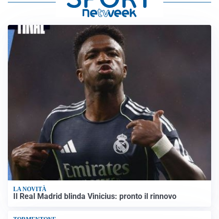
LA NOVITÀ
Il Real Madrid blinda Vinicius: pronto il rinnovo