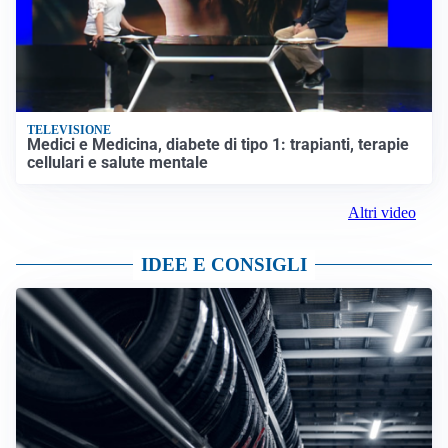
TELEVISIONE
Medici e Medicina, diabete di tipo 1: trapianti, terapie
cellulari e salute mentale
Altri video
IDEE E CONSIGLI