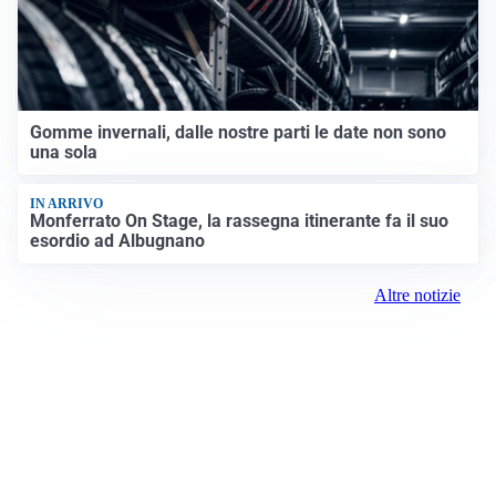
Gomme invernali, dalle nostre parti le date non sono
una sola
IN ARRIVO
Monferrato On Stage, la rassegna itinerante fa il suo
esordio ad Albugnano
Altre notizie