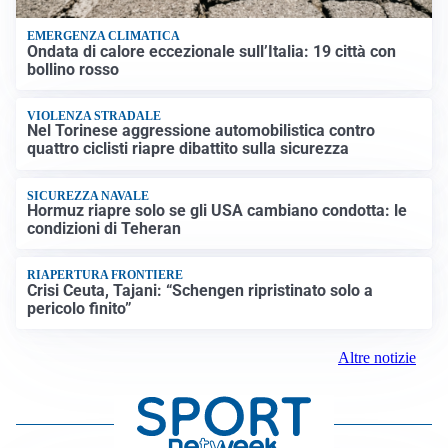
EMERGENZA CLIMATICA
Ondata di calore eccezionale sull’Italia: 19 città con
bollino rosso
VIOLENZA STRADALE
Nel Torinese aggressione automobilistica contro
quattro ciclisti riapre dibattito sulla sicurezza
SICUREZZA NAVALE
Hormuz riapre solo se gli USA cambiano condotta: le
condizioni di Teheran
RIAPERTURA FRONTIERE
Crisi Ceuta, Tajani: “Schengen ripristinato solo a
pericolo finito”
Altre notizie