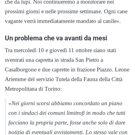
che da lupi. Noi continueremo a monitorare nei
prossimi giorni e nelle prossime settimane. Ogni cane
vagante verrà immediatamente mandato al canile».
Un problema che va avanti da mesi
Tra mercoledì 10 e giovedì 11 ottobre siano stati
sventrati una capretta in strada San Pietro a
Casalborgone e due caprette in frazione Piazzo. Leone
Ariemme del servizio Tutela della Fauna della Città
Metropolitana di Torino:
«Nei giorni scorsi abbiamo concordato un piano
con i sindaci dei comuni limitrofi in modo che tutti
facciano la propria parte, fosse anche solo di dare
notizia di eventuali avvistamenti. Lo stesso vale con