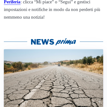
Periferia
: clicca “Mi piace” o “Segui” e gestisci
impostazioni e notifiche in modo da non perderti più
nemmeno una notizia!