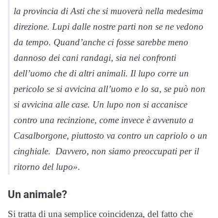
la provincia di Asti che si muoverà nella medesima
direzione. Lupi dalle nostre parti non se ne vedono
da tempo. Quand’anche ci fosse sarebbe meno
dannoso dei cani randagi, sia nei confronti
dell’uomo che di altri animali. Il lupo corre un
pericolo se si avvicina all’uomo e lo sa, se può non
si avvicina alle case. Un lupo non si accanisce
contro una recinzione, come invece è avvenuto a
Casalborgone, piuttosto va contro un capriolo o un
cinghiale. Davvero, non siamo preoccupati per il
ritorno del lupo».
Un animale?
Si tratta di una semplice coincidenza, del fatto che