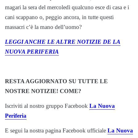
magari la sera del mercoledì qualcuno esce di casa e i
cani scappano o, peggio ancora, in tutte questi
massacri c’è la mano dell’uomo?
LEGGI ANCHE LE ALTRE NOTIZIE DE LA
NUOVA PERIFERIA
RESTA AGGIORNATO SU TUTTE LE
NOSTRE NOTIZIE! COME?
Iscriviti al nostro gruppo Facebook
La Nuova
Periferia
E segui la nostra pagina Facebook ufficiale
La Nuova