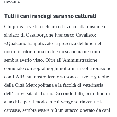
nessuno.
Tutti i cani randagi saranno catturati
Chi prova a vederci chiaro ed evitare allarmismi è il
sindaco di Casalborgone Francesco Cavallero:
«Qualcuno ha ipotizzato la presenza del lupo nel
nostro territorio, ma in due mesi ancora nessuno
sembra averlo visto. Oltre all’Amministrazione
comunale con sopralluoghi notturni in collaborazione
con l’AIB, sul nostro territorio sono attive le guardie
della Città Metropolitana e la facoltà di veterinaria
dell’Università di Torino. Secondo tutti, per il tipo di
attacchi e per il modo in cui vengono rinvenute le
carcasse, sembra essere più un attacco operato da cani