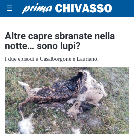
☰
Altre capre sbranate nella
notte… sono lupi?
I due episodi a Casalborgone e Lauriano.