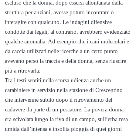
escluso che la donna, dopo essersi allontanata dalla
struttura per anziani, avesse potuto incontrare o
interagire con qualcuno. Le indagini difensive
condotte dai legali, al contrario, avrebbero evidenziato
qualche anomalia. Ad esempio che i cani molecolari e
da caccia utilizzati nelle ricerche a un certo punto
avevano perso la traccia e della donna, senza riuscire
più a ritrovarla.
Tra i testi sentiti nella scorsa udienza anche un
carabiniere in servizio nella stazione di Crescentino
che intervenne subito dopo il ritrovamento del
cadavere da parte di un pescatore. La povera donna
era scivolata lungo la riva di un campo, sull’erba resa
umida dall’intensa e insolita pioggia di quei giorni