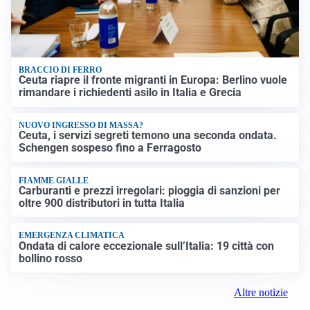
BRACCIO DI FERRO
Ceuta riapre il fronte migranti in Europa: Berlino vuole
rimandare i richiedenti asilo in Italia e Grecia
NUOVO INGRESSO DI MASSA?
Ceuta, i servizi segreti temono una seconda ondata.
Schengen sospeso fino a Ferragosto
FIAMME GIALLE
Carburanti e prezzi irregolari: pioggia di sanzioni per
oltre 900 distributori in tutta Italia
EMERGENZA CLIMATICA
Ondata di calore eccezionale sull’Italia: 19 città con
bollino rosso
Altre notizie