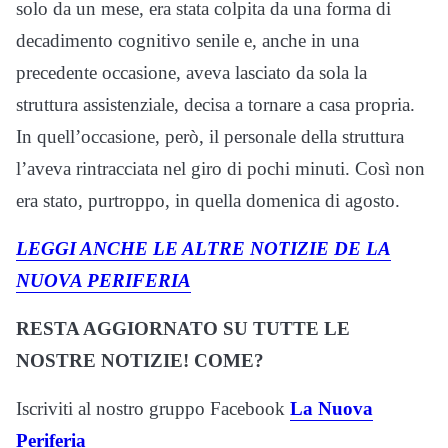
solo da un mese, era stata colpita da una forma di
decadimento cognitivo senile e, anche in una
precedente occasione, aveva lasciato da sola la
struttura assistenziale, decisa a tornare a casa propria.
In quell’occasione, però, il personale della struttura
l’aveva rintracciata nel giro di pochi minuti. Così non
era stato, purtroppo, in quella domenica di agosto.
LEGGI ANCHE LE ALTRE NOTIZIE DE LA
NUOVA PERIFERIA
RESTA AGGIORNATO SU TUTTE LE
NOSTRE NOTIZIE! COME?
Iscriviti al nostro gruppo Facebook
La Nuova
Periferia