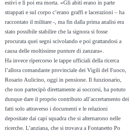
estivi e lì poi era morta. «Gli abiti erano in parte
strappati e sul corpo c’erano graffi e lacerazioni – ha
raccontato il militare -, ma fin dalla prima analisi era
stato possibile stabilire che la signora si fosse
procurata quei segni scivolando e poi grattandosi a
causa delle moltissime punture di zanzara».
Ha invece ripercorso le tappe ufficiali della ricerca
l’allora comandante provinciale dei Vigili del Fuoco,
Rosario Aulicino, oggi in pensione. Il funzionario,
che non partecipò direttamente ai soccorsi, ha potuto
dunque dare il proprio contributo all’accertamento dei
fatti solo attraverso i documenti e le relazioni
depositate dai capi squadra che si alternarono nelle
ricerche. L’anziana, che si trovava a Fontanetto Po