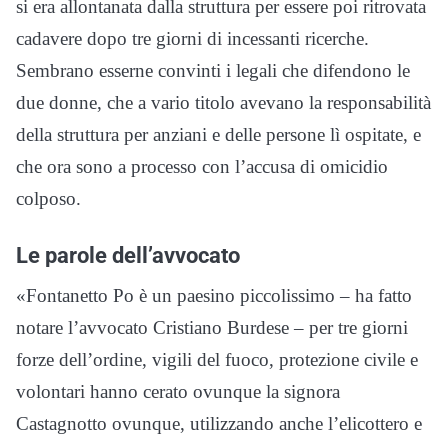
si era allontanata dalla struttura per essere poi ritrovata
cadavere dopo tre giorni di incessanti ricerche.
Sembrano esserne convinti i legali che difendono le
due donne, che a vario titolo avevano la responsabilità
della struttura per anziani e delle persone lì ospitate, e
che ora sono a processo con l’accusa di omicidio
colposo.
Le parole dell’avvocato
«Fontanetto Po è un paesino piccolissimo – ha fatto
notare l’avvocato Cristiano Burdese – per tre giorni
forze dell’ordine, vigili del fuoco, protezione civile e
volontari hanno cerato ovunque la signora
Castagnotto ovunque, utilizzando anche l’elicottero e