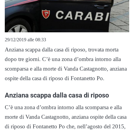
29/12/2019 alle 08:33
Anziana scappa dalla casa di riposo, trovata morta
dopo tre giorni. C’è una zona d’ombra intorno alla
scomparsa e alla morte di Vanda Castagnotto, anziana
ospite della casa di riposo di Fontanetto Po.
Anziana scappa dalla casa di riposo
C’è una zona d’ombra intorno alla scomparsa e alla
morte di Vanda Castagnotto, anziana ospite della casa
di riposo di Fontanetto Po che, nell’agosto del 2015,