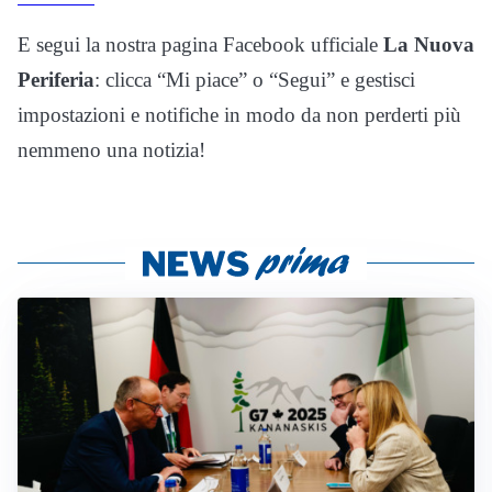
E segui la nostra pagina Facebook ufficiale
La Nuova
Periferia
: clicca “Mi piace” o “Segui” e gestisci
impostazioni e notifiche in modo da non perderti più
nemmeno una notizia!