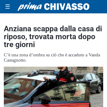
☰
Anziana scappa dalla casa di
riposo, trovata morta dopo
tre giorni
C’è una zona d’ombra su ciò che è accaduto a Vanda
Castagnotto.