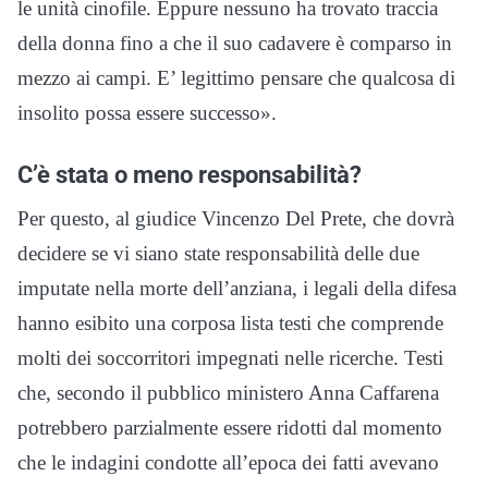
le unità cinofile. Eppure nessuno ha trovato traccia
della donna fino a che il suo cadavere è comparso in
mezzo ai campi. E’ legittimo pensare che qualcosa di
insolito possa essere successo».
C’è stata o meno responsabilità?
Per questo, al giudice Vincenzo Del Prete, che dovrà
decidere se vi siano state responsabilità delle due
imputate nella morte dell’anziana, i legali della difesa
hanno esibito una corposa lista testi che comprende
molti dei soccorritori impegnati nelle ricerche. Testi
che, secondo il pubblico ministero Anna Caffarena
potrebbero parzialmente essere ridotti dal momento
che le indagini condotte all’epoca dei fatti avevano