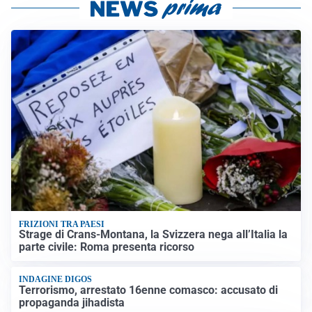
FRIZIONI TRA PAESI
Strage di Crans-Montana, la Svizzera nega all’Italia la
parte civile: Roma presenta ricorso
INDAGINE DIGOS
Terrorismo, arrestato 16enne comasco: accusato di
propaganda jihadista