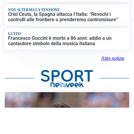
NON SI FERMA LA TENSIONE
Crisi Ceuta, la Spagna attacca l’Italia: “Revochi i
controlli alle frontiere o prenderemo contromisure”
LUTTO
Francesco Guccini è morto a 86 anni: addio a un
cantautore simbolo della musica italiana
Altre notizie