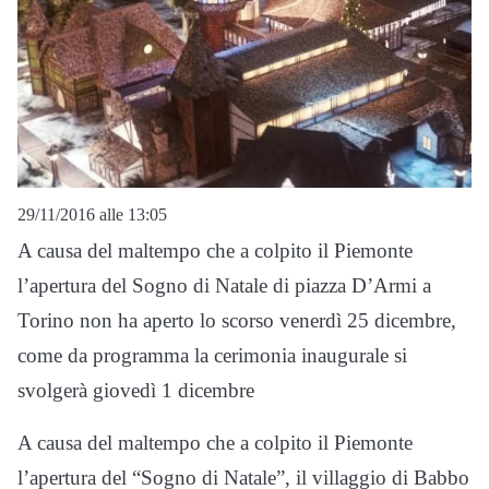
29/11/2016 alle 13:05
A causa del maltempo che a colpito il Piemonte
l’apertura del Sogno di Natale di piazza D’Armi a
Torino non ha aperto lo scorso venerdì 25 dicembre,
come da programma la cerimonia inaugurale si
svolgerà giovedì 1 dicembre
A causa del maltempo che a colpito il Piemonte
l’apertura del “Sogno di Natale”, il villaggio di Babbo