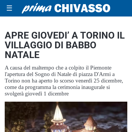
☰
APRE GIOVEDI’ A TORINO IL
VILLAGGIO DI BABBO
NATALE
A causa del maltempo che a colpito il Piemonte
l'apertura del Sogno di Natale di piazza D'Armi a
Torino non ha aperto lo scorso venerdì 25 dicembre,
come da programma la cerimonia inaugurale si
svolgerà giovedì 1 dicembre