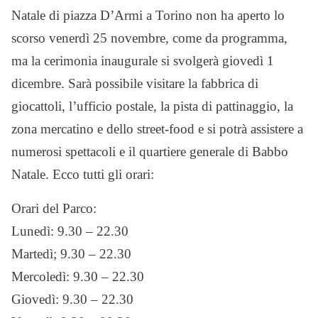
Natale di piazza D’Armi a Torino non ha aperto lo
scorso venerdì 25 novembre, come da programma,
ma la cerimonia inaugurale si svolgerà giovedì 1
dicembre. Sarà possibile visitare la fabbrica di
giocattoli, l’ufficio postale, la pista di pattinaggio, la
zona mercatino e dello street-food e si potrà assistere a
numerosi spettacoli e il quartiere generale di Babbo
Natale. Ecco tutti gli orari:
Orari del Parco:
Lunedì: 9.30 – 22.30
Martedì; 9.30 – 22.30
Mercoledì: 9.30 – 22.30
Giovedì: 9.30 – 22.30