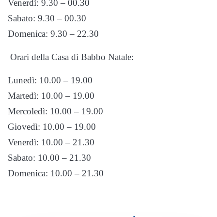
Venerdì: 9.30 – 00.30
Sabato: 9.30 – 00.30
Domenica: 9.30 – 22.30
Orari della Casa di Babbo Natale:
Lunedì: 10.00 – 19.00
Martedì: 10.00 – 19.00
Mercoledì: 10.00 – 19.00
Giovedì: 10.00 – 19.00
Venerdì: 10.00 – 21.30
Sabato: 10.00 – 21.30
Domenica: 10.00 – 21.30