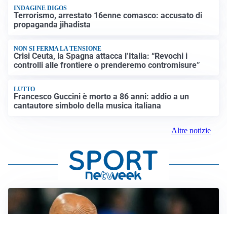
INDAGINE DIGOS
Terrorismo, arrestato 16enne comasco: accusato di
propaganda jihadista
NON SI FERMA LA TENSIONE
Crisi Ceuta, la Spagna attacca l’Italia: “Revochi i
controlli alle frontiere o prenderemo contromisure”
LUTTO
Francesco Guccini è morto a 86 anni: addio a un
cantautore simbolo della musica italiana
Altre notizie