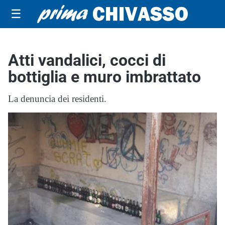
☰
Atti vandalici, cocci di
bottiglia e muro imbrattato
La denuncia dei residenti.