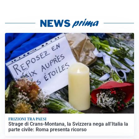
FRIZIONI TRA PAESI
Strage di Crans-Montana, la Svizzera nega all’Italia la
parte civile: Roma presenta ricorso