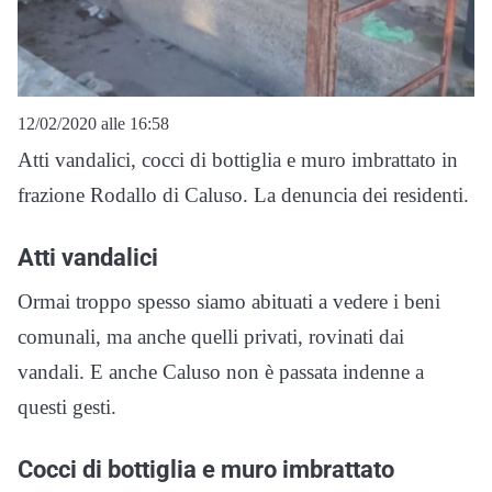
12/02/2020 alle 16:58
Atti vandalici, cocci di bottiglia e muro imbrattato in
frazione Rodallo di Caluso. La denuncia dei residenti.
Atti vandalici
Ormai troppo spesso siamo abituati a vedere i beni
comunali, ma anche quelli privati, rovinati dai
vandali. E anche Caluso non è passata indenne a
questi gesti.
Cocci di bottiglia e muro imbrattato