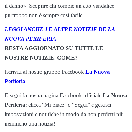
il danno». Scoprire chi compie un atto vandalico
purtroppo non è sempre così facile.
LEGGI ANCHE LE ALTRE NOTIZIE DE LA
NUOVA PERIFERIA
RESTA AGGIORNATO SU TUTTE LE
NOSTRE NOTIZIE! COME?
Iscriviti al nostro gruppo Facebook
La Nuova
Periferia
E segui la nostra pagina Facebook ufficiale
La Nuova
Periferia
: clicca “Mi piace” o “Segui” e gestisci
impostazioni e notifiche in modo da non perderti più
nemmeno una notizia!