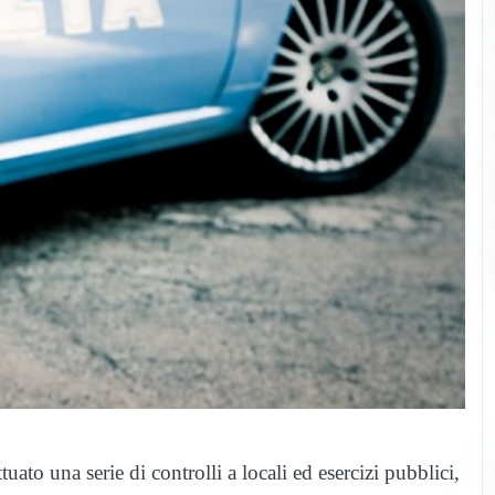
tuato una serie di controlli a locali ed esercizi pubblici,