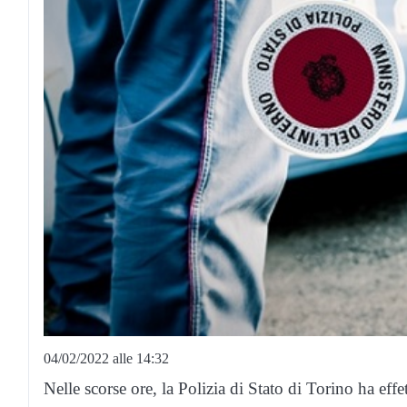
04/02/2022 alle 14:32
Nelle scorse ore, la Polizia di Stato di Torino ha effet