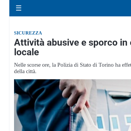
☰
SICUREZZA
Attività abusive e sporco in
locale
Nelle scorse ore, la Polizia di Stato di Torino ha effet
della città.