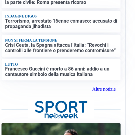
la parte civile: Roma presenta ricorso
INDAGINE DIGOS
Terrorismo, arrestato 16enne comasco: accusato di
propaganda jihadista
NON SI FERMA LA TENSIONE
Crisi Ceuta, la Spagna attacca l’Italia: “Revochi i
controlli alle frontiere o prenderemo contromisure”
LUTTO
Francesco Guccini è morto a 86 anni: addio a un
cantautore simbolo della musica italiana
Altre notizie