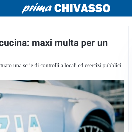
 cucina: maxi multa per un
tuato una serie di controlli a locali ed esercizi pubblici