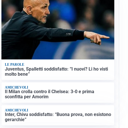
LE PAROLE
Juventus, Spalletti soddisfatto: “I nuovi? Li ho visti
molto bene”
AMICHEVOLI
Il Milan crolla contro il Chelsea: 3-0 e prima
sconfitta per Amorim
AMICHEVOLI
Inter, Chivu soddisfatto: “Buona prova, non esistono
gerarchie”