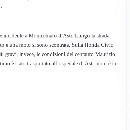
e.
e incidente a Montechiaro d’Asti. Lungo la strada
to e una moto si sono scontrate. Sulla Honda Civic
iù gravi, invece, le condizioni del centauro Maurizio
timo è stato trasportato all’ospedale di Asti: non è in