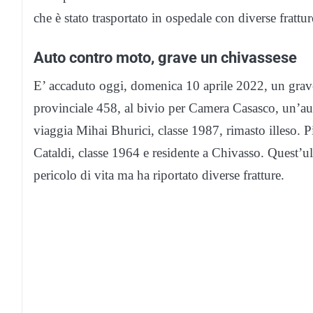
che è stato trasportato in ospedale con diverse frattur
Auto contro moto, grave un chivassese
E’ accaduto oggi, domenica 10 aprile 2022, un grav
provinciale 458, al bivio per Camera Casasco, un’au
viaggia Mihai Bhurici, classe 1987, rimasto illeso. P
Cataldi, classe 1964 e residente a Chivasso. Quest’ul
pericolo di vita ma ha riportato diverse fratture.