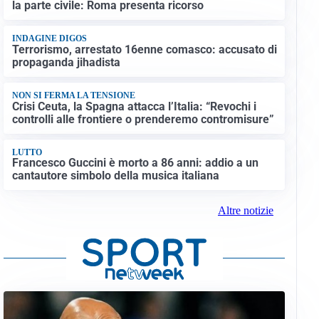
la parte civile: Roma presenta ricorso
INDAGINE DIGOS
Terrorismo, arrestato 16enne comasco: accusato di
propaganda jihadista
NON SI FERMA LA TENSIONE
Crisi Ceuta, la Spagna attacca l’Italia: “Revochi i
controlli alle frontiere o prenderemo contromisure”
LUTTO
Francesco Guccini è morto a 86 anni: addio a un
cantautore simbolo della musica italiana
Altre notizie