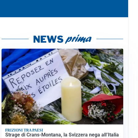
FRIZIONI TRA PAESI
Strage di Crans-Montana, la Svizzera nega all’Italia