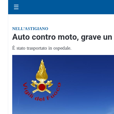
☰
NELL’ASTIGIANO
Auto contro moto, grave un
È stato trasportato in ospedale.