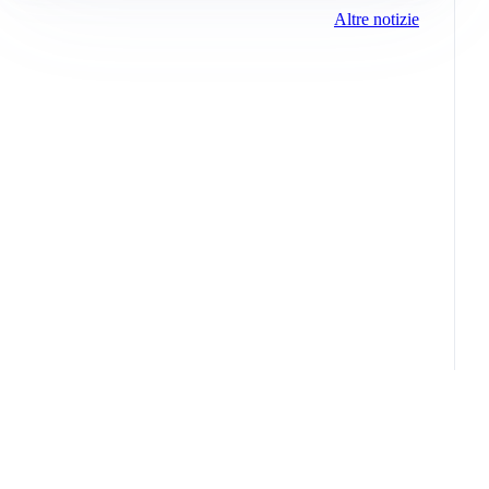
Altre notizie