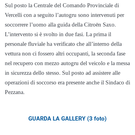
Sul posto la Centrale del Comando Provinciale di
Vercelli con a seguito l’autogru sono intervenuti per
soccorrere l’uomo alla guida della Citroën Saxo.
L’intervento si è svolto in due fasi. La prima il
personale fluviale ha verificato che all’interno della
vettura non ci fossero altri occupanti, la seconda fase
nel recupero con mezzo autogru del veicolo e la messa
in sicurezza dello stesso. Sul posto ad assistere alle
operazioni di soccorso era presente anche il Sindaco di
Pezzana.
GUARDA LA GALLERY (3 foto)