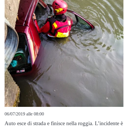
06/07/2019 alle 08:00
Auto esce di strada e finisce nella roggia. L’incidente è