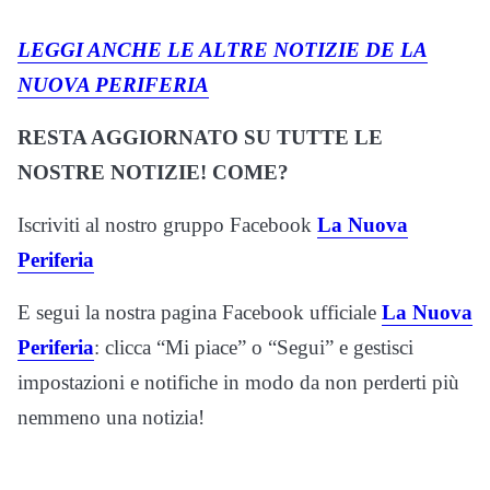
LEGGI ANCHE LE ALTRE NOTIZIE DE LA
NUOVA PERIFERIA
RESTA AGGIORNATO SU TUTTE LE
NOSTRE NOTIZIE! COME?
Iscriviti al nostro gruppo Facebook
La Nuova
Periferia
E segui la nostra pagina Facebook ufficiale
La Nuova
Periferia
: clicca “Mi piace” o “Segui” e gestisci
impostazioni e notifiche in modo da non perderti più
nemmeno una notizia!