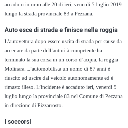
accaduto intorno alle 20 di ieri, venerdì 5 luglio 2019
lungo la strada provinciale 83 a Pezzana.
Auto esce di strada e finisce nella roggia
L’autovettura dopo essere uscita di strada per cause da
accertare da parte dell’autorità competente ha
terminato la sua corsa in un corso d’acqua, la roggia
Molinara. L’automobilista un uomo di 87 anni è
riuscito ad uscire dal veicolo autonomamente ed è
rimasto illeso. L’incidente è accaduto ieri, venerdì 5
luglio lungo la provinciale 83 nel Comune di Pezzana
in direzione di Pizzarrosto.
I soccorsi