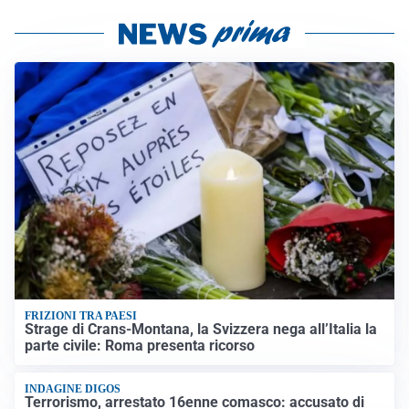
FRIZIONI TRA PAESI
Strage di Crans-Montana, la Svizzera nega all’Italia la
parte civile: Roma presenta ricorso
INDAGINE DIGOS
Terrorismo, arrestato 16enne comasco: accusato di