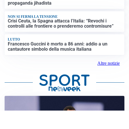
propaganda jihadista
NON SI FERMA LA TENSIONE
Crisi Ceuta, la Spagna attacca l’Italia: “Revochi i
controlli alle frontiere o prenderemo contromisure”
LUTTO
Francesco Guccini è morto a 86 anni: addio a un
cantautore simbolo della musica italiana
Altre notizie