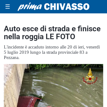
☰
Auto esce di strada e finisce
nella roggia LE FOTO
L'incidente è accaduto intorno alle 20 di ieri, venerdì
5 luglio 2019 lungo la strada provinciale 83 a
Pezzana.