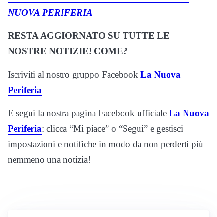
NUOVA PERIFERIA
RESTA AGGIORNATO SU TUTTE LE
NOSTRE NOTIZIE! COME?
Iscriviti al nostro gruppo Facebook
La Nuova
Periferia
E segui la nostra pagina Facebook ufficiale
La Nuova
Periferia
: clicca “Mi piace” o “Segui” e gestisci
impostazioni e notifiche in modo da non perderti più
nemmeno una notizia!