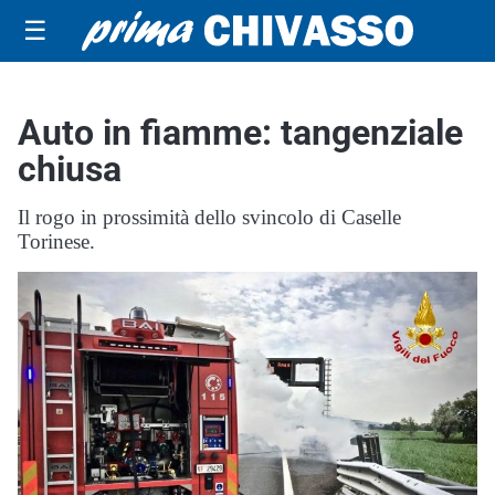
☰
Auto in fiamme: tangenziale
chiusa
Il rogo in prossimità dello svincolo di Caselle
Torinese.