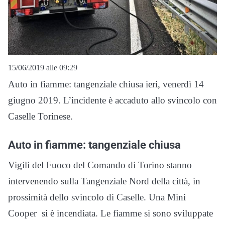
15/06/2019 alle 09:29
Auto in fiamme: tangenziale chiusa ieri, venerdì 14
giugno 2019. L’incidente è accaduto allo svincolo con
Caselle Torinese.
Auto in fiamme: tangenziale chiusa
Vigili del Fuoco del Comando di Torino stanno
intervenendo sulla Tangenziale Nord della città, in
prossimità dello svincolo di Caselle. Una Mini
Cooper si è incendiata. Le fiamme si sono sviluppate