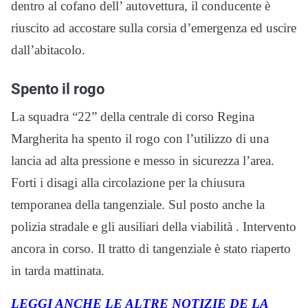
dentro al cofano dell’ autovettura, il conducente è
riuscito ad accostare sulla corsia d’emergenza ed uscire
dall’abitacolo.
Spento il rogo
La squadra “22” della centrale di corso Regina
Margherita ha spento il rogo con l’utilizzo di una
lancia ad alta pressione e messo in sicurezza l’area.
Forti i disagi alla circolazione per la chiusura
temporanea della tangenziale. Sul posto anche la
polizia stradale e gli ausiliari della viabilità . Intervento
ancora in corso. Il tratto di tangenziale è stato riaperto
in tarda mattinata.
LEGGI ANCHE LE ALTRE NOTIZIE DE LA