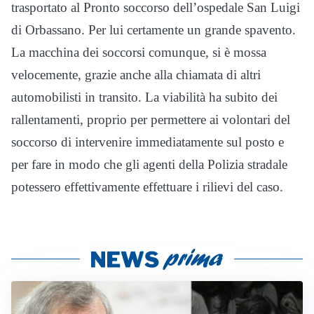
trasportato al Pronto soccorso dell’ospedale San Luigi
di Orbassano. Per lui certamente un grande spavento.
La macchina dei soccorsi comunque, si è mossa
velocemente, grazie anche alla chiamata di altri
automobilisti in transito. La viabilità ha subito dei
rallentamenti, proprio per permettere ai volontari del
soccorso di intervenire immediatamente sul posto e
per fare in modo che gli agenti della Polizia stradale
potessero effettivamente effettuare i rilievi del caso.