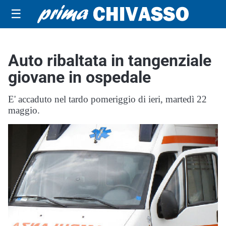
☰
Auto ribaltata in tangenziale
giovane in ospedale
E' accaduto nel tardo pomeriggio di ieri, martedì 22
maggio.