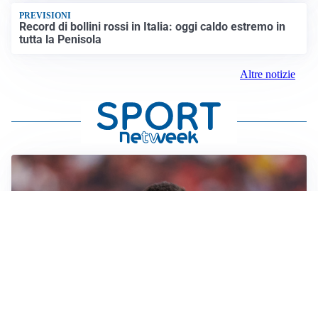
PREVISIONI
Record di bollini rossi in Italia: oggi caldo estremo in
tutta la Penisola
Altre notizie