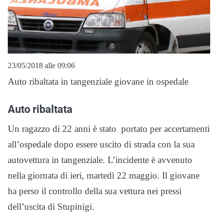
23/05/2018 alle 09:06
Auto ribaltata in tangenziale giovane in ospedale
Auto ribaltata
Un ragazzo di 22 anni è stato portato per accertamenti
all’ospedale dopo essere uscito di strada con la sua
autovettura in tangenziale. L’incidente è avvenuto
nella giornata di ieri, martedì 22 maggio. Il giovane
ha perso il controllo della sua vettura nei pressi
dell’uscita di Stupinigi.