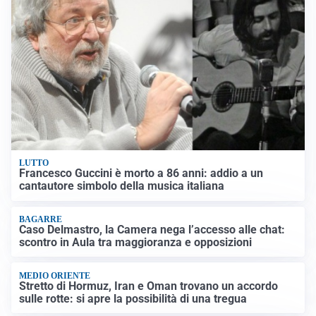
LUTTO
Francesco Guccini è morto a 86 anni: addio a un
cantautore simbolo della musica italiana
BAGARRE
Caso Delmastro, la Camera nega l’accesso alle chat:
scontro in Aula tra maggioranza e opposizioni
MEDIO ORIENTE
Stretto di Hormuz, Iran e Oman trovano un accordo
sulle rotte: si apre la possibilità di una tregua