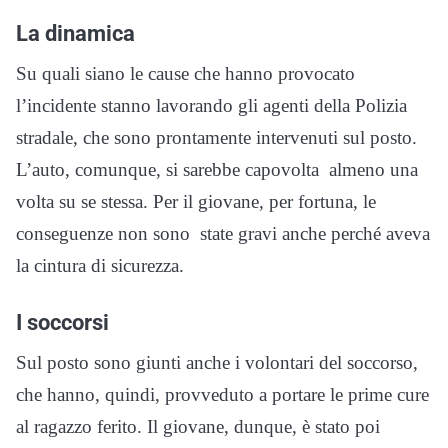
La dinamica
Su quali siano le cause che hanno provocato
l’incidente stanno lavorando gli agenti della Polizia
stradale, che sono prontamente intervenuti sul posto.
L’auto, comunque, si sarebbe capovolta almeno una
volta su se stessa. Per il giovane, per fortuna, le
conseguenze non sono state gravi anche perché aveva
la cintura di sicurezza.
I soccorsi
Sul posto sono giunti anche i volontari del soccorso,
che hanno, quindi, provveduto a portare le prime cure
al ragazzo ferito. Il giovane, dunque, è stato poi