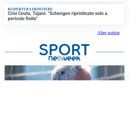
RIAPERTURA FRONTIERE
Crisi Ceuta, Tajani: “Schengen ripristinato solo a
pericolo finito”
Altre notizie