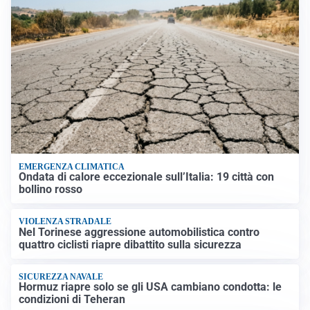
EMERGENZA CLIMATICA
Ondata di calore eccezionale sull’Italia: 19 città con
bollino rosso
VIOLENZA STRADALE
Nel Torinese aggressione automobilistica contro
quattro ciclisti riapre dibattito sulla sicurezza
SICUREZZA NAVALE
Hormuz riapre solo se gli USA cambiano condotta: le
condizioni di Teheran