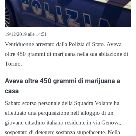
19/12/2019 alle 14:51
Ventiduenne arrestato dalla Polizia di Stato. Aveva
oltre 450 grammi di marijuana nella sua abitazione di
Torino.
Aveva oltre 450 grammi di marijuana a
casa
Sabato scorso personale della Squadra Volante ha
effettuato una perquisizione nell’alloggio di un
giovane cittadino italiano residente in via Genova,
sospettato di detenere sostanza stupefacente. Nella