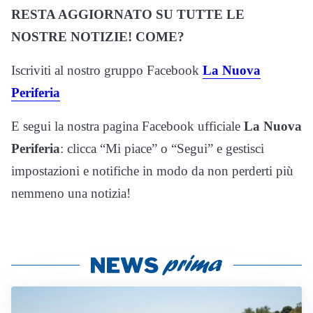
RESTA AGGIORNATO SU TUTTE LE
NOSTRE NOTIZIE! COME?
Iscriviti al nostro gruppo Facebook
La Nuova
Periferia
E segui la nostra pagina Facebook ufficiale
La Nuova
Periferia
: clicca “Mi piace” o “Segui” e gestisci
impostazioni e notifiche in modo da non perderti più
nemmeno una notizia!