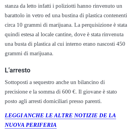
stanza da letto infatti i poliziotti hanno rinvenuto un
barattolo in vetro ed una bustina di plastica contenenti
circa 10 grammi di marijuana. La perquisizione è stata
quindi estesa al locale cantine, dove è stata rinvenuta
una busta di plastica al cui interno erano nascosti 450
grammi di marijuana.
L’arresto
Sottoposti a sequestro anche un bilancino di
precisione e la somma di 600 €. Il giovane è stato
posto agli arresti domiciliari presso parenti.
LEGGI ANCHE LE ALTRE NOTIZIE DE LA
NUOVA PERIFERIA