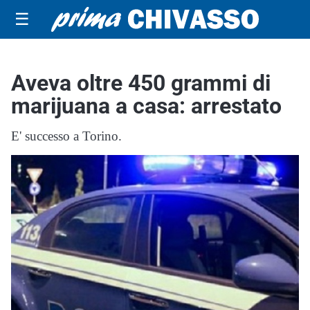
☰
Aveva oltre 450 grammi di
marijuana a casa: arrestato
E' successo a Torino.