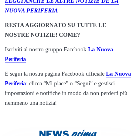
LEGGI ANCHE LE ALTRE NOTIZIE DE LA
NUOVA PERIFERIA
RESTA AGGIORNATO SU TUTTE LE
NOSTRE NOTIZIE! COME?
Iscriviti al nostro gruppo Facebook
La Nuova
Periferia
E segui la nostra pagina Facebook ufficiale
La Nuova
Periferia
: clicca “Mi piace” o “Segui” e gestisci
impostazioni e notifiche in modo da non perderti più
nemmeno una notizia!