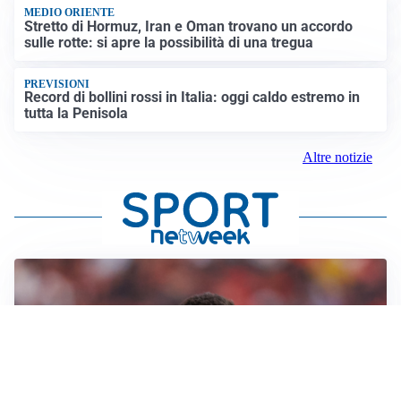
MEDIO ORIENTE
Stretto di Hormuz, Iran e Oman trovano un accordo
sulle rotte: si apre la possibilità di una tregua
PREVISIONI
Record di bollini rossi in Italia: oggi caldo estremo in
tutta la Penisola
Altre notizie