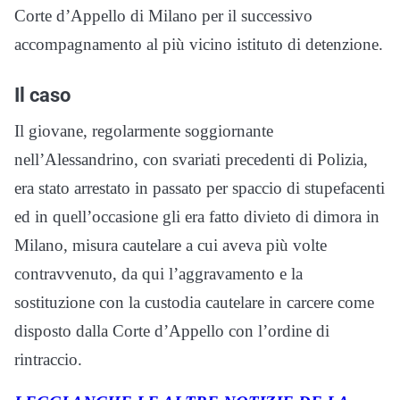
Corte d’Appello di Milano per il successivo
accompagnamento al più vicino istituto di detenzione.
Il caso
Il giovane, regolarmente soggiornante
nell’Alessandrino, con svariati precedenti di Polizia,
era stato arrestato in passato per spaccio di stupefacenti
ed in quell’occasione gli era fatto divieto di dimora in
Milano, misura cautelare a cui aveva più volte
contravvenuto, da qui l’aggravamento e la
sostituzione con la custodia cautelare in carcere come
disposto dalla Corte d’Appello con l’ordine di
rintraccio.