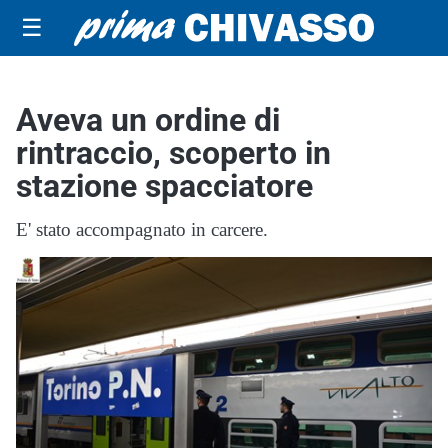
☰
Aveva un ordine di
rintraccio, scoperto in
stazione spacciatore
E' stato accompagnato in carcere.