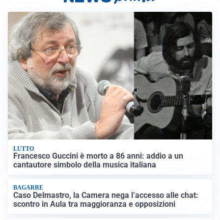
LUTTO
Francesco Guccini è morto a 86 anni: addio a un
cantautore simbolo della musica italiana
BAGARRE
Caso Delmastro, la Camera nega l’accesso alle chat:
scontro in Aula tra maggioranza e opposizioni