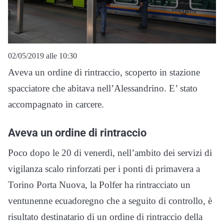
02/05/2019 alle 10:30
Aveva un ordine di rintraccio, scoperto in stazione
spacciatore che abitava nell’Alessandrino. E’ stato
accompagnato in carcere.
Aveva un ordine di rintraccio
Poco dopo le 20 di venerdì, nell’ambito dei servizi di
vigilanza scalo rinforzati per i ponti di primavera a
Torino Porta Nuova, la Polfer ha rintracciato un
ventunenne ecuadoregno che a seguito di controllo, è
risultato destinatario di un ordine di rintraccio della