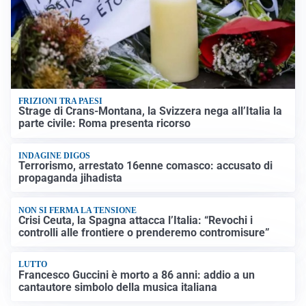
FRIZIONI TRA PAESI
Strage di Crans-Montana, la Svizzera nega all’Italia la
parte civile: Roma presenta ricorso
INDAGINE DIGOS
Terrorismo, arrestato 16enne comasco: accusato di
propaganda jihadista
NON SI FERMA LA TENSIONE
Crisi Ceuta, la Spagna attacca l’Italia: “Revochi i
controlli alle frontiere o prenderemo contromisure”
LUTTO
Francesco Guccini è morto a 86 anni: addio a un
cantautore simbolo della musica italiana