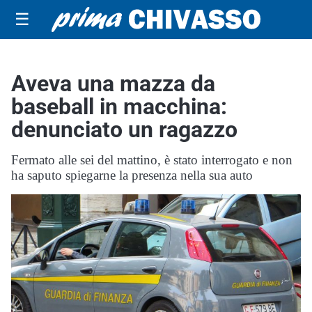
☰
Aveva una mazza da
baseball in macchina:
denunciato un ragazzo
Fermato alle sei del mattino, è stato interrogato e non
ha saputo spiegarne la presenza nella sua auto