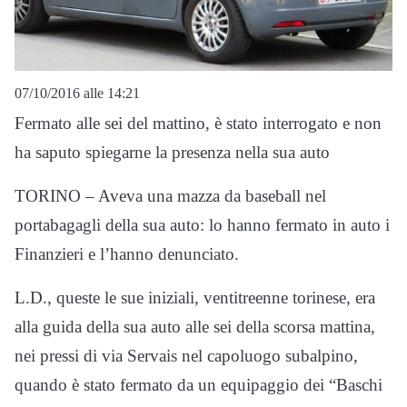
07/10/2016 alle 14:21
Fermato alle sei del mattino, è stato interrogato e non
ha saputo spiegarne la presenza nella sua auto
TORINO – Aveva una mazza da baseball nel
portabagagli della sua auto: lo hanno fermato in auto i
Finanzieri e l’hanno denunciato.
L.D., queste le sue iniziali, ventitreenne torinese, era
alla guida della sua auto alle sei della scorsa mattina,
nei pressi di via Servais nel capoluogo subalpino,
quando è stato fermato da un equipaggio dei “Baschi