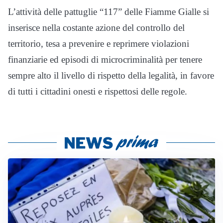
L’attività delle pattuglie “117” delle Fiamme Gialle si
inserisce nella costante azione del controllo del
territorio, tesa a prevenire e reprimere violazioni
finanziarie ed episodi di microcriminalità per tenere
sempre alto il livello di rispetto della legalità, in favore
di tutti i cittadini onesti e rispettosi delle regole.