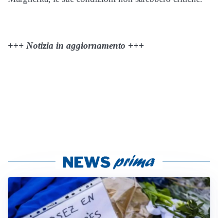
+++ Notizia in aggiornamento +++