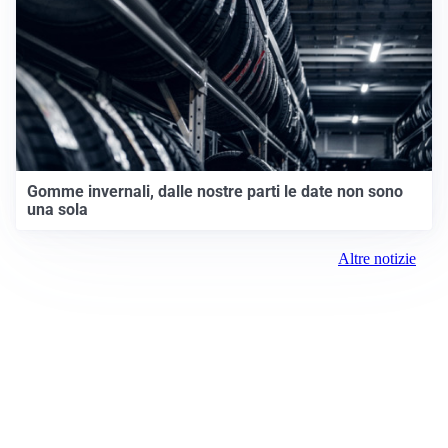
Gomme invernali, dalle nostre parti le date non sono
una sola
Altre notizie