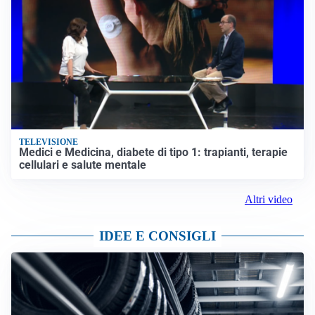
TELEVISIONE
Medici e Medicina, diabete di tipo 1: trapianti, terapie
cellulari e salute mentale
Altri video
IDEE E CONSIGLI