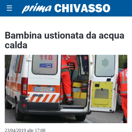
☰
Bambina ustionata da acqua
calda
23/04/2019 alle 17:08