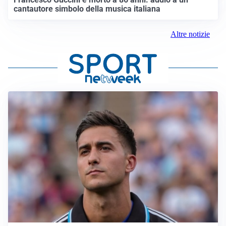
cantautore simbolo della musica italiana
Altre notizie