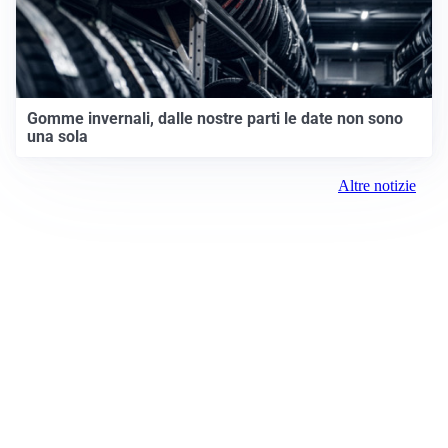
Gomme invernali, dalle nostre parti le date non sono
una sola
Altre notizie
Prima Chivasso
Registrazione tribunale: