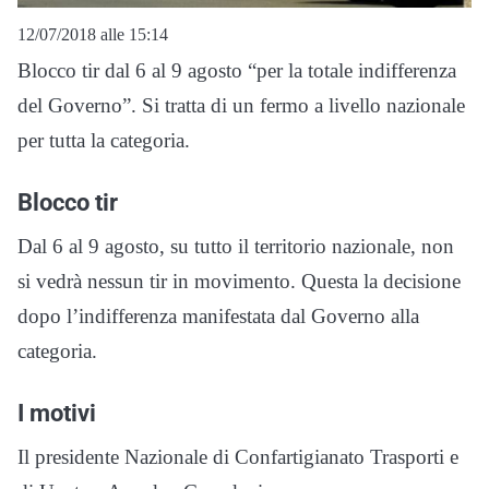
12/07/2018 alle 15:14
Blocco tir dal 6 al 9 agosto “per la totale indifferenza
del Governo”. Si tratta di un fermo a livello nazionale
per tutta la categoria.
Blocco tir
Dal 6 al 9 agosto, su tutto il territorio nazionale, non
si vedrà nessun tir in movimento. Questa la decisione
dopo l’indifferenza manifestata dal Governo alla
categoria.
I motivi
Il presidente Nazionale di Confartigianato Trasporti e