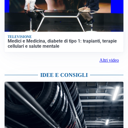
TELEVISIONE
Medici e Medicina, diabete di tipo 1: trapianti, terapie
cellulari e salute mentale
Altri video
IDEE E CONSIGLI