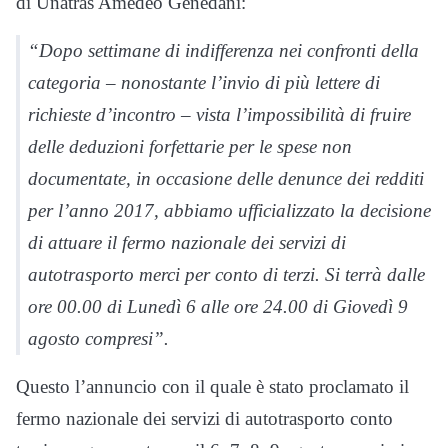
di Unatras Amedeo Genedani:
“Dopo settimane di indifferenza nei confronti della
categoria – nonostante l’invio di più lettere di
richieste d’incontro – vista l’impossibilità di fruire
delle deduzioni forfettarie per le spese non
documentate, in occasione delle denunce dei redditi
per l’anno 2017, abbiamo ufficializzato la decisione
di attuare il fermo nazionale dei servizi di
autotrasporto merci per conto di terzi. Si terrà dalle
ore 00.00 di Lunedì 6 alle ore 24.00 di Giovedì 9
agosto compresi”.
Questo l’annuncio con il quale è stato proclamato il
fermo nazionale dei servizi di autotrasporto conto