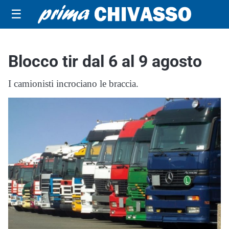
☰
Blocco tir dal 6 al 9 agosto
I camionisti incrociano le braccia.