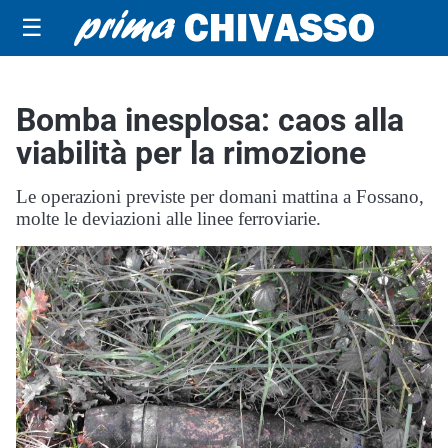
☰
Bomba inesplosa: caos alla
viabilità per la rimozione
Le operazioni previste per domani mattina a Fossano,
molte le deviazioni alle linee ferroviarie.