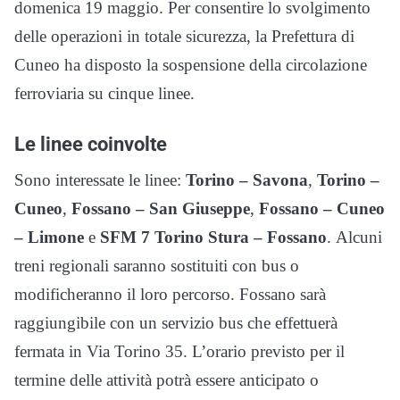
domenica 19 maggio. Per consentire lo svolgimento
delle operazioni in totale sicurezza, la Prefettura di
Cuneo ha disposto la sospensione della circolazione
ferroviaria su cinque linee.
Le linee coinvolte
Sono interessate le linee:
Torino – Savona
,
Torino –
Cuneo
,
Fossano – San Giuseppe
,
Fossano – Cuneo
– Limone
e
SFM 7 Torino Stura – Fossano
. Alcuni
treni regionali saranno sostituiti con bus o
modificheranno il loro percorso. Fossano sarà
raggiungibile con un servizio bus che effettuerà
fermata in Via Torino 35. L’orario previsto per il
termine delle attività potrà essere anticipato o