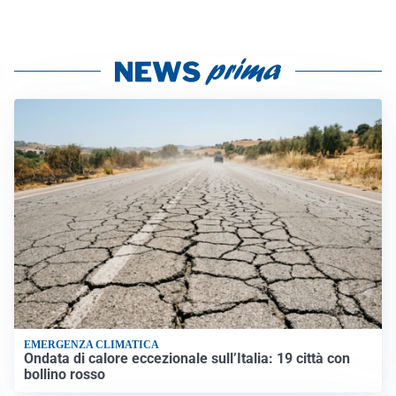
EMERGENZA CLIMATICA
Ondata di calore eccezionale sull’Italia: 19 città con
bollino rosso