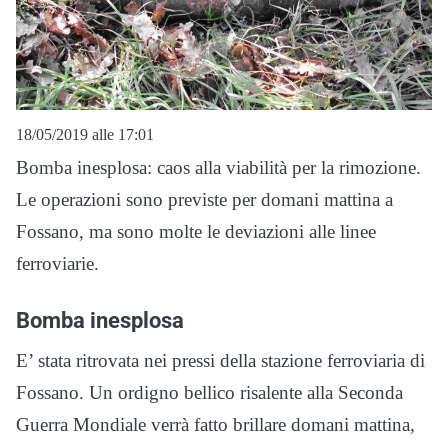
18/05/2019 alle 17:01
Bomba inesplosa: caos alla viabilità per la rimozione.
Le operazioni sono previste per domani mattina a
Fossano, ma sono molte le deviazioni alle linee
ferroviarie.
Bomba inesplosa
E’ stata ritrovata nei pressi della stazione ferroviaria di
Fossano. Un ordigno bellico risalente alla Seconda
Guerra Mondiale verrà fatto brillare domani mattina,