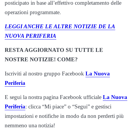
posticipato in base all’effettivo completamento delle
operazioni programmate.
LEGGI ANCHE LE ALTRE NOTIZIE DE LA
NUOVA PERIFERIA
RESTA AGGIORNATO SU TUTTE LE
NOSTRE NOTIZIE! COME?
Iscriviti al nostro gruppo Facebook
La Nuova
Periferia
E segui la nostra pagina Facebook ufficiale
La Nuova
Periferia
: clicca “Mi piace” o “Segui” e gestisci
impostazioni e notifiche in modo da non perderti più
nemmeno una notizia!