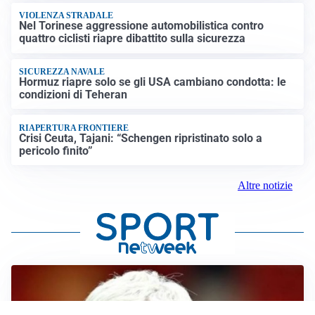
VIOLENZA STRADALE
Nel Torinese aggressione automobilistica contro
quattro ciclisti riapre dibattito sulla sicurezza
SICUREZZA NAVALE
Hormuz riapre solo se gli USA cambiano condotta: le
condizioni di Teheran
RIAPERTURA FRONTIERE
Crisi Ceuta, Tajani: “Schengen ripristinato solo a
pericolo finito”
Altre notizie