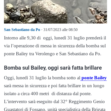
San Sebastiano da Po
· 31/07/2023 alle 08:50
Intorno alle 9,30 di oggi, lunedì 31 luglio prenderà il
via l’operazione di messa in sicurezza della bomba sul
ponte Bailey tra Verolengo e San Sebastiano da Po.
Bomba sul Bailey, oggi sarà fatta brillare
Oggi, lunedì 31 luglio la bomba sotto al
ponte Bailey
sarà messa in sicurezza e poi fatta brillare in un luogo
isolato a circa 400 metri di distanza dal ponte.
L’intervento sarà eseguito dal 32° Reggimento Genio
Guastatori di Fossano, unità specialistica della Brigata