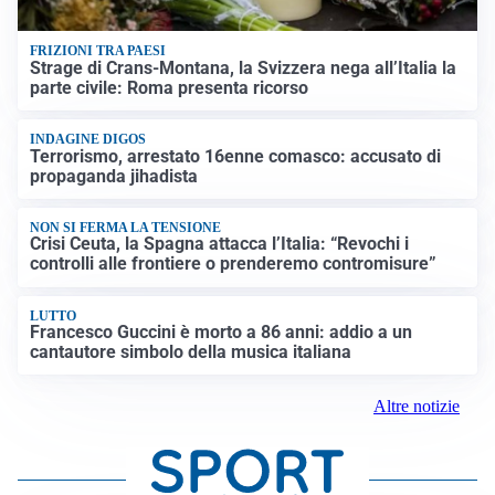
FRIZIONI TRA PAESI
Strage di Crans-Montana, la Svizzera nega all’Italia la
parte civile: Roma presenta ricorso
INDAGINE DIGOS
Terrorismo, arrestato 16enne comasco: accusato di
propaganda jihadista
NON SI FERMA LA TENSIONE
Crisi Ceuta, la Spagna attacca l’Italia: “Revochi i
controlli alle frontiere o prenderemo contromisure”
LUTTO
Francesco Guccini è morto a 86 anni: addio a un
cantautore simbolo della musica italiana
Altre notizie