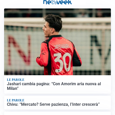
LE PAROLE
Jashari cambia pagina: “Con Amorim aria nuova al
Milan”
LE PAROLE
Chivu: “Mercato? Serve pazienza, l’Inter crescerà”