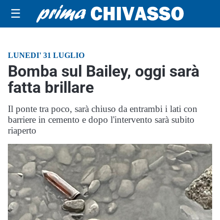
☰
LUNEDI' 31 LUGLIO
Bomba sul Bailey, oggi sarà
fatta brillare
Il ponte tra poco, sarà chiuso da entrambi i lati con
barriere in cemento e dopo l'intervento sarà subito
riaperto