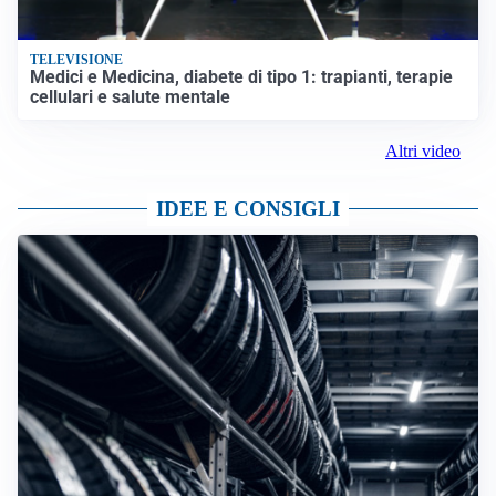
TELEVISIONE
Medici e Medicina, diabete di tipo 1: trapianti, terapie
cellulari e salute mentale
Altri video
IDEE E CONSIGLI