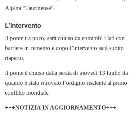
Alpina “Taurinense”.
L’intervento
Il ponte tra poco, sarà chiuso da entrambi i lati con
barriere in cemento e dopo l’intervento sarà subito
riaperto.
Il ponte è chiuso dalla serata di giovedì 13 luglio da
quando è stato ritrovato l’ordigno risalente al primo
conflitto mondiale.
+++NOTIZIA IN AGGIORNAMENTO+++