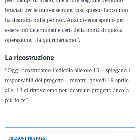
bruciati per le nuove semine, così questo fuoco non
ha distrutto nulla per noi. Anzi diventa spunto per
essere più determinati e certi della bontà di questa
operazione. Da qui ripartiamo”.
La ricostruzione
“Oggi ricostruiamo l’edicola alle ore 15 – spiegano i
responsabili del progetto – mentre govedì 19 aprile
alle 18 ci ritroveremo per ideare un progetto ancora
più forte”.