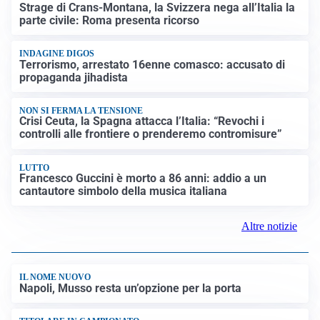
FRIZIONI TRA PAESI
Strage di Crans-Montana, la Svizzera nega all’Italia la
parte civile: Roma presenta ricorso
INDAGINE DIGOS
Terrorismo, arrestato 16enne comasco: accusato di
propaganda jihadista
NON SI FERMA LA TENSIONE