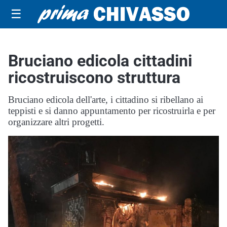
☰
Bruciano edicola cittadini
ricostruiscono struttura
Bruciano edicola dell'arte, i cittadino si ribellano ai
teppisti e si danno appuntamento per ricostruirla e per
organizzare altri progetti.