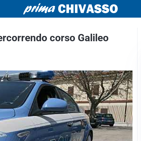
ercorrendo corso Galileo