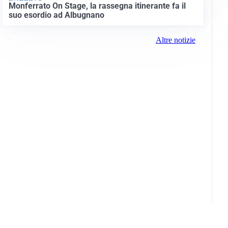
Monferrato On Stage, la rassegna itinerante fa il
suo esordio ad Albugnano
Altre notizie