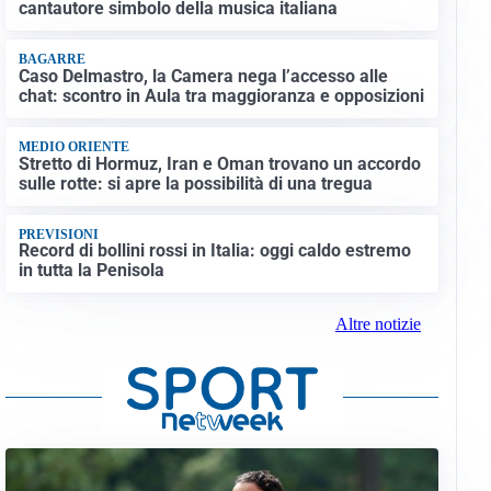
cantautore simbolo della musica italiana
BAGARRE
Caso Delmastro, la Camera nega l’accesso alle
chat: scontro in Aula tra maggioranza e opposizioni
MEDIO ORIENTE
Stretto di Hormuz, Iran e Oman trovano un accordo
sulle rotte: si apre la possibilità di una tregua
PREVISIONI
Record di bollini rossi in Italia: oggi caldo estremo
in tutta la Penisola
Altre notizie