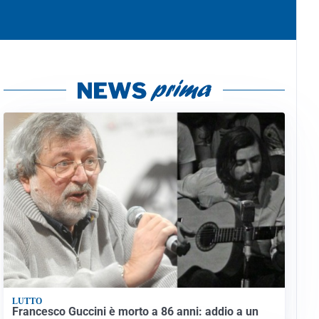
LUTTO
Francesco Guccini è morto a 86 anni: addio a un