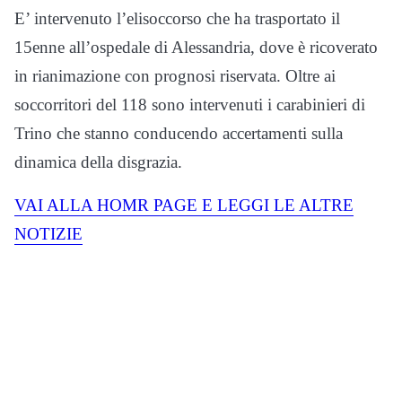
E’ intervenuto l’elisoccorso che ha trasportato il
15enne all’ospedale di Alessandria, dove è ricoverato
in rianimazione con prognosi riservata. Oltre ai
soccorritori del 118 sono intervenuti i carabinieri di
Trino che stanno conducendo accertamenti sulla
dinamica della disgrazia.
VAI ALLA HOMR PAGE E LEGGI LE ALTRE
NOTIZIE