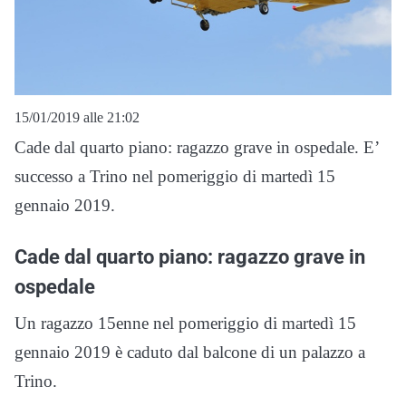
15/01/2019 alle 21:02
Cade dal quarto piano: ragazzo grave in ospedale. E’
successo a Trino nel pomeriggio di martedì 15
gennaio 2019.
Cade dal quarto piano: ragazzo grave in
ospedale
Un ragazzo 15enne nel pomeriggio di martedì 15
gennaio 2019 è caduto dal balcone di un palazzo a
Trino.