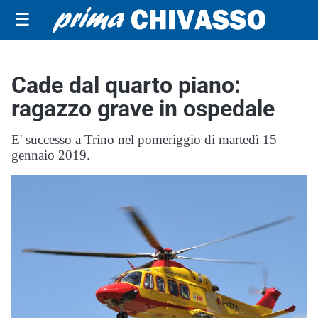
☰
Cade dal quarto piano:
ragazzo grave in ospedale
E' successo a Trino nel pomeriggio di martedì 15
gennaio 2019.