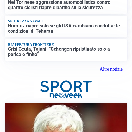
Nel Torinese aggressione automobilistica contro
quattro ciclisti riapre dibattito sulla sicurezza
SICUREZZA NAVALE
Hormuz riapre solo se gli USA cambiano condotta: le
condizioni di Teheran
RIAPERTURA FRONTIERE
Crisi Ceuta, Tajani: “Schengen ripristinato solo a
pericolo finito”
Altre notizie