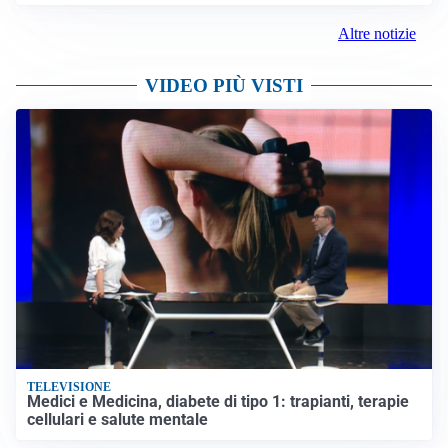
Altre notizie
VIDEO PIÙ VISTI
TELEVISIONE
Medici e Medicina, diabete di tipo 1: trapianti, terapie
cellulari e salute mentale