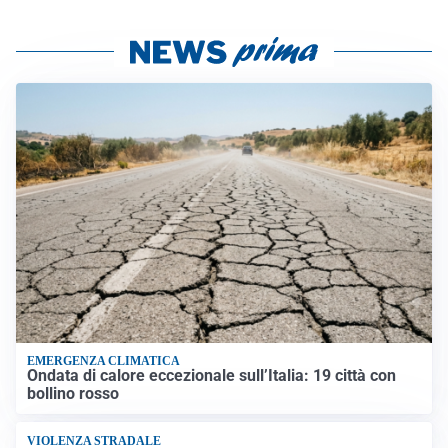
EMERGENZA CLIMATICA
Ondata di calore eccezionale sull’Italia: 19 città con
bollino rosso
VIOLENZA STRADALE